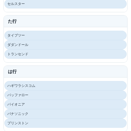
セルスター
た行
タイプツー
ダダンドール
トランセンド
は行
ハギワラシスコム
バッファロー
パイオニア
パナソニック
プリンストン