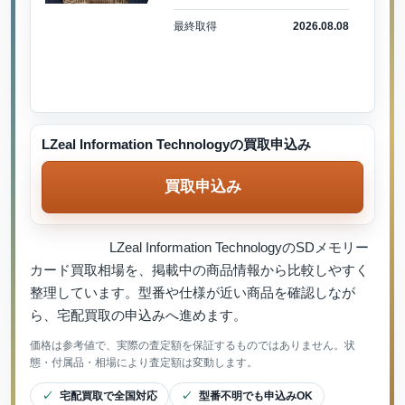
最終取得
2026.08.08
LZeal Information Technologyの買取申込み
買取申込み
LZeal Information TechnologyのSDメモリー
カード買取相場を、掲載中の商品情報から比較しやすく
整理しています。型番や仕様が近い商品を確認しなが
ら、宅配買取の申込みへ進めます。
価格は参考値で、実際の査定額を保証するものではありません。状
態・付属品・相場により査定額は変動します。
宅配買取で全国対応
型番不明でも申込みOK