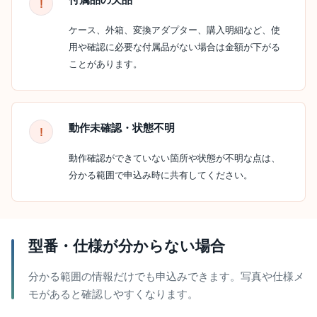
ケース、外箱、変換アダプター、購入明細など、使
用や確認に必要な付属品がない場合は金額が下がる
ことがあります。
動作未確認・状態不明
動作確認ができていない箇所や状態が不明な点は、
分かる範囲で申込み時に共有してください。
型番・仕様が分からない場合
分かる範囲の情報だけでも申込みできます。写真や仕様メ
モがあると確認しやすくなります。