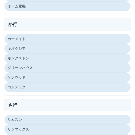
オーム電機
か行
カーメイト
キオクシア
キングストン
グリーンハウス
ケンウッド
コムテック
さ行
サムスン
サンマックス