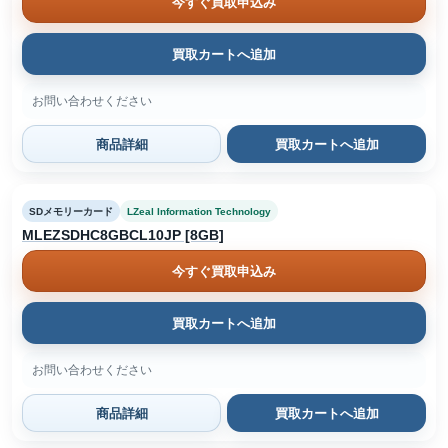
今すぐ買取申込み
買取カートへ追加
お問い合わせください
商品詳細
買取カートへ追加
SDメモリーカード
LZeal Information Technology
MLEZSDHC8GBCL10JP [8GB]
今すぐ買取申込み
買取カートへ追加
お問い合わせください
商品詳細
買取カートへ追加