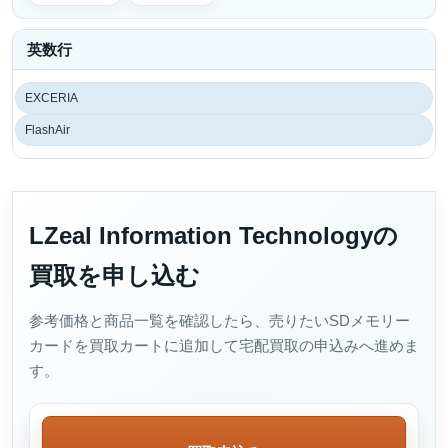
英数行
EXCERIA
FlashAir
LZeal Information Technologyの
買取を申し込む
参考価格と商品一覧を確認したら、売りたいSDメモリー
カードを買取カートに追加して宅配買取の申込みへ進めま
す。