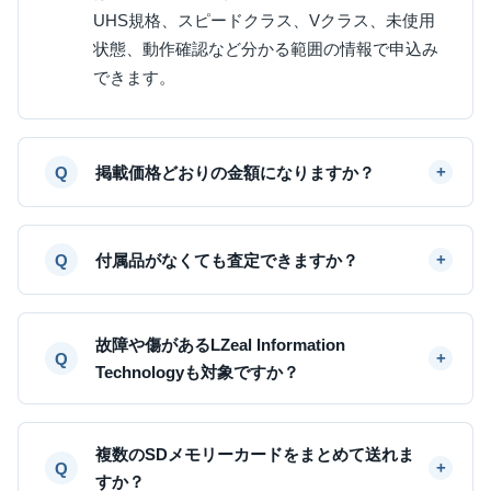
UHS規格、スピードクラス、Vクラス、未使用
状態、動作確認など分かる範囲の情報で申込み
できます。
掲載価格どおりの金額になりますか？
付属品がなくても査定できますか？
故障や傷があるLZeal Information
Technologyも対象ですか？
複数のSDメモリーカードをまとめて送れま
すか？