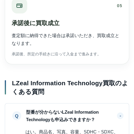
05
承諾後に買取成立
査定額に納得できた場合は承諾いただき、買取成立と
なります。
承諾後、所定の手続きに沿って入金まで進みます。
LZeal Information Technology買取のよ
くある質問
型番が分からないLZeal Information
Technologyも申込みできますか？
はい。商品名、写真、容量、SDHC・SDXC、