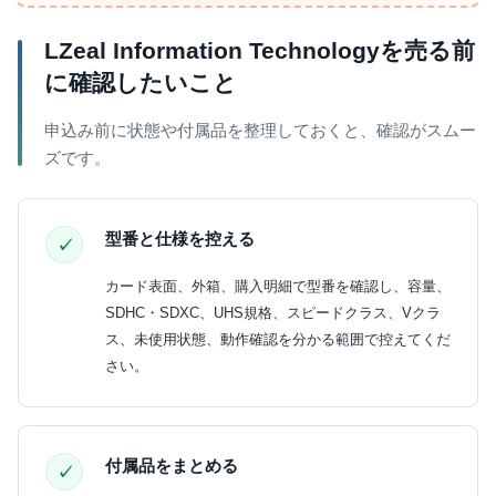
LZeal Information Technologyを売る前
に確認したいこと
申込み前に状態や付属品を整理しておくと、確認がスムー
ズです。
型番と仕様を控える
カード表面、外箱、購入明細で型番を確認し、容量、
SDHC・SDXC、UHS規格、スピードクラス、Vクラ
ス、未使用状態、動作確認を分かる範囲で控えてくだ
さい。
付属品をまとめる