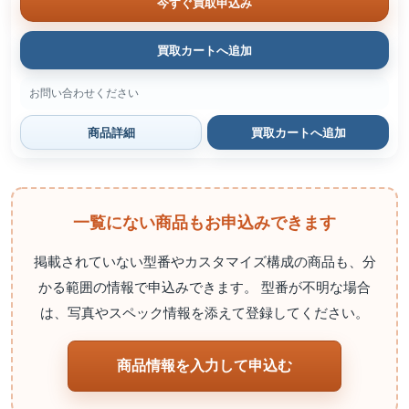
今すぐ買取申込み
買取カートへ追加
お問い合わせください
商品詳細
買取カートへ追加
一覧にない商品もお申込みできます
掲載されていない型番やカスタマイズ構成の商品も、分
かる範囲の情報で申込みできます。 型番が不明な場合
は、写真やスペック情報を添えて登録してください。
商品情報を入力して申込む