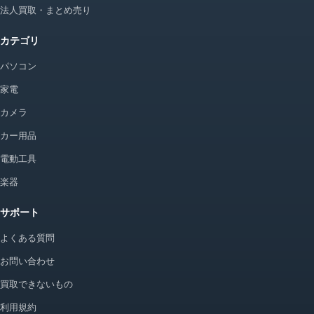
法人買取・まとめ売り
カテゴリ
パソコン
家電
カメラ
カー用品
電動工具
楽器
サポート
よくある質問
お問い合わせ
買取できないもの
利用規約