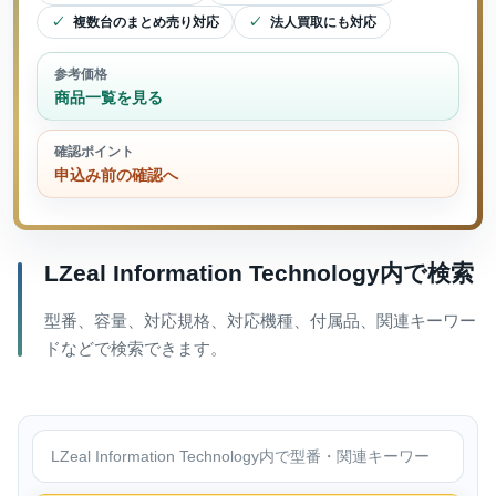
複数台のまとめ売り対応
法人買取にも対応
参考価格
商品一覧を見る
確認ポイント
申込み前の確認へ
LZeal Information Technology内で検索
型番、容量、対応規格、対応機種、付属品、関連キーワー
ドなどで検索できます。
LZeal Information Technology内で検索