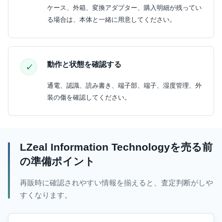
ケース、外箱、変換アダプター、購入明細が残ってい
る場合は、本体と一緒に用意してください。
動作と状態を確認する
通電、認識、読み書き、端子部、端子、湿度管理、外
装の傷を確認してください。
LZeal Information Technologyを売る前
の準備ポイント
再販時に確認されやすい情報を揃えると、査定判断がしや
すくなります。