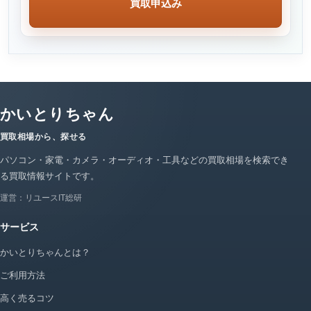
買取申込み
かいとりちゃん
買取相場から、探せる
パソコン・家電・カメラ・オーディオ・工具などの買取相場を検索でき
る買取情報サイトです。
運営：リユースIT総研
サービス
かいとりちゃんとは？
ご利用方法
高く売るコツ