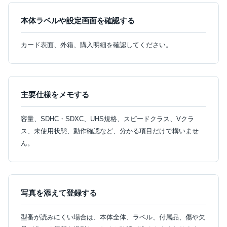
本体ラベルや設定画面を確認する
カード表面、外箱、購入明細を確認してください。
主要仕様をメモする
容量、SDHC・SDXC、UHS規格、スピードクラス、Vクラ
ス、未使用状態、動作確認など、分かる項目だけで構いませ
ん。
写真を添えて登録する
型番が読みにくい場合は、本体全体、ラベル、付属品、傷や欠