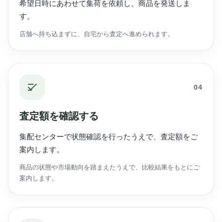
希望日時にあわせて集荷を依頼し、商品を発送しま
す。
店舗へ持ち込まずに、自宅から査定へ進められます。
04
査定額を確認する
集配センターで状態確認を行ったうえで、査定額をご
案内します。
商品の状態や市場動向を踏まえたうえで、比較結果をもとにご
案内します。