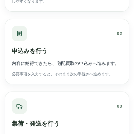
しやすくなります。
02
申込みを行う
内容に納得できたら、宅配買取の申込みへ進みます。
必要事項を入力すると、そのまま次の手続きへ進めます。
03
集荷・発送を行う