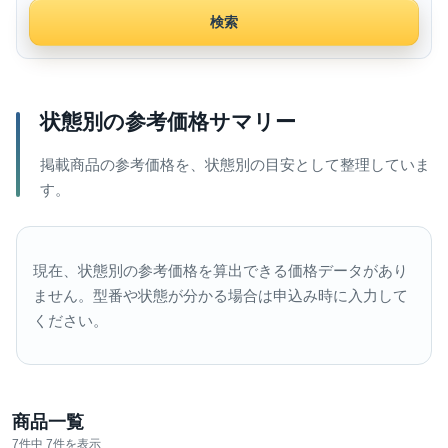
検索
状態別の参考価格サマリー
掲載商品の参考価格を、状態別の目安として整理していま
す。
現在、状態別の参考価格を算出できる価格データがあり
ません。型番や状態が分かる場合は申込み時に入力して
ください。
商品一覧
7件中 7件を表示