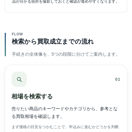
品が分かる箇所を撮影しておくと確認が進めやすくなります。
FLOW
検索から買取成立までの流れ
手続きの全体像を、5つの段階に分けてご案内します。
01
相場を検索する
売りたい商品のキーワードやカテゴリから、参考とな
る買取相場を確認します。
まず価格の目安をつかむことで、申込みに進むかどうかを判断