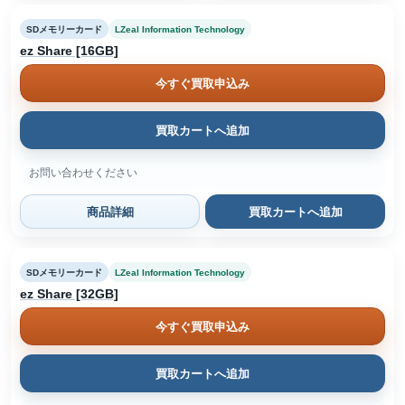
SDメモリーカード
LZeal Information Technology
ez Share [16GB]
今すぐ買取申込み
買取カートへ追加
お問い合わせください
商品詳細
買取カートへ追加
SDメモリーカード
LZeal Information Technology
ez Share [32GB]
今すぐ買取申込み
買取カートへ追加