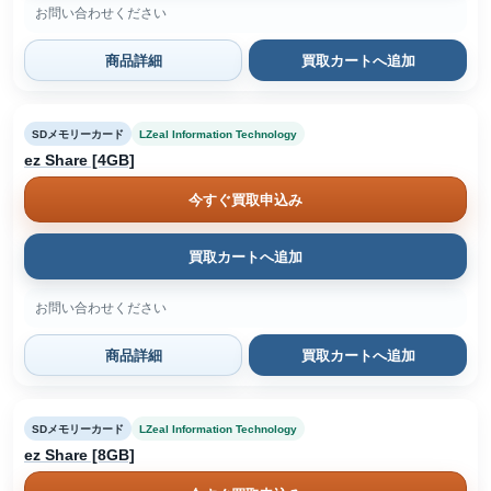
お問い合わせください
商品詳細
買取カートへ追加
SDメモリーカード
LZeal Information Technology
ez Share [4GB]
今すぐ買取申込み
買取カートへ追加
お問い合わせください
商品詳細
買取カートへ追加
SDメモリーカード
LZeal Information Technology
ez Share [8GB]