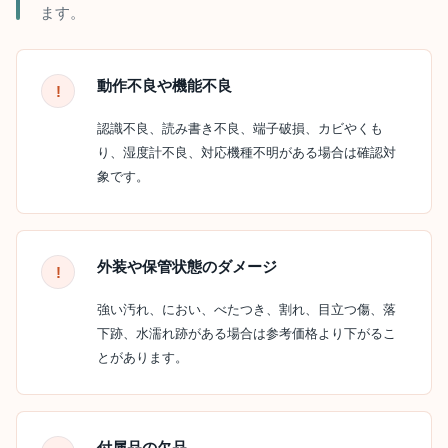
ます。
動作不良や機能不良
認識不良、読み書き不良、端子破損、カビやくも
り、湿度計不良、対応機種不明がある場合は確認対
象です。
外装や保管状態のダメージ
強い汚れ、におい、べたつき、割れ、目立つ傷、落
下跡、水濡れ跡がある場合は参考価格より下がるこ
とがあります。
付属品の欠品