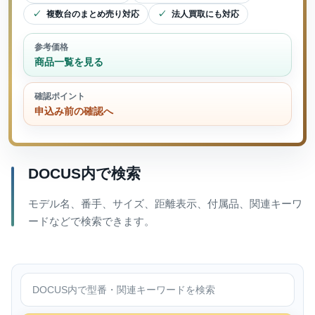
複数台のまとめ売り対応
法人買取にも対応
参考価格
商品一覧を見る
確認ポイント
申込み前の確認へ
DOCUS内で検索
モデル名、番手、サイズ、距離表示、付属品、関連キーワ
ードなどで検索できます。
DOCUS内で検索