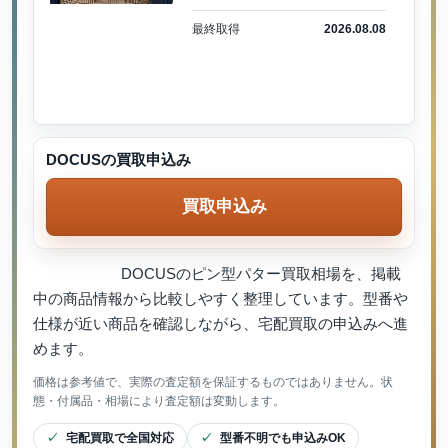
最終取得
2026.08.08
DOCUSの買取申込み
買取申込み
DOCUSのピン型パター買取相場を、掲載
中の商品情報から比較しやすく整理しています。型番や
仕様が近い商品を確認しながら、宅配買取の申込みへ進
めます。
価格は参考値で、実際の査定額を保証するものではありません。状
態・付属品・相場により査定額は変動します。
宅配買取で全国対応
型番不明でも申込みOK