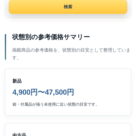
検索
状態別の参考価格サマリー
掲載商品の参考価格を、状態別の目安として整理していま
す。
新品
4,900円〜47,500円
箱・付属品が揃う未使用に近い状態の目安です。
中古品