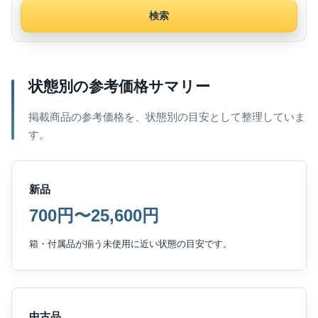
検索
状態別の参考価格サマリー
掲載商品の参考価格を、状態別の目安として整理していま
す。
新品
700円〜25,600円
箱・付属品が揃う未使用に近い状態の目安です。
中古品