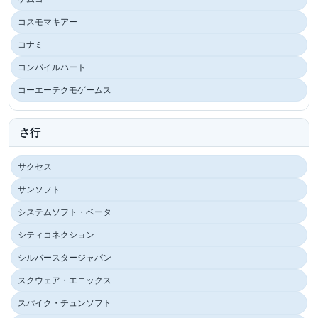
コスモマキアー
コナミ
コンパイルハート
コーエーテクモゲームス
さ行
サクセス
サンソフト
システムソフト・ベータ
シティコネクション
シルバースタージャパン
スクウェア・エニックス
スパイク・チュンソフト