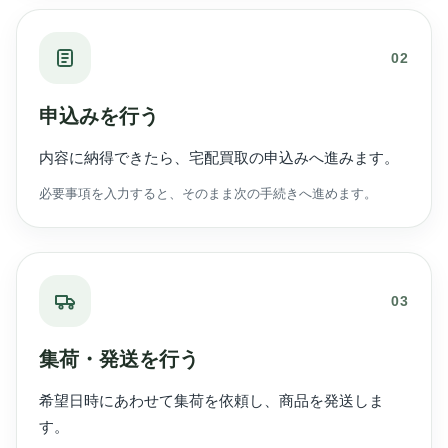
02
申込みを行う
内容に納得できたら、宅配買取の申込みへ進みます。
必要事項を入力すると、そのまま次の手続きへ進めます。
03
集荷・発送を行う
希望日時にあわせて集荷を依頼し、商品を発送しま
す。