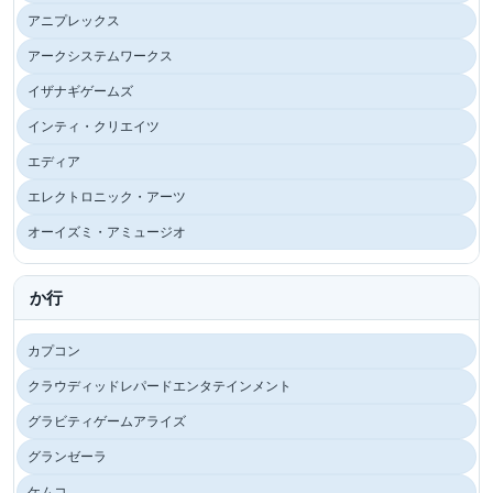
アニプレックス
アークシステムワークス
イザナギゲームズ
インティ・クリエイツ
エディア
エレクトロニック・アーツ
オーイズミ・アミュージオ
か行
カプコン
クラウディッドレパードエンタテインメント
グラビティゲームアライズ
グランゼーラ
ケムコ