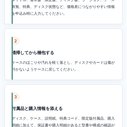
有無、特典、ディスク状態など、価格差につながりやすい情報
を申込み時に入力してください。
2
清掃してから梱包する
ケースのほこりや汚れを軽く落とし、ディスクやカードは傷が
付かないようケースに戻してください。
3
付属品と購入情報を添える
ディスク、ケース、説明紙、特典コード、限定版付属品、購入
明細に加えて、保証書や購入明細があると型番や構成の確認が