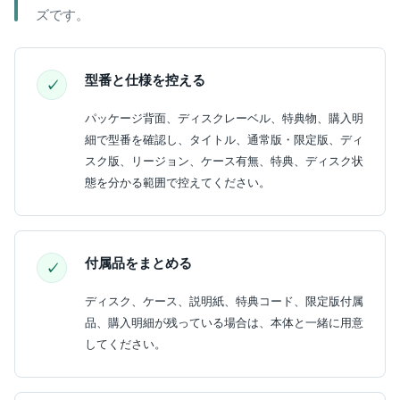
ズです。
型番と仕様を控える
パッケージ背面、ディスクレーベル、特典物、購入明
細で型番を確認し、タイトル、通常版・限定版、ディ
スク版、リージョン、ケース有無、特典、ディスク状
態を分かる範囲で控えてください。
付属品をまとめる
ディスク、ケース、説明紙、特典コード、限定版付属
品、購入明細が残っている場合は、本体と一緒に用意
してください。