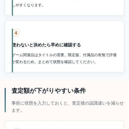
しやすくなります。
4
使わないと決めたら早めに確認する
ゲーム関連品はタイトルの需要、限定版、付属品の有無で評価
が変わるため、まとめて状態を確認してください。
査定額が下がりやすい条件
事前に状態を入力しておくと、査定後の認識違いを減らせ
ます。