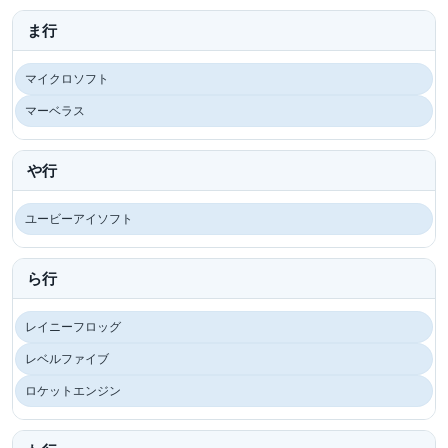
ま行
マイクロソフト
マーベラス
や行
ユービーアイソフト
ら行
レイニーフロッグ
レベルファイブ
ロケットエンジン