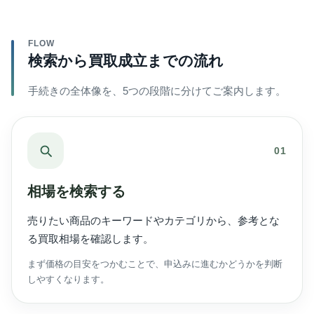
FLOW
検索から買取成立までの流れ
手続きの全体像を、5つの段階に分けてご案内します。
01
相場を検索する
売りたい商品のキーワードやカテゴリから、参考とな
る買取相場を確認します。
まず価格の目安をつかむことで、申込みに進むかどうかを判断
しやすくなります。