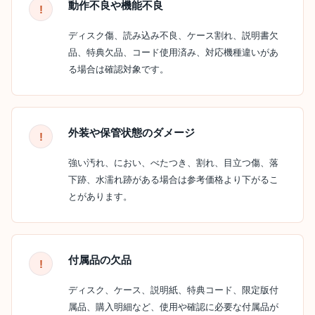
動作不良や機能不良
ディスク傷、読み込み不良、ケース割れ、説明書欠
品、特典欠品、コード使用済み、対応機種違いがあ
る場合は確認対象です。
外装や保管状態のダメージ
強い汚れ、におい、べたつき、割れ、目立つ傷、落
下跡、水濡れ跡がある場合は参考価格より下がるこ
とがあります。
付属品の欠品
ディスク、ケース、説明紙、特典コード、限定版付
属品、購入明細など、使用や確認に必要な付属品が