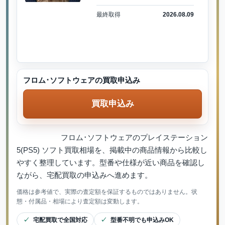
最終取得
2026.08.09
フロム･ソフトウェアの買取申込み
買取申込み
フロム･ソフトウェアのプレイステーション
5(PS5) ソフト買取相場を、掲載中の商品情報から比較し
やすく整理しています。型番や仕様が近い商品を確認し
ながら、宅配買取の申込みへ進めます。
価格は参考値で、実際の査定額を保証するものではありません。状
態・付属品・相場により査定額は変動します。
宅配買取で全国対応
型番不明でも申込みOK