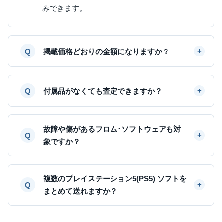
みできます。
掲載価格どおりの金額になりますか？
付属品がなくても査定できますか？
故障や傷があるフロム･ソフトウェアも対
象ですか？
複数のプレイステーション5(PS5) ソフトを
まとめて送れますか？