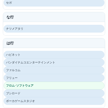
セガ
な行
ナツメアタリ
は行
ハピネット
バンダイナムコエンターテインメント
ファルコム
フリュー
フロム･ソフトウェア
ブシロード
ボーカゲームスタジオ