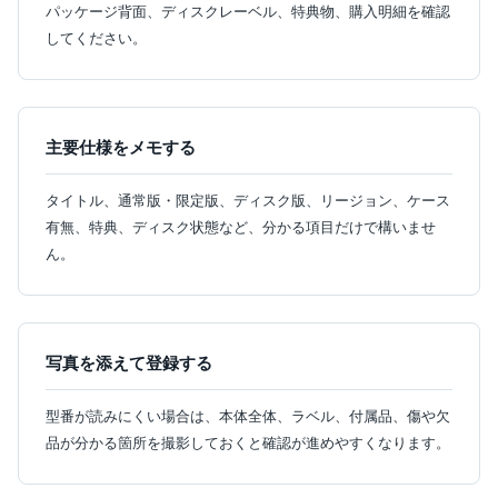
パッケージ背面、ディスクレーベル、特典物、購入明細を確認
してください。
主要仕様をメモする
タイトル、通常版・限定版、ディスク版、リージョン、ケース
有無、特典、ディスク状態など、分かる項目だけで構いませ
ん。
写真を添えて登録する
型番が読みにくい場合は、本体全体、ラベル、付属品、傷や欠
品が分かる箇所を撮影しておくと確認が進めやすくなります。