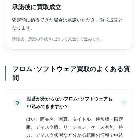
承諾後に買取成立
査定額に納得できた場合は承諾いただき、買取成立と
なります。
承諾後、所定の手続きに沿って入金まで進みます。
フロム･ソフトウェア買取のよくある質
問
型番が分からないフロム･ソフトウェアも
申込みできますか？
はい。商品名、写真、タイトル、通常版・限定
版、ディスク版、リージョン、ケース有無、特
典、ディスク状態など分かる範囲の情報で申込