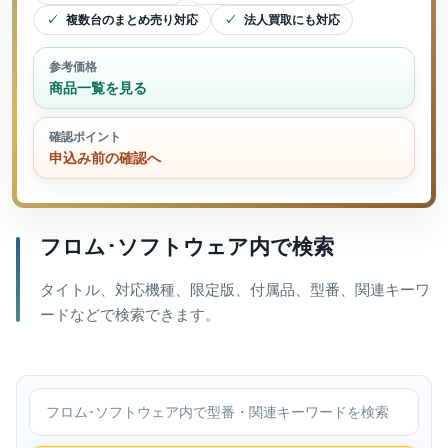
複数台のまとめ売り対応
法人買取にも対応
参考価格
商品一覧を見る
確認ポイント
申込み前の確認へ
フロム･ソフトウェア内で検索
タイトル、対応機種、限定版、付属品、型番、関連キーワ
ードなどで検索できます。
フロム･ソフトウェア内で検索