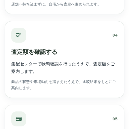
店舗へ持ち込まずに、自宅から査定へ進められます。
04
査定額を確認する
集配センターで状態確認を行ったうえで、査定額をご
案内します。
商品の状態や市場動向を踏まえたうえで、比較結果をもとにご
案内します。
05