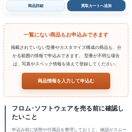
商品詳細
買取カートへ追加
一覧にない商品もお申込みできます
掲載されていない型番やカスタマイズ構成の商品も、分
かる範囲の情報で申込みできます。 型番が不明な場合
は、写真やスペック情報を添えて登録してください。
商品情報を入力して申込む
フロム･ソフトウェアを売る前に確認し
たいこと
申込み前に状態や付属品を整理しておくと、確認がスムー