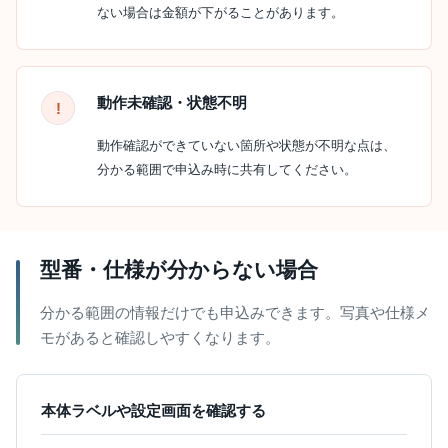
ない場合は金額が下がることがあります。
動作未確認・状態不明
動作確認ができていない箇所や状態が不明な点は、
分かる範囲で申込み時に共有してください。
型番・仕様が分からない場合
分かる範囲の情報だけでも申込みできます。写真や仕様メ
モがあると確認しやすくなります。
本体ラベルや設定画面を確認する