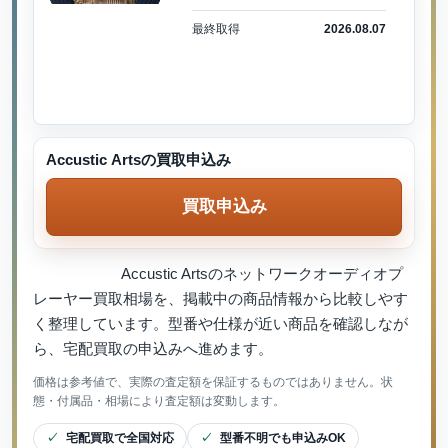
最終取得
2026.08.07
Accustic Artsの買取申込み
買取申込み
Accustic Artsのネットワークオーディオプ
レーヤー買取相場を、掲載中の商品情報から比較しやす
く整理しています。型番や仕様が近い商品を確認しなが
ら、宅配買取の申込みへ進めます。
価格は参考値で、実際の査定額を保証するものではありません。状
態・付属品・相場により査定額は変動します。
宅配買取で全国対応
型番不明でも申込みOK