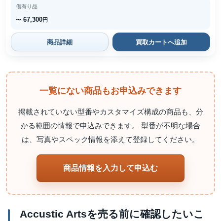
傷有り品
67,300
〜
円
商品詳細
買取カートへ追加
一覧にない商品もお申込みできます
掲載されていない型番やカスタマイズ構成の商品も、分
かる範囲の情報で申込みできます。 型番が不明な場合
は、写真やスペック情報を添えて登録してください。
商品情報を入力して申込む
Accustic Artsを売る前に確認したいこ