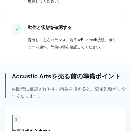
用意してください。
動作と状態を確認する
音出し、左右バランス、端子やBluetooth接続、ボリ
ューム操作、外装の傷を確認してください。
Accustic Artsを売る前の準備ポイント
再販時に確認されやすい情報を揃えると、査定判断がしや
すくなります。
1