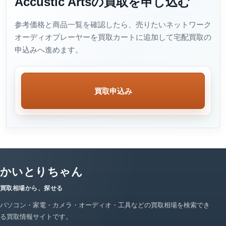
Accustic Artsの買取を申し込む
参考価格と商品一覧を確認したら、売りたいネットワーク
オーディオプレーヤーを買取カートに追加して宅配買取の
申込みへ進めます。
買取申込み
かいとりちゃん
買取相場から、探せる
パソコン・家電・カメラ・オーディオ・工具などの買取相場を検索でき
る買取情報サイトです。