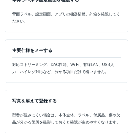
背面ラベル、設定画面、アプリの機器情報、外箱を確認してく
ださい。
主要仕様をメモする
対応ストリーミング、DAC性能、Wi-Fi、有線LAN、USB入
力、ハイレゾ対応など、分かる項目だけで構いません。
写真を添えて登録する
型番が読みにくい場合は、本体全体、ラベル、付属品、傷や欠
品が分かる箇所を撮影しておくと確認が進めやすくなります。