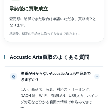
承諾後に買取成立
査定額に納得できた場合は承諾いただき、買取成立と
なります。
承諾後、所定の手続きに沿って入金まで進みます。
Accustic Arts買取のよくある質問
型番が分からないAccustic Artsも申込みで
きますか？
はい。商品名、写真、対応ストリーミング、
DAC性能、Wi-Fi、有線LAN、USB入力、ハイレ
ゾ対応など分かる範囲の情報で申込みできま