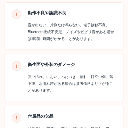
動作不良や認識不良
音が出ない、片側だけ鳴らない、端子接触不良、
Bluetooth接続不安定、ノイズやビビリ音がある場合
は確認に時間がかかることがあります。
衛生面や外装のダメージ
強い汚れ、におい、べたつき、割れ、目立つ傷、落
下跡、水濡れ跡がある場合は参考価格より下がるこ
とがあります。
付属品の欠品