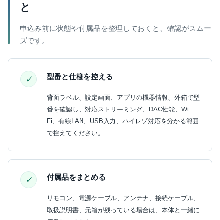
と
申込み前に状態や付属品を整理しておくと、確認がスムー
ズです。
型番と仕様を控える
背面ラベル、設定画面、アプリの機器情報、外箱で型
番を確認し、対応ストリーミング、DAC性能、Wi-
Fi、有線LAN、USB入力、ハイレゾ対応を分かる範囲
で控えてください。
付属品をまとめる
リモコン、電源ケーブル、アンテナ、接続ケーブル、
取扱説明書、元箱が残っている場合は、本体と一緒に