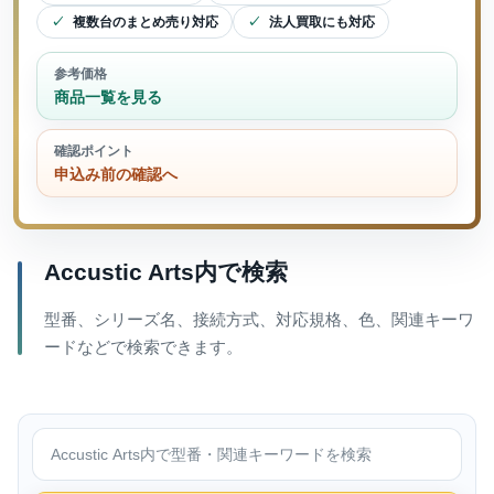
複数台のまとめ売り対応
法人買取にも対応
参考価格
商品一覧を見る
確認ポイント
申込み前の確認へ
Accustic Arts内で検索
型番、シリーズ名、接続方式、対応規格、色、関連キーワ
ードなどで検索できます。
Accustic Arts内で検索