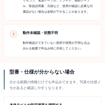
リモコン、電源ケーブル、アンテナ、接続ケーブ
ル、取扱説明書、元箱など、使用や確認に必要な付
属品がない場合は金額が下がることがあります。
動作未確認・状態不明
動作確認ができていない箇所や状態が不明な点は、
分かる範囲で申込み時に共有してください。
型番・仕様が分からない場合
分かる範囲の情報だけでも申込みできます。写真や仕様メ
モがあると確認しやすくなります。
本体ラベルや設定画面を確認する