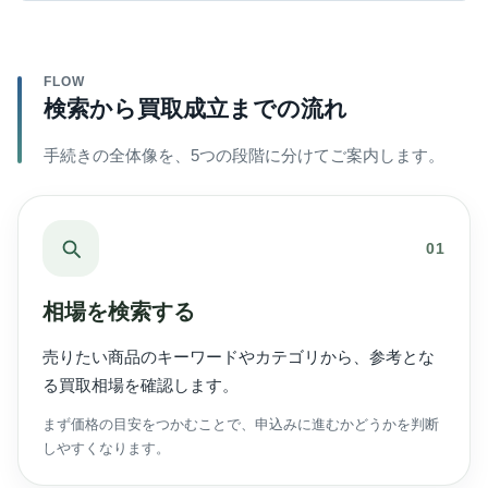
FLOW
検索から買取成立までの流れ
手続きの全体像を、5つの段階に分けてご案内します。
01
相場を検索する
売りたい商品のキーワードやカテゴリから、参考とな
る買取相場を確認します。
まず価格の目安をつかむことで、申込みに進むかどうかを判断
しやすくなります。