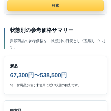
検索
状態別の参考価格サマリー
掲載商品の参考価格を、状態別の目安として整理していま
す。
新品
67,300円〜538,500円
箱・付属品が揃う未使用に近い状態の目安です。
中古品