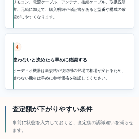
リモコン、電源ケーブル、アンテナ、接続ケーブル、取扱説明
書、元箱に加えて、購入明細や保証書があると型番や構成の確
認がしやすくなります。
4
使わないと決めたら早めに確認する
オーディオ機器は新規格や後継機の登場で相場が変わるため、
使わない機材は早めに参考価格を確認してください。
査定額が下がりやすい条件
事前に状態を入力しておくと、査定後の認識違いを減らせ
ます。