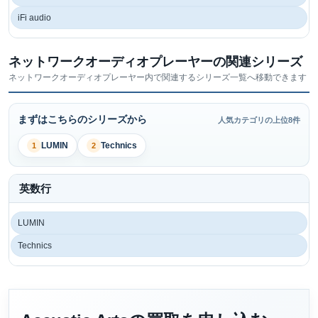
iFi audio
ネットワークオーディオプレーヤーの関連シリーズ
ネットワークオーディオプレーヤー内で関連するシリーズ一覧へ移動できます
まずはこちらのシリーズから
人気カテゴリの上位8件
LUMIN
Technics
1
2
英数行
LUMIN
Technics