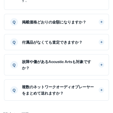
す。
掲載価格どおりの金額になりますか？
付属品がなくても査定できますか？
故障や傷があるAccustic Artsも対象です
か？
複数のネットワークオーディオプレーヤー
をまとめて送れますか？