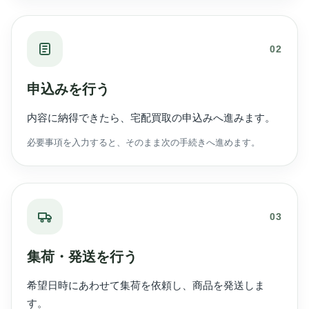
02
申込みを行う
内容に納得できたら、宅配買取の申込みへ進みます。
必要事項を入力すると、そのまま次の手続きへ進めます。
03
集荷・発送を行う
希望日時にあわせて集荷を依頼し、商品を発送しま
す。