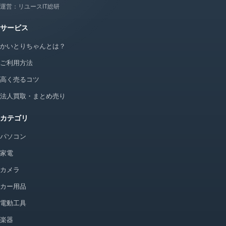
運営：リユースIT総研
サービス
かいとりちゃんとは？
ご利用方法
高く売るコツ
法人買取・まとめ売り
カテゴリ
パソコン
家電
カメラ
カー用品
電動工具
楽器