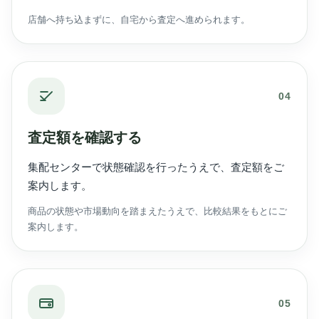
店舗へ持ち込まずに、自宅から査定へ進められます。
04
査定額を確認する
集配センターで状態確認を行ったうえで、査定額をご
案内します。
商品の状態や市場動向を踏まえたうえで、比較結果をもとにご
案内します。
05