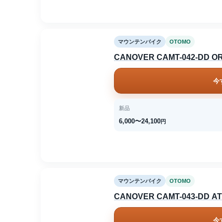
マウンテンバイク
OTOMO
CANOVER CAMT-042-DD O
今
新品
6,000〜24,100
円
マウンテンバイク
OTOMO
CANOVER CAMT-043-DD 
今