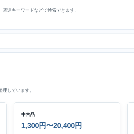
、関連キーワードなどで検索できます。
整理しています。
中古品
1,300円〜20,400円