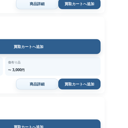
商品詳細
買取カートへ追加
買取カートへ追加
傷有り品
3,000
〜
円
商品詳細
買取カートへ追加
買取カートへ追加