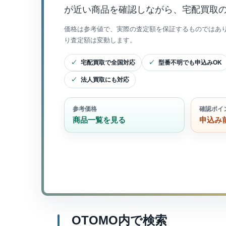
が近い商品を確認しながら、宅配買取
価格は参考値で、実際の査定額を保証するものではあ
り査定額は変動します。
宅配買取で全国対応
型番不明でも申込みOK
法人買取にも対応
参考価格
確認ポイ
商品一覧を見る
申込み
OTOMO内で検索