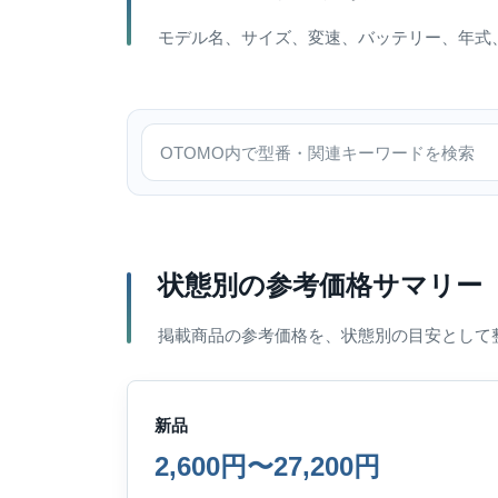
モデル名、サイズ、変速、バッテリー、年式
OTOMO内で検索
状態別の参考価格サマリー
掲載商品の参考価格を、状態別の目安として
新品
2,600円〜27,200円