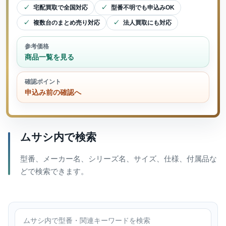
宅配買取で全国対応
型番不明でも申込みOK
複数台のまとめ売り対応
法人買取にも対応
参考価格
商品一覧を見る
確認ポイント
申込み前の確認へ
ムサシ内で検索
型番、メーカー名、シリーズ名、サイズ、仕様、付属品な
どで検索できます。
ムサシ内で検索