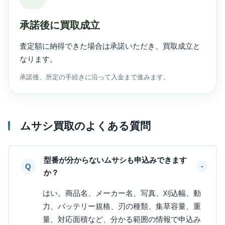
承諾後に買取成立
査定額に納得できた場合は承諾いただき、買取成立と
なります。
承諾後、所定の手続きに沿って入金まで進みます。
ムサシ買取のよくある質問
型番が分からないムサシも申込みできます
か？
はい。商品名、メーカー名、写真、刈込幅、動
力、バッテリー規格、刃の種類、集草容量、重
量、対応面積など、分かる範囲の情報で申込み