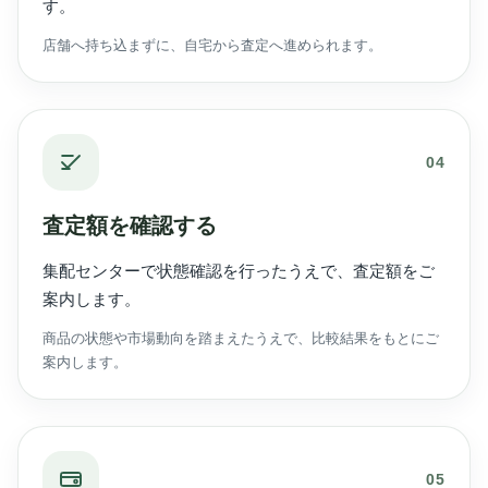
す。
店舗へ持ち込まずに、自宅から査定へ進められます。
04
査定額を確認する
集配センターで状態確認を行ったうえで、査定額をご
案内します。
商品の状態や市場動向を踏まえたうえで、比較結果をもとにご
案内します。
05