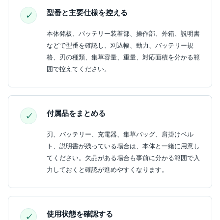
型番と主要仕様を控える
本体銘板、バッテリー装着部、操作部、外箱、説明書
などで型番を確認し、刈込幅、動力、バッテリー規
格、刃の種類、集草容量、重量、対応面積を分かる範
囲で控えてください。
付属品をまとめる
刃、バッテリー、充電器、集草バッグ、肩掛けベル
ト、説明書が残っている場合は、本体と一緒に用意し
てください。欠品がある場合も事前に分かる範囲で入
力しておくと確認が進めやすくなります。
使用状態を確認する