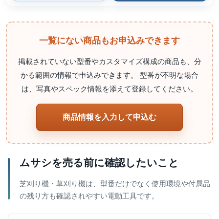
一覧にない商品もお申込みできます
掲載されていない型番やカスタマイズ構成の商品も、分
かる範囲の情報で申込みできます。 型番が不明な場合
は、写真やスペック情報を添えて登録してください。
商品情報を入力して申込む
ムサシを売る前に確認したいこと
芝刈り機・草刈り機は、型番だけでなく使用環境や付属品
の残り方も確認されやすい電動工具です。