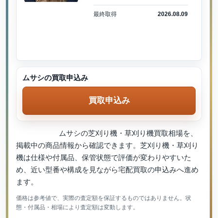
最終取得
2026.08.09
ムサシの買取申込み
買取申込み
ムサシの芝刈り機・草刈り機買取相場を、
掲載中の商品情報から確認できます。芝刈り機・草刈り
機は仕様や付属品、保管状態で評価が変わりやすいた
め、近い型番や構成を見ながら宅配買取の申込みへ進め
ます。
価格は参考値で、実際の査定額を保証するものではありません。状
態・付属品・相場により査定額は変動します。