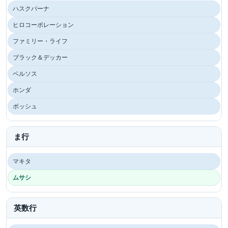
ハスクバーナ
ヒロコーポレーション
ファミリー・ライフ
ブラック＆デッカー
ベルソス
ホンダ
ボッシュ
ま行
マキタ
ムサシ
英数行