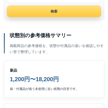
検索
状態別の参考価格サマリー
掲載商品の参考価格を、状態や付属品の違いを確認しやす
い形で整理しています。
新品
1,200円〜18,200円
箱・付属品が揃う未使用に近い状態の目安です。