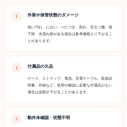
外装や保管状態のダメージ
強い汚れ、におい、べたつき、割れ、目立つ傷、落
下跡、水濡れ跡がある場合は参考価格より下がるこ
とがあります。
付属品の欠品
ケース、ストラップ、電池、充電ケーブル、取扱説
明書、外箱など、使用や確認に必要な付属品がない
場合は金額が下がることがあります。
動作未確認・状態不明