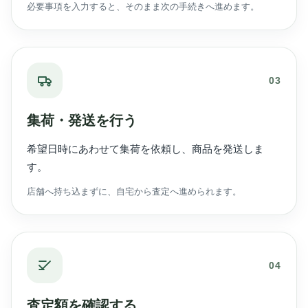
必要事項を入力すると、そのまま次の手続きへ進めます。
03
集荷・発送を行う
希望日時にあわせて集荷を依頼し、商品を発送しま
す。
店舗へ持ち込まずに、自宅から査定へ進められます。
04
査定額を確認する