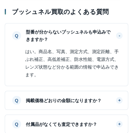
ブッシュネル買取のよくある質問
型番が分からないブッシュネルも申込みで
きますか？
はい。商品名、写真、測定方式、測定距離、手
ぶれ補正、高低差補正、防水性能、電源方式、
レンズ状態など分かる範囲の情報で申込みでき
ます。
掲載価格どおりの金額になりますか？
付属品がなくても査定できますか？