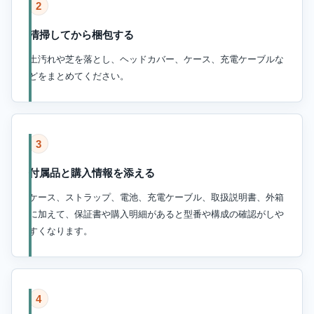
2
清掃してから梱包する
土汚れや芝を落とし、ヘッドカバー、ケース、充電ケーブルな
どをまとめてください。
3
付属品と購入情報を添える
ケース、ストラップ、電池、充電ケーブル、取扱説明書、外箱
に加えて、保証書や購入明細があると型番や構成の確認がしや
すくなります。
4