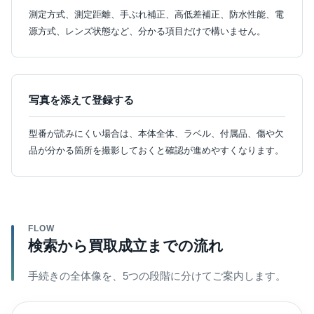
測定方式、測定距離、手ぶれ補正、高低差補正、防水性能、電
源方式、レンズ状態など、分かる項目だけで構いません。
写真を添えて登録する
型番が読みにくい場合は、本体全体、ラベル、付属品、傷や欠
品が分かる箇所を撮影しておくと確認が進めやすくなります。
FLOW
検索から買取成立までの流れ
手続きの全体像を、5つの段階に分けてご案内します。