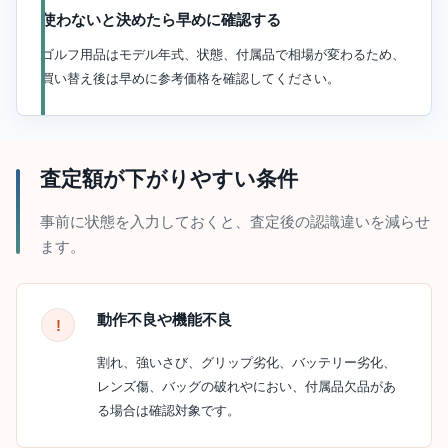
使わないと決めたら早めに確認する
ゴルフ用品はモデル年式、状態、付属品で相場が変わるため、
買い替え後は早めに参考価格を確認してください。
査定額が下がりやすい条件
事前に状態を入力しておくと、査定後の認識違いを減らせ
ます。
動作不良や機能不良
割れ、強いさび、グリップ劣化、バッテリー劣化、
レンズ傷、バッグの破れやにおい、付属品欠品があ
る場合は確認対象です。