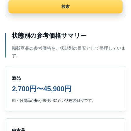
検索
状態別の参考価格サマリー
掲載商品の参考価格を、状態別の目安として整理していま
す。
新品
2,700円〜45,900円
箱・付属品が揃う未使用に近い状態の目安です。
中古品