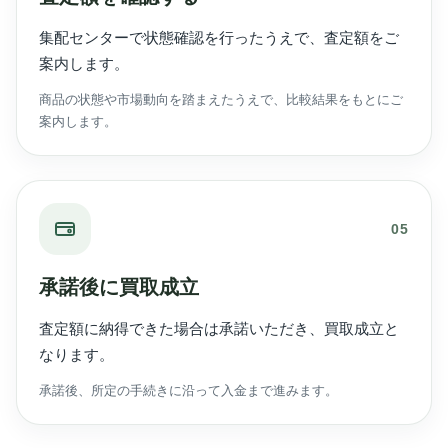
集配センターで状態確認を行ったうえで、査定額をご
案内します。
商品の状態や市場動向を踏まえたうえで、比較結果をもとにご
案内します。
05
承諾後に買取成立
査定額に納得できた場合は承諾いただき、買取成立と
なります。
承諾後、所定の手続きに沿って入金まで進みます。