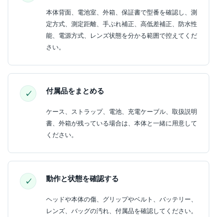
本体背面、電池室、外箱、保証書で型番を確認し、測
定方式、測定距離、手ぶれ補正、高低差補正、防水性
能、電源方式、レンズ状態を分かる範囲で控えてくだ
さい。
付属品をまとめる
ケース、ストラップ、電池、充電ケーブル、取扱説明
書、外箱が残っている場合は、本体と一緒に用意して
ください。
動作と状態を確認する
ヘッドや本体の傷、グリップやベルト、バッテリー、
レンズ、バッグの汚れ、付属品を確認してください。