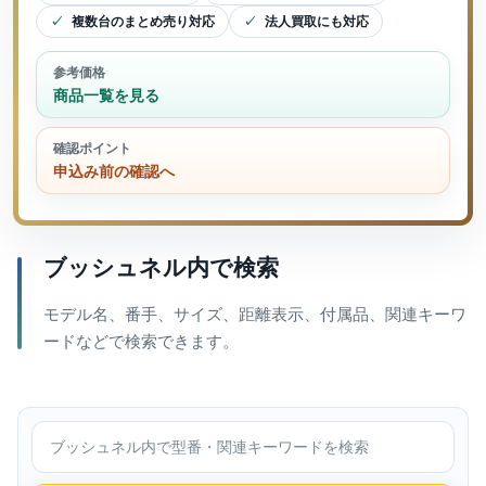
複数台のまとめ売り対応
法人買取にも対応
参考価格
商品一覧を見る
確認ポイント
申込み前の確認へ
ブッシュネル内で検索
モデル名、番手、サイズ、距離表示、付属品、関連キーワ
ードなどで検索できます。
ブッシュネル内で検索