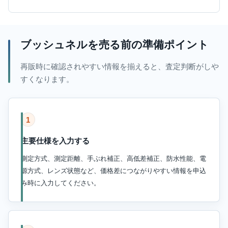
ブッシュネルを売る前の準備ポイント
再販時に確認されやすい情報を揃えると、査定判断がしや
すくなります。
1
主要仕様を入力する
測定方式、測定距離、手ぶれ補正、高低差補正、防水性能、電
源方式、レンズ状態など、価格差につながりやすい情報を申込
み時に入力してください。