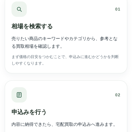
01
相場を検索する
売りたい商品のキーワードやカテゴリから、参考とな
る買取相場を確認します。
まず価格の目安をつかむことで、申込みに進むかどうかを判断
しやすくなります。
02
申込みを行う
内容に納得できたら、宅配買取の申込みへ進みます。