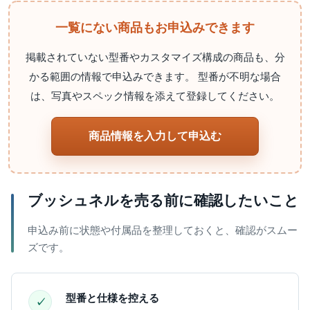
一覧にない商品もお申込みできます
掲載されていない型番やカスタマイズ構成の商品も、分
かる範囲の情報で申込みできます。 型番が不明な場合
は、写真やスペック情報を添えて登録してください。
商品情報を入力して申込む
ブッシュネルを売る前に確認したいこと
申込み前に状態や付属品を整理しておくと、確認がスムー
ズです。
型番と仕様を控える