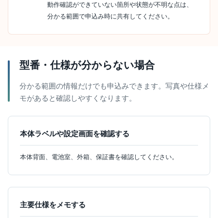
動作確認ができていない箇所や状態が不明な点は、
分かる範囲で申込み時に共有してください。
型番・仕様が分からない場合
分かる範囲の情報だけでも申込みできます。写真や仕様メ
モがあると確認しやすくなります。
本体ラベルや設定画面を確認する
本体背面、電池室、外箱、保証書を確認してください。
主要仕様をメモする