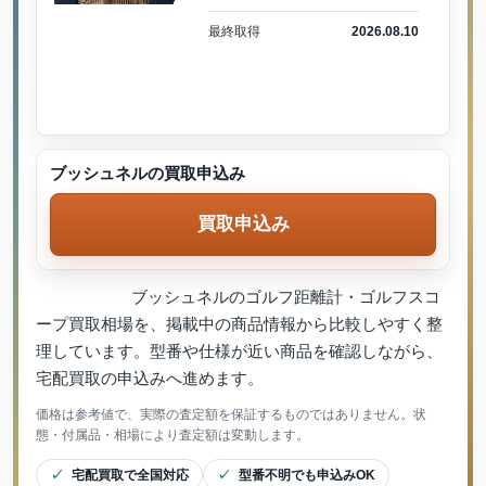
最終取得
2026.08.10
ブッシュネルの買取申込み
買取申込み
ブッシュネルのゴルフ距離計・ゴルフスコ
ープ買取相場を、掲載中の商品情報から比較しやすく整
理しています。型番や仕様が近い商品を確認しながら、
宅配買取の申込みへ進めます。
価格は参考値で、実際の査定額を保証するものではありません。状
態・付属品・相場により査定額は変動します。
宅配買取で全国対応
型番不明でも申込みOK