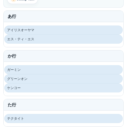
あ行
アイリスオーヤマ
エス・ティ・エス
か行
ガーミン
グリーンオン
ケンコー
た行
テクタイト