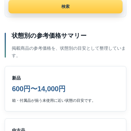
検索
状態別の参考価格サマリー
掲載商品の参考価格を、状態別の目安として整理していま
す。
新品
600円〜14,000円
箱・付属品が揃う未使用に近い状態の目安です。
中古品