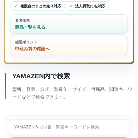
複数台のまとめ売り対応
法人買取にも対応
参考価格
商品一覧を見る
確認ポイント
申込み前の確認へ
YAMAZEN内で検索
型番、容量、方式、製造年、サイズ、付属品、関連キーワ
ードなどで検索できます。
YAMAZEN内で検索