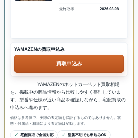
最終取得
2026.08.08
YAMAZENの買取申込み
買取申込み
YAMAZENのホットカーペット買取相場
を、掲載中の商品情報から比較しやすく整理していま
す。型番や仕様が近い商品を確認しながら、宅配買取の
申込みへ進めます。
価格は参考値で、実際の査定額を保証するものではありません。状
態・付属品・相場により査定額は変動します。
宅配買取で全国対応
型番不明でも申込みOK