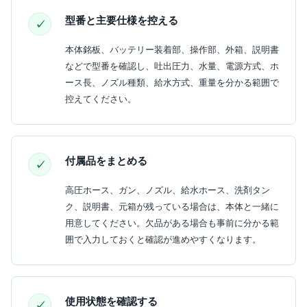
型番と主要仕様を控える
本体銘板、バッテリー装着部、操作部、外箱、説明書
などで型番を確認し、吐出圧力、水量、電源方式、ホ
ース長、ノズル種類、給水方式、重量を分かる範囲で
控えてください。
付属品をまとめる
高圧ホース、ガン、ノズル、給水ホース、洗剤タン
ク、説明書、元箱が残っている場合は、本体と一緒に
用意してください。欠品がある場合も事前に分かる範
囲で入力しておくと確認が進めやすくなります。
使用状態を確認する