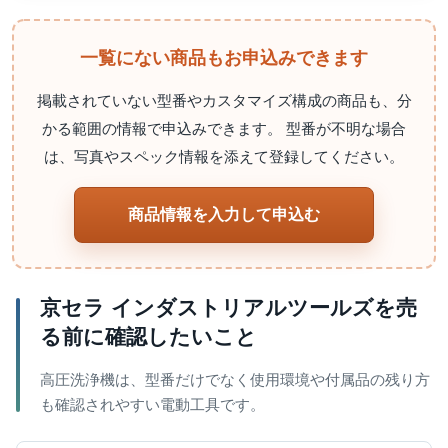
一覧にない商品もお申込みできます
掲載されていない型番やカスタマイズ構成の商品も、分
かる範囲の情報で申込みできます。 型番が不明な場合
は、写真やスペック情報を添えて登録してください。
商品情報を入力して申込む
京セラ インダストリアルツールズを売
る前に確認したいこと
高圧洗浄機は、型番だけでなく使用環境や付属品の残り方
も確認されやすい電動工具です。