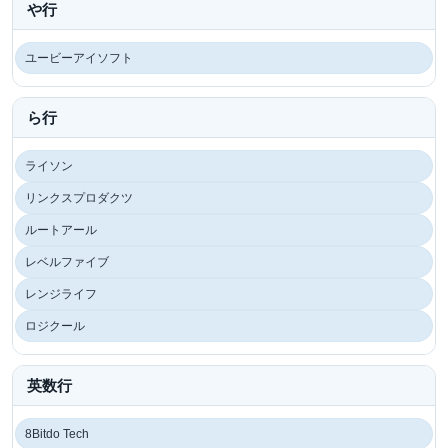
や行
ユービーアイソフト
ら行
ライソン
リンクスプロダクツ
ルートアール
レベルファイブ
レンジライフ
ロジクール
英数行
8Bitdo Tech