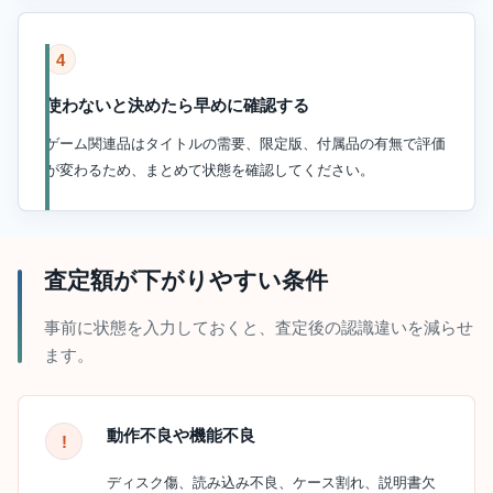
4
使わないと決めたら早めに確認する
ゲーム関連品はタイトルの需要、限定版、付属品の有無で評価
が変わるため、まとめて状態を確認してください。
査定額が下がりやすい条件
事前に状態を入力しておくと、査定後の認識違いを減らせ
ます。
動作不良や機能不良
ディスク傷、読み込み不良、ケース割れ、説明書欠