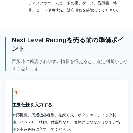
ディスクやゲームカードの傷、ケース、説明書、特
典、コード使用状況、対応機種を確認してください。
Next Level Racingを売る前の準備ポイ
ント
再販時に確認されやすい情報を揃えると、査定判断がしや
すくなります。
1
主要仕様を入力する
対応機種、周辺機器種別、接続方式、ボタンやスティック状
態、バッテリー状態、付属品など、価格差につながりやすい情
報を申込み時に入力してください。