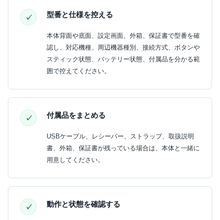
型番と仕様を控える
本体背面や底面、設定画面、外箱、保証書で型番を確
認し、対応機種、周辺機器種別、接続方式、ボタンや
スティック状態、バッテリー状態、付属品を分かる範
囲で控えてください。
付属品をまとめる
USBケーブル、レシーバー、ストラップ、取扱説明
書、外箱、保証書が残っている場合は、本体と一緒に
用意してください。
動作と状態を確認する