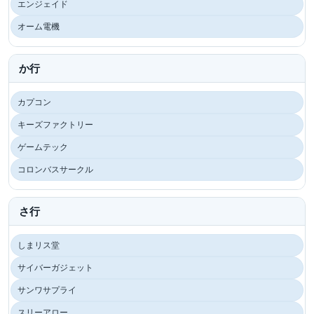
エンジェイド
オーム電機
か行
カプコン
キーズファクトリー
ゲームテック
コロンバスサークル
さ行
しまリス堂
サイバーガジェット
サンワサプライ
スリーアロー