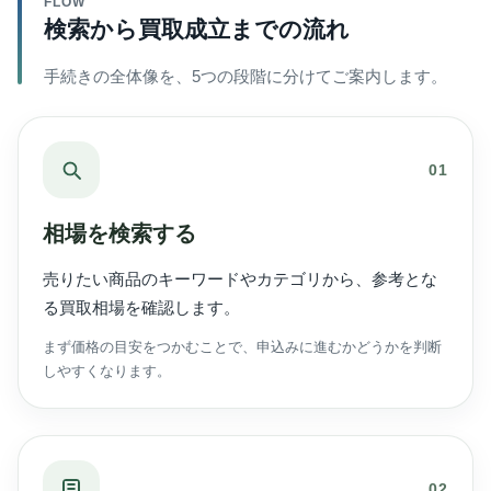
FLOW
検索から買取成立までの流れ
手続きの全体像を、5つの段階に分けてご案内します。
01
相場を検索する
売りたい商品のキーワードやカテゴリから、参考とな
る買取相場を確認します。
まず価格の目安をつかむことで、申込みに進むかどうかを判断
しやすくなります。
02