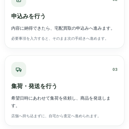
申込みを行う
内容に納得できたら、宅配買取の申込みへ進みます。
必要事項を入力すると、そのまま次の手続きへ進めます。
03
集荷・発送を行う
希望日時にあわせて集荷を依頼し、商品を発送しま
す。
店舗へ持ち込まずに、自宅から査定へ進められます。