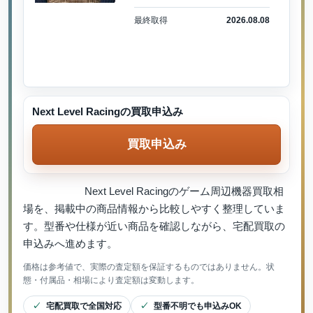
最終取得
2026.08.08
Next Level Racingの買取申込み
買取申込み
Next Level Racingのゲーム周辺機器買取相
場を、掲載中の商品情報から比較しやすく整理していま
す。型番や仕様が近い商品を確認しながら、宅配買取の
申込みへ進めます。
価格は参考値で、実際の査定額を保証するものではありません。状
態・付属品・相場により査定額は変動します。
宅配買取で全国対応
型番不明でも申込みOK