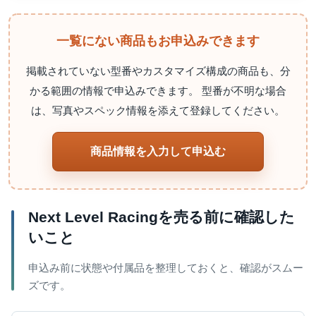
一覧にない商品もお申込みできます
掲載されていない型番やカスタマイズ構成の商品も、分
かる範囲の情報で申込みできます。 型番が不明な場合
は、写真やスペック情報を添えて登録してください。
商品情報を入力して申込む
Next Level Racingを売る前に確認した
いこと
申込み前に状態や付属品を整理しておくと、確認がスムー
ズです。