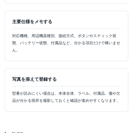
主要仕様をメモする
対応機種、周辺機器種別、接続方式、ボタンやスティック状
態、バッテリー状態、付属品など、分かる項目だけで構いませ
ん。
写真を添えて登録する
型番が読みにくい場合は、本体全体、ラベル、付属品、傷や欠
品が分かる箇所を撮影しておくと確認が進めやすくなります。