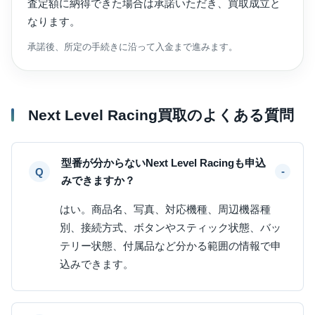
査定額に納得できた場合は承諾いただき、買取成立と
なります。
承諾後、所定の手続きに沿って入金まで進みます。
Next Level Racing買取のよくある質問
型番が分からないNext Level Racingも申込
みできますか？
はい。商品名、写真、対応機種、周辺機器種
別、接続方式、ボタンやスティック状態、バッ
テリー状態、付属品など分かる範囲の情報で申
込みできます。