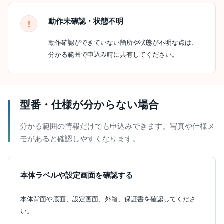
動作未確認・状態不明
動作確認ができていない箇所や状態が不明な点は、
分かる範囲で申込み時に共有してください。
型番・仕様が分からない場合
分かる範囲の情報だけでも申込みできます。写真や仕様メ
モがあると確認しやすくなります。
本体ラベルや設定画面を確認する
本体背面や底面、設定画面、外箱、保証書を確認してくださ
い。