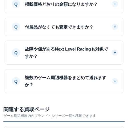
掲載価格どおりの金額になりますか？
付属品がなくても査定できますか？
故障や傷があるNext Level Racingも対象で
すか？
複数のゲーム周辺機器をまとめて送れます
か？
関連する買取ページ
ゲーム周辺機器内のブランド・シリーズ一覧へ移動できます