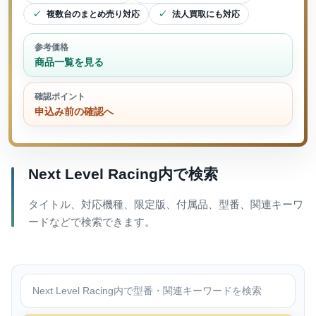
複数台のまとめ売り対応
法人買取にも対応
参考価格
商品一覧を見る
確認ポイント
申込み前の確認へ
Next Level Racing内で検索
タイトル、対応機種、限定版、付属品、型番、関連キーワ
ードなどで検索できます。
Next Level Racing内で検索