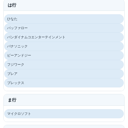
は行
ひなた
バッファロー
バンダイナムコエンターテインメント
パナソニック
ピーアンドジー
フジワーク
ブレア
プレックス
ま行
マイクロソフト