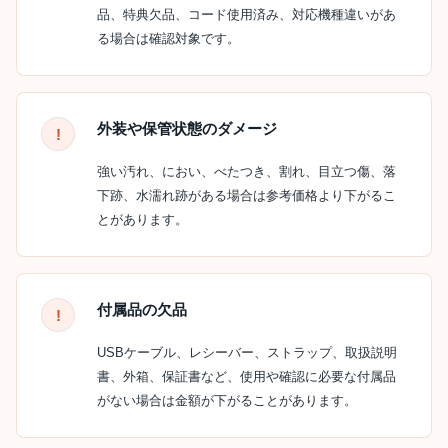
品、特典欠品、コード使用済み、対応機種違いがあ
る場合は確認対象です。
外装や保管状態のダメージ
強い汚れ、におい、べたつき、割れ、目立つ傷、落
下跡、水濡れ跡がある場合は参考価格より下がるこ
とがあります。
付属品の欠品
USBケーブル、レシーバー、ストラップ、取扱説明
書、外箱、保証書など、使用や確認に必要な付属品
がない場合は金額が下がることがあります。