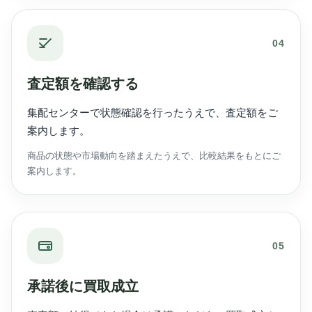
04
査定額を確認する
集配センターで状態確認を行ったうえで、査定額をご
案内します。
商品の状態や市場動向を踏まえたうえで、比較結果をもとにご
案内します。
05
承諾後に買取成立