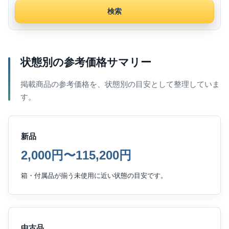
検索
状態別の参考価格サマリー
掲載商品の参考価格を、状態別の目安として整理していま
す。
新品
2,000円〜115,200円
箱・付属品が揃う未使用に近い状態の目安です。
中古品