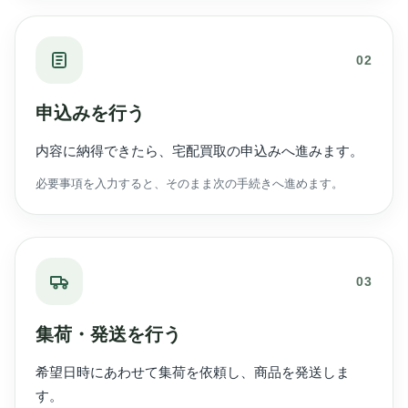
02
申込みを行う
内容に納得できたら、宅配買取の申込みへ進みます。
必要事項を入力すると、そのまま次の手続きへ進めます。
03
集荷・発送を行う
希望日時にあわせて集荷を依頼し、商品を発送しま
す。