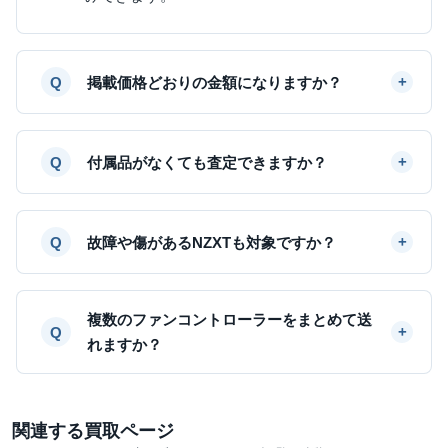
掲載価格どおりの金額になりますか？
付属品がなくても査定できますか？
故障や傷があるNZXTも対象ですか？
複数のファンコントローラーをまとめて送
れますか？
関連する買取ページ