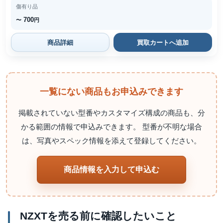
傷有り品
700
〜
円
商品詳細
買取カートへ追加
一覧にない商品もお申込みできます
掲載されていない型番やカスタマイズ構成の商品も、分
かる範囲の情報で申込みできます。 型番が不明な場合
は、写真やスペック情報を添えて登録してください。
商品情報を入力して申込む
NZXTを売る前に確認したいこと