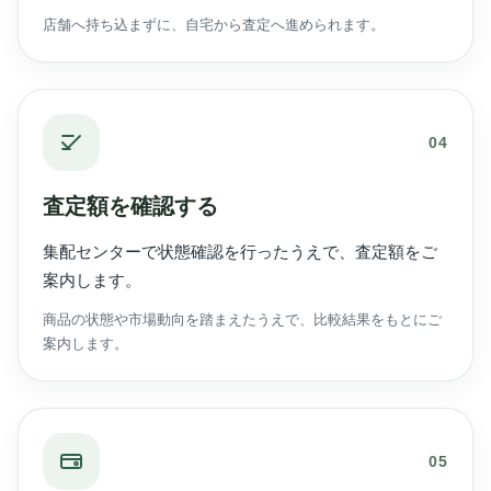
店舗へ持ち込まずに、自宅から査定へ進められます。
04
査定額を確認する
集配センターで状態確認を行ったうえで、査定額をご
案内します。
商品の状態や市場動向を踏まえたうえで、比較結果をもとにご
案内します。
05