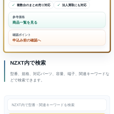
複数台のまとめ売り対応
法人買取にも対応
参考価格
商品一覧を見る
確認ポイント
申込み前の確認へ
NZXT内で検索
型番、規格、対応パーツ、容量、端子、関連キーワードな
どで検索できます。
NZXT内で検索