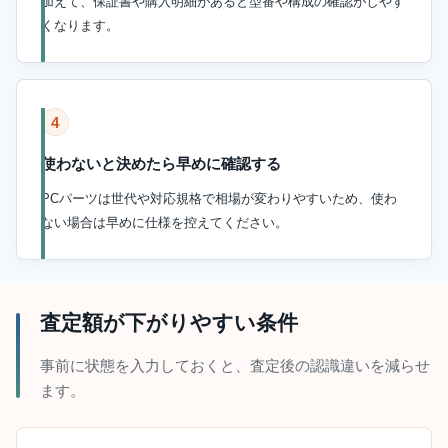
加えて、保証書や購入明細があると型番や構成の確認がしやす
くなります。
4
使わないと決めたら早めに確認する
PCパーツは世代や対応規格で相場が変わりやすいため、使わ
ない場合は早めに仕様を控えてください。
査定額が下がりやすい条件
事前に状態を入力しておくと、査定後の認識違いを減らせ
ます。