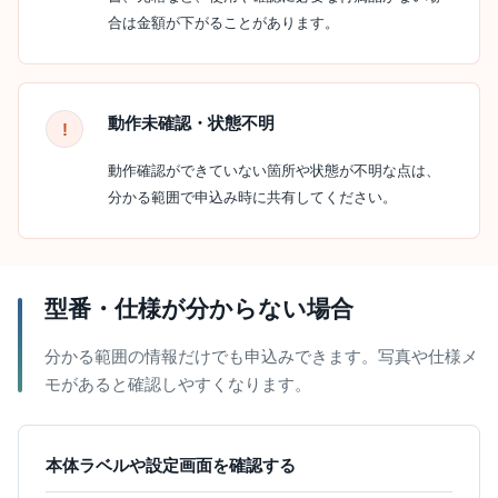
合は金額が下がることがあります。
動作未確認・状態不明
動作確認ができていない箇所や状態が不明な点は、
分かる範囲で申込み時に共有してください。
型番・仕様が分からない場合
分かる範囲の情報だけでも申込みできます。写真や仕様メ
モがあると確認しやすくなります。
本体ラベルや設定画面を確認する