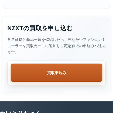
NZXTの買取を申し込む
参考価格と商品一覧を確認したら、売りたいファンコント
ローラーを買取カートに追加して宅配買取の申込みへ進め
ます。
買取申込み