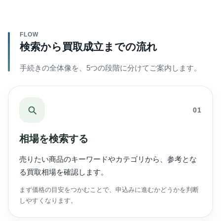
FLOW
検索から買取成立までの流れ
手続きの全体像を、5つの段階に分けてご案内します。
01
相場を検索する
売りたい商品のキーワードやカテゴリから、参考とな
る買取相場を確認します。
まず価格の目安をつかむことで、申込みに進むかどうかを判断
しやすくなります。