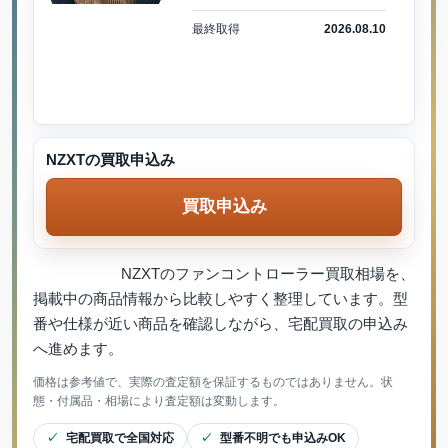
最終取得
2026.08.10
NZXTの買取申込み
買取申込み
NZXTのファンコントローラー買取相場を、
掲載中の商品情報から比較しやすく整理しています。型
番や仕様が近い商品を確認しながら、宅配買取の申込み
へ進めます。
価格は参考値で、実際の査定額を保証するものではありません。状
態・付属品・相場により査定額は変動します。
宅配買取で全国対応
型番不明でも申込みOK