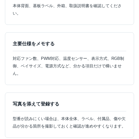
本体背面、基板ラベル、外箱、取扱説明書を確認してくださ
い。
主要仕様をメモする
対応ファン数、PWM対応、温度センサー、表示方式、RGB制
御、ベイサイズ、電源方式など、分かる項目だけで構いませ
ん。
写真を添えて登録する
型番が読みにくい場合は、本体全体、ラベル、付属品、傷や欠
品が分かる箇所を撮影しておくと確認が進めやすくなります。