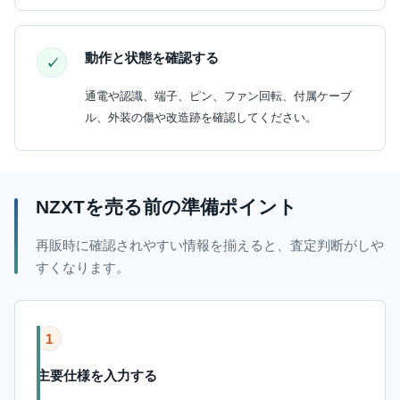
動作と状態を確認する
通電や認識、端子、ピン、ファン回転、付属ケーブ
ル、外装の傷や改造跡を確認してください。
NZXTを売る前の準備ポイント
再販時に確認されやすい情報を揃えると、査定判断がしや
すくなります。
1
主要仕様を入力する