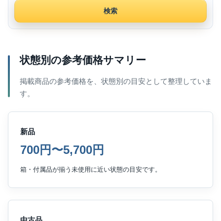
検索
状態別の参考価格サマリー
掲載商品の参考価格を、状態別の目安として整理していま
す。
新品
700円〜5,700円
箱・付属品が揃う未使用に近い状態の目安です。
中古品