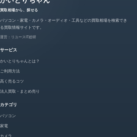
かいとりちゃん
買取相場から、探せる
パソコン・家電・カメラ・オーディオ・工具などの買取相場を検索でき
る買取情報サイトです。
運営：リユースIT総研
サービス
かいとりちゃんとは？
ご利用方法
高く売るコツ
法人買取・まとめ売り
カテゴリ
パソコン
家電
カメラ