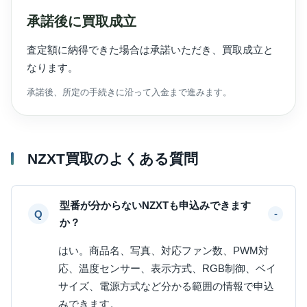
承諾後に買取成立
査定額に納得できた場合は承諾いただき、買取成立と
なります。
承諾後、所定の手続きに沿って入金まで進みます。
NZXT買取のよくある質問
型番が分からないNZXTも申込みできます
か？
はい。商品名、写真、対応ファン数、PWM対
応、温度センサー、表示方式、RGB制御、ベイ
サイズ、電源方式など分かる範囲の情報で申込
みできます。