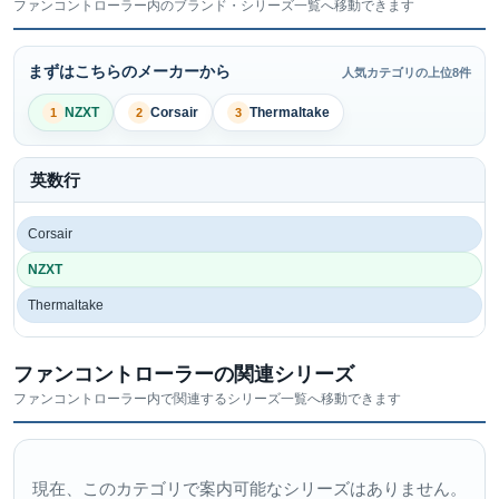
ファンコントローラー内のブランド・シリーズ一覧へ移動できます
まずはこちらのメーカーから
人気カテゴリの上位8件
NZXT
Corsair
Thermaltake
1
2
3
英数行
Corsair
NZXT
Thermaltake
ファンコントローラーの関連シリーズ
ファンコントローラー内で関連するシリーズ一覧へ移動できます
現在、このカテゴリで案内可能なシリーズはありません。