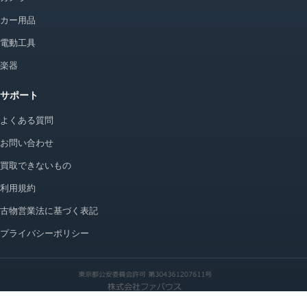
カー用品
電動工具
楽器
サポート
よくある質問
お問い合わせ
買取できないもの
利用規約
古物営業法に基づく表記
プライバシーポリシー
© 2026 かいとりちゃん