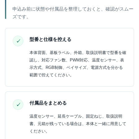
申込み前に状態や付属品を整理しておくと、確認がスムー
ズです。
型番と仕様を控える
本体背面、基板ラベル、外箱、取扱説明書で型番を確
認し、対応ファン数、PWM対応、温度センサー、表
示方式、RGB制御、ベイサイズ、電源方式を分かる
範囲で控えてください。
付属品をまとめる
温度センサー、延長ケーブル、固定ねじ、取扱説明
書、元箱が残っている場合は、本体と一緒に用意して
ください。