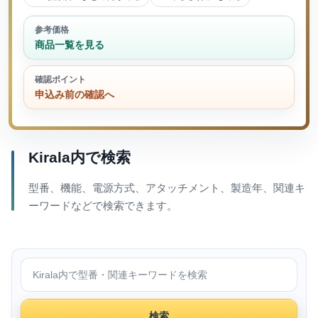
参考価格
商品一覧を見る
確認ポイント
申込み前の確認へ
Kirala内で検索
型番、機能、電源方式、アタッチメント、製造年、関連キ
ーワードなどで検索できます。
Kirala内で検索
検索