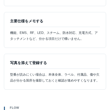
主要仕様をメモする
機能、EMS、RF、LED、スチーム、防水対応、充電方式、ア
タッチメントなど、分かる項目だけで構いません。
写真を添えて登録する
型番が読みにくい場合は、本体全体、ラベル、付属品、傷や欠
品が分かる箇所を撮影しておくと確認が進めやすくなります。
FLOW