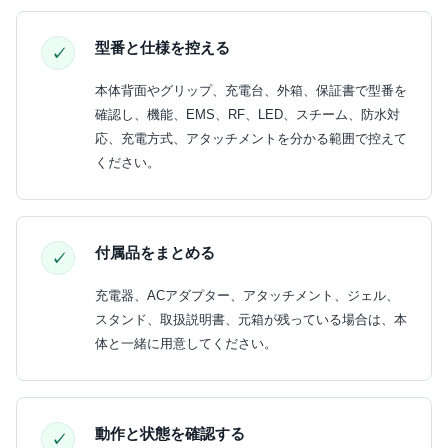
型番と仕様を控える
本体背面やグリップ、充電台、外箱、保証書で型番を
確認し、機能、EMS、RF、LED、スチーム、防水対
応、充電方式、アタッチメントを分かる範囲で控えて
ください。
付属品をまとめる
充電器、ACアダプター、アタッチメント、ジェル、
スタンド、取扱説明書、元箱が残っている場合は、本
体と一緒に用意してください。
動作と状態を確認する