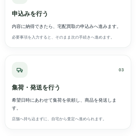
申込みを行う
内容に納得できたら、宅配買取の申込みへ進みます。
必要事項を入力すると、そのまま次の手続きへ進めます。
03
集荷・発送を行う
希望日時にあわせて集荷を依頼し、商品を発送しま
す。
店舗へ持ち込まずに、自宅から査定へ進められます。