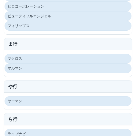
ヒロコーポレーション
ビューティフルエンジェル
フィリップス
ま行
マクロス
マルマン
や行
ヤーマン
ら行
ライブナビ