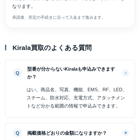
なります。
承諾後、所定の手続きに沿って入金まで進みます。
Kirala買取のよくある質問
型番が分からないKiralaも申込みできます
か？
はい。商品名、写真、機能、EMS、RF、LED、
スチーム、防水対応、充電方式、アタッチメン
トなど分かる範囲の情報で申込みできます。
掲載価格どおりの金額になりますか？