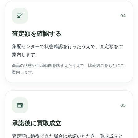
04
査定額を確認する
集配センターで状態確認を行ったうえで、査定額をご
案内します。
商品の状態や市場動向を踏まえたうえで、比較結果をもとにご
案内します。
05
承諾後に買取成立
査定額に納得できた場合は承諾いただき、買取成立と