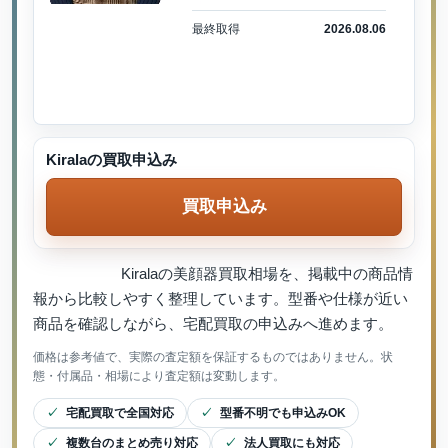
最終取得
2026.08.06
Kiralaの買取申込み
買取申込み
Kiralaの美顔器買取相場を、掲載中の商品情
報から比較しやすく整理しています。型番や仕様が近い
商品を確認しながら、宅配買取の申込みへ進めます。
価格は参考値で、実際の査定額を保証するものではありません。状
態・付属品・相場により査定額は変動します。
宅配買取で全国対応
型番不明でも申込みOK
複数台のまとめ売り対応
法人買取にも対応