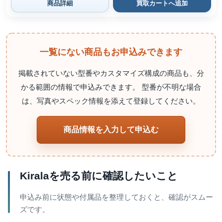
商品詳細
買取カートへ追加
一覧にない商品もお申込みできます
掲載されていない型番やカスタマイズ構成の商品も、分
かる範囲の情報で申込みできます。 型番が不明な場合
は、写真やスペック情報を添えて登録してください。
商品情報を入力して申込む
Kiralaを売る前に確認したいこと
申込み前に状態や付属品を整理しておくと、確認がスムー
ズです。