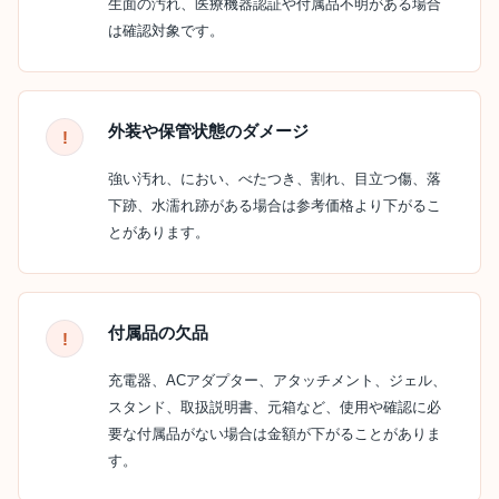
生面の汚れ、医療機器認証や付属品不明がある場合
は確認対象です。
外装や保管状態のダメージ
強い汚れ、におい、べたつき、割れ、目立つ傷、落
下跡、水濡れ跡がある場合は参考価格より下がるこ
とがあります。
付属品の欠品
充電器、ACアダプター、アタッチメント、ジェル、
スタンド、取扱説明書、元箱など、使用や確認に必
要な付属品がない場合は金額が下がることがありま
す。