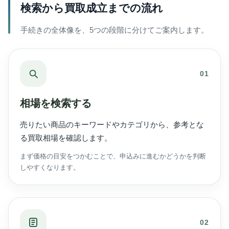
検索から買取成立までの流れ
手続きの全体像を、5つの段階に分けてご案内します。
01
相場を検索する
売りたい商品のキーワードやカテゴリから、参考とな
る買取相場を確認します。
まず価格の目安をつかむことで、申込みに進むかどうかを判断
しやすくなります。
02