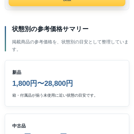
状態別の参考価格サマリー
掲載商品の参考価格を、状態別の目安として整理していま
す。
新品
1,800円〜28,800円
箱・付属品が揃う未使用に近い状態の目安です。
中古品