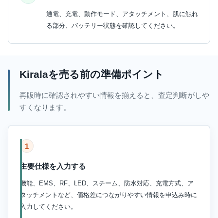
通電、充電、動作モード、アタッチメント、肌に触れ
る部分、バッテリー状態を確認してください。
Kiralaを売る前の準備ポイント
再販時に確認されやすい情報を揃えると、査定判断がしや
すくなります。
1
主要仕様を入力する
機能、EMS、RF、LED、スチーム、防水対応、充電方式、ア
タッチメントなど、価格差につながりやすい情報を申込み時に
入力してください。