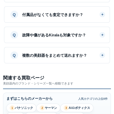
付属品がなくても査定できますか？
故障や傷があるKiralaも対象ですか？
複数の美顔器をまとめて送れますか？
関連する買取ページ
美顔器内のブランド・シリーズ一覧へ移動できます
まずはこちらのメーカーから
人気カテゴリの上位8件
パナソニック
ヤーマン
Aiロボティクス
1
2
3