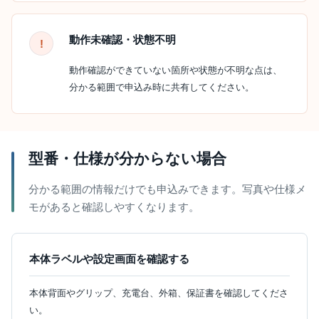
動作未確認・状態不明
動作確認ができていない箇所や状態が不明な点は、
分かる範囲で申込み時に共有してください。
型番・仕様が分からない場合
分かる範囲の情報だけでも申込みできます。写真や仕様メ
モがあると確認しやすくなります。
本体ラベルや設定画面を確認する
本体背面やグリップ、充電台、外箱、保証書を確認してくださ
い。