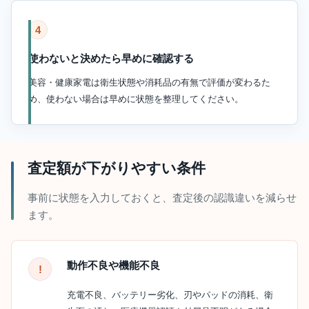
4
使わないと決めたら早めに確認する
美容・健康家電は衛生状態や消耗品の有無で評価が変わるた
め、使わない場合は早めに状態を整理してください。
査定額が下がりやすい条件
事前に状態を入力しておくと、査定後の認識違いを減らせ
ます。
動作不良や機能不良
充電不良、バッテリー劣化、刃やパッドの消耗、衛