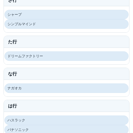
さ行
シャープ
シンプルマインド
た行
ドリームファクトリー
な行
ナガオカ
は行
ハスラック
パナソニック