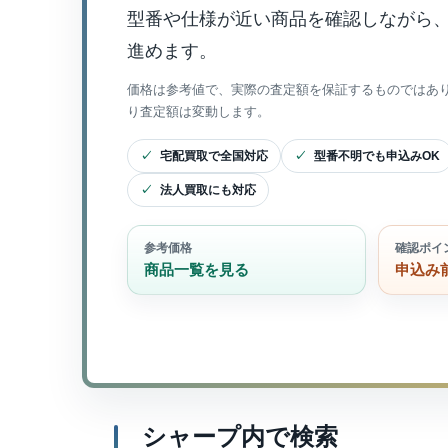
型番や仕様が近い商品を確認しながら
進めます。
価格は参考値で、実際の査定額を保証するものではあ
り査定額は変動します。
宅配買取で全国対応
型番不明でも申込みOK
法人買取にも対応
参考価格
確認ポイ
商品一覧を見る
申込み
シャープ内で検索