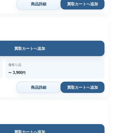
商品詳細
買取カートへ追加
買取カートへ追加
傷有り品
3,900
〜
円
商品詳細
買取カートへ追加
買取カートへ追加