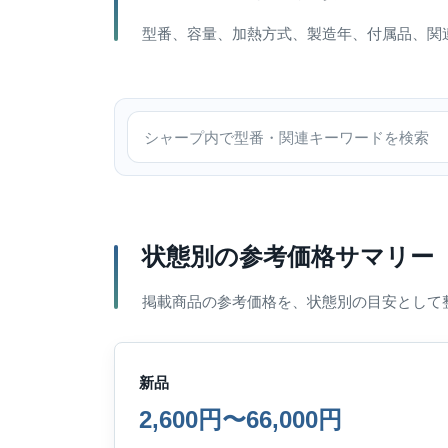
型番、容量、加熱方式、製造年、付属品、関
シャープ内で検索
状態別の参考価格サマリー
掲載商品の参考価格を、状態別の目安として
新品
2,600円〜66,000円