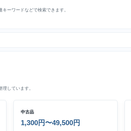
連キーワードなどで検索できます。
整理しています。
中古品
1,300円〜49,500円