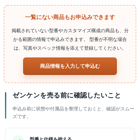
一覧にない商品もお申込みできます
掲載されていない型番やカスタマイズ構成の商品も、分
かる範囲の情報で申込みできます。 型番が不明な場合
は、写真やスペック情報を添えて登録してください。
商品情報を入力して申込む
ゼンケンを売る前に確認したいこと
申込み前に状態や付属品を整理しておくと、確認がスムー
ズです。
型番と仕様を控える