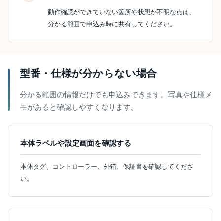
動作確認ができていない箇所や状態が不明な点は、
分かる範囲で申込み時に共有してください。
型番・仕様が分からない場合
分かる範囲の情報だけでも申込みできます。写真や仕様メ
モがあると確認しやすくなります。
本体ラベルや設定画面を確認する
本体タグ、コントローラー、外箱、保証書を確認してくださ
い。