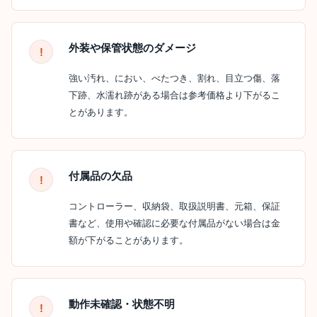
外装や保管状態のダメージ
強い汚れ、におい、べたつき、割れ、目立つ傷、落
下跡、水濡れ跡がある場合は参考価格より下がるこ
とがあります。
付属品の欠品
コントローラー、収納袋、取扱説明書、元箱、保証
書など、使用や確認に必要な付属品がない場合は金
額が下がることがあります。
動作未確認・状態不明