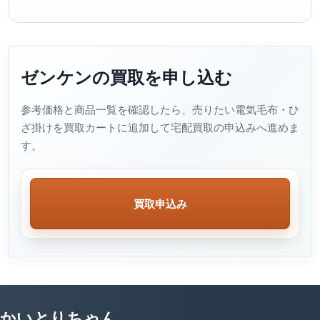
ゼンケンの買取を申し込む
参考価格と商品一覧を確認したら、売りたい電気毛布・ひ
ざ掛けを買取カートに追加して宅配買取の申込みへ進めま
す。
買取申込み
かいとりちゃん