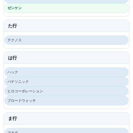
ゼンケン
た行
テクノス
は行
ハック
パナソニック
ヒロコーポレーション
ブロードウォッチ
ま行
マキタ