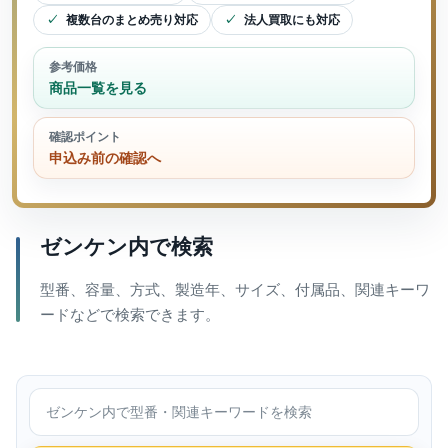
複数台のまとめ売り対応
法人買取にも対応
参考価格
商品一覧を見る
確認ポイント
申込み前の確認へ
ゼンケン内で検索
型番、容量、方式、製造年、サイズ、付属品、関連キーワ
ードなどで検索できます。
ゼンケン内で検索