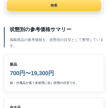
検索
状態別の参考価格サマリー
掲載商品の参考価格を、状態別の目安として整理していま
す。
新品
700円〜19,300円
箱・付属品が揃う未使用に近い状態の目安です。
中古品