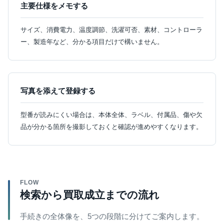
主要仕様をメモする
サイズ、消費電力、温度調節、洗濯可否、素材、コントローラ
ー、製造年など、分かる項目だけで構いません。
写真を添えて登録する
型番が読みにくい場合は、本体全体、ラベル、付属品、傷や欠
品が分かる箇所を撮影しておくと確認が進めやすくなります。
FLOW
検索から買取成立までの流れ
手続きの全体像を、5つの段階に分けてご案内します。