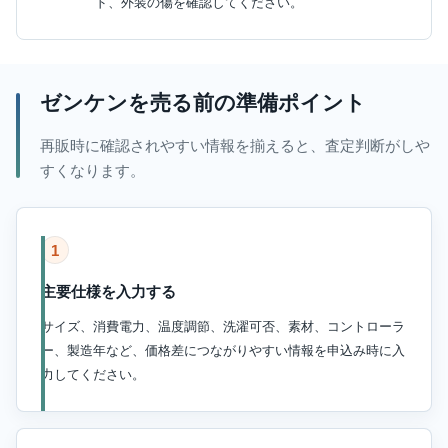
ド、外装の傷を確認してください。
ゼンケンを売る前の準備ポイント
再販時に確認されやすい情報を揃えると、査定判断がしや
すくなります。
1
主要仕様を入力する
サイズ、消費電力、温度調節、洗濯可否、素材、コントローラ
ー、製造年など、価格差につながりやすい情報を申込み時に入
力してください。