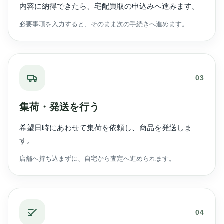
内容に納得できたら、宅配買取の申込みへ進みます。
必要事項を入力すると、そのまま次の手続きへ進めます。
03
集荷・発送を行う
希望日時にあわせて集荷を依頼し、商品を発送しま
す。
店舗へ持ち込まずに、自宅から査定へ進められます。
04