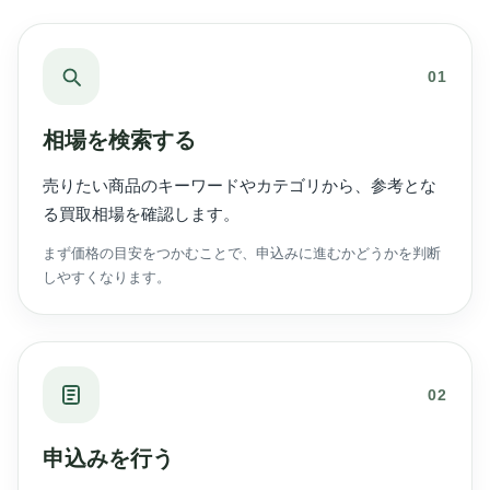
01
相場を検索する
売りたい商品のキーワードやカテゴリから、参考とな
る買取相場を確認します。
まず価格の目安をつかむことで、申込みに進むかどうかを判断
しやすくなります。
02
申込みを行う