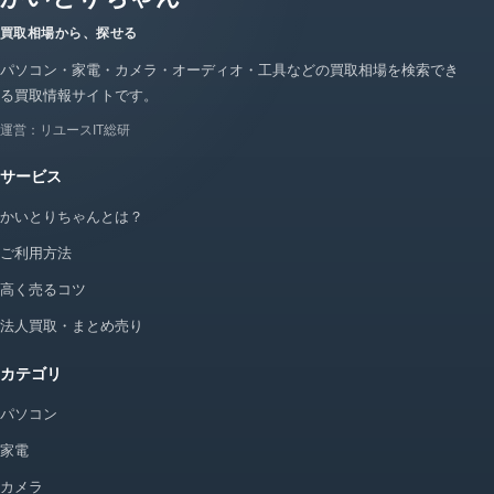
買取相場から、探せる
パソコン・家電・カメラ・オーディオ・工具などの買取相場を検索でき
る買取情報サイトです。
運営：リユースIT総研
サービス
かいとりちゃんとは？
ご利用方法
高く売るコツ
法人買取・まとめ売り
カテゴリ
パソコン
家電
カメラ