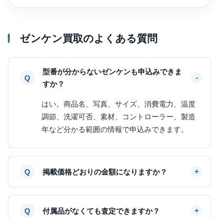
ゼンケン買取のよくある質問
型番が分からないゼンケンも申込みできま
すか？
はい。商品名、写真、サイズ、消費電力、温度
調節、洗濯可否、素材、コントローラー、製造
年など分かる範囲の情報で申込みできます。
掲載価格どおりの金額になりますか？
付属品がなくても査定できますか？