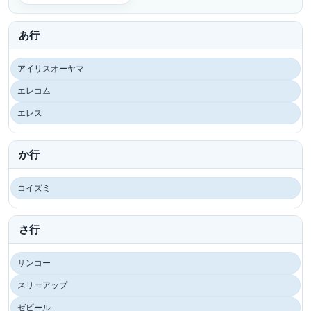
あ行
アイリスオーヤマ
エレコム
エレス
か行
コイズミ
さ行
サンコー
スリーアップ
ゼピール