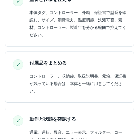
本体タグ、コントローラー、外箱、保証書で型番を確
認し、サイズ、消費電力、温度調節、洗濯可否、素
材、コントローラー、製造年を分かる範囲で控えてく
ださい。
付属品をまとめる
コントローラー、収納袋、取扱説明書、元箱、保証書
が残っている場合は、本体と一緒に用意してくださ
い。
動作と状態を確認する
通電、運転、異音、エラー表示、フィルター、コー