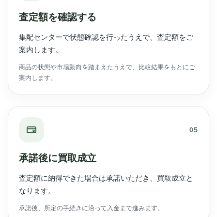
査定額を確認する
集配センターで状態確認を行ったうえで、査定額をご
案内します。
商品の状態や市場動向を踏まえたうえで、比較結果をもとにご
案内します。
05
承諾後に買取成立
査定額に納得できた場合は承諾いただき、買取成立と
なります。
承諾後、所定の手続きに沿って入金まで進みます。