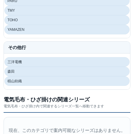
PARU
TMY
TOHO
YAMAZEN
その他行
三洋電機
森田
椙山紡織
電気毛布・ひざ掛けの関連シリーズ
電気毛布・ひざ掛け内で関連するシリーズ一覧へ移動できます
現在、このカテゴリで案内可能なシリーズはありません。