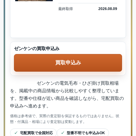
最終取得
2026.08.09
ゼンケンの買取申込み
買取申込み
ゼンケンの電気毛布・ひざ掛け買取相場
を、掲載中の商品情報から比較しやすく整理していま
す。型番や仕様が近い商品を確認しながら、宅配買取の
申込みへ進めます。
価格は参考値で、実際の査定額を保証するものではありません。状
態・付属品・相場により査定額は変動します。
宅配買取で全国対応
型番不明でも申込みOK