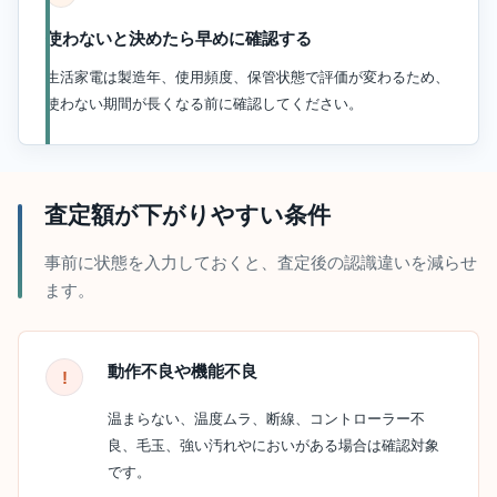
使わないと決めたら早めに確認する
生活家電は製造年、使用頻度、保管状態で評価が変わるため、
使わない期間が長くなる前に確認してください。
査定額が下がりやすい条件
事前に状態を入力しておくと、査定後の認識違いを減らせ
ます。
動作不良や機能不良
温まらない、温度ムラ、断線、コントローラー不
良、毛玉、強い汚れやにおいがある場合は確認対象
です。