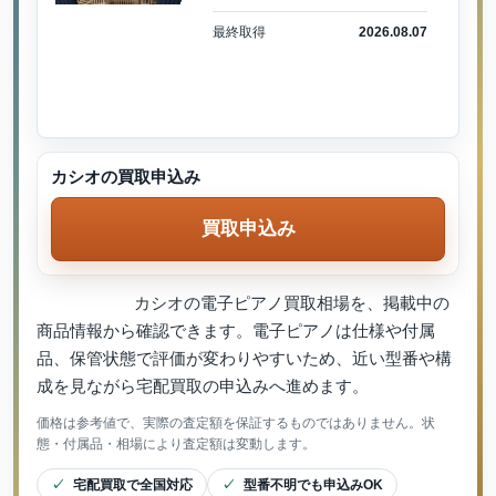
最終取得
2026.08.07
カシオの買取申込み
買取申込み
カシオの電子ピアノ買取相場を、掲載中の
商品情報から確認できます。電子ピアノは仕様や付属
品、保管状態で評価が変わりやすいため、近い型番や構
成を見ながら宅配買取の申込みへ進めます。
価格は参考値で、実際の査定額を保証するものではありません。状
態・付属品・相場により査定額は変動します。
宅配買取で全国対応
型番不明でも申込みOK