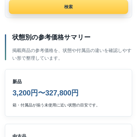
検索
状態別の参考価格サマリー
掲載商品の参考価格を、状態や付属品の違いを確認しやす
い形で整理しています。
新品
3,200円〜327,800円
箱・付属品が揃う未使用に近い状態の目安です。
中古品