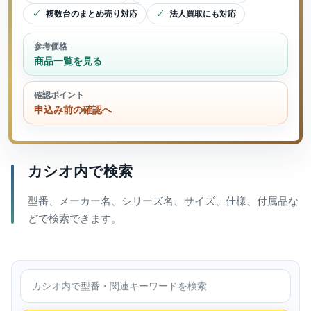
複数台のまとめ売り対応
法人買取にも対応
参考価格
商品一覧を見る
確認ポイント
申込み前の確認へ
カシオ内で検索
型番、メーカー名、シリーズ名、サイズ、仕様、付属品な
どで検索できます。
カシオ内で検索