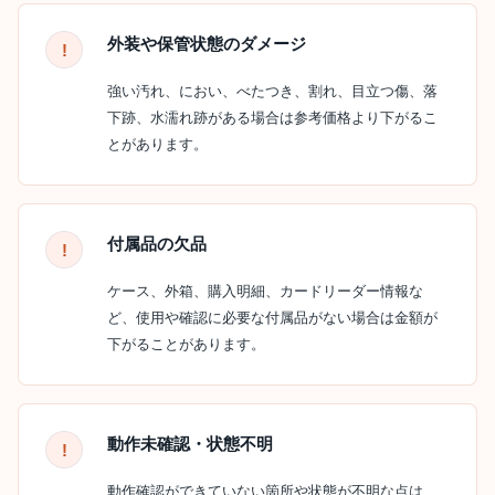
外装や保管状態のダメージ
強い汚れ、におい、べたつき、割れ、目立つ傷、落
下跡、水濡れ跡がある場合は参考価格より下がるこ
とがあります。
付属品の欠品
ケース、外箱、購入明細、カードリーダー情報な
ど、使用や確認に必要な付属品がない場合は金額が
下がることがあります。
動作未確認・状態不明
動作確認ができていない箇所や状態が不明な点は、