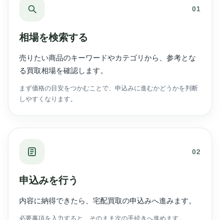
01
相場を検索する
売りたい商品のキーワードやカテゴリから、参考とな
る買取相場を確認します。
まず価格の目安をつかむことで、申込みに進むかどうかを判断
しやすくなります。
02
申込みを行う
内容に納得できたら、宅配買取の申込みへ進みます。
必要事項を入力すると、そのまま次の手続きへ進めます。