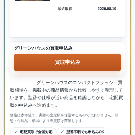
最終取得
2026.08.10
グリーンハウスの買取申込み
買取申込み
グリーンハウスのコンパクトフラッシュ買
取相場を、掲載中の商品情報から比較しやすく整理して
います。型番や仕様が近い商品を確認しながら、宅配買
取の申込みへ進めます。
価格は参考値で、実際の査定額を保証するものではありません。状
態・付属品・相場により査定額は変動します。
宅配買取で全国対応
型番不明でも申込みOK