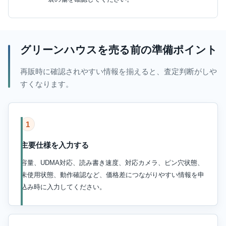
グリーンハウスを売る前の準備ポイント
再販時に確認されやすい情報を揃えると、査定判断がしや
すくなります。
1
主要仕様を入力する
容量、UDMA対応、読み書き速度、対応カメラ、ピン穴状態、
未使用状態、動作確認など、価格差につながりやすい情報を申
込み時に入力してください。