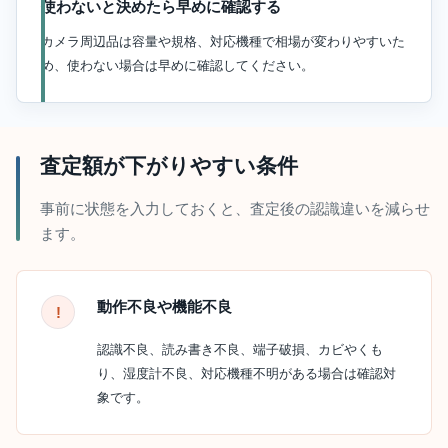
使わないと決めたら早めに確認する
カメラ周辺品は容量や規格、対応機種で相場が変わりやすいた
め、使わない場合は早めに確認してください。
査定額が下がりやすい条件
事前に状態を入力しておくと、査定後の認識違いを減らせ
ます。
動作不良や機能不良
認識不良、読み書き不良、端子破損、カビやくも
り、湿度計不良、対応機種不明がある場合は確認対
象です。