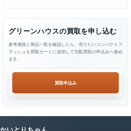
グリーンハウスの買取を申し込む
参考価格と商品一覧を確認したら、売りたいコンパクトフ
ラッシュを買取カートに追加して宅配買取の申込みへ進め
ます。
買取申込み
かいとりちゃん