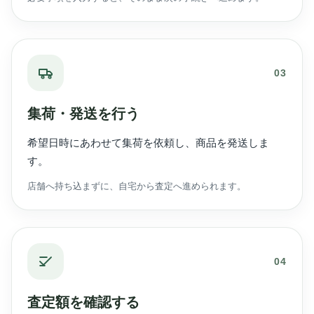
03
集荷・発送を行う
希望日時にあわせて集荷を依頼し、商品を発送しま
す。
店舗へ持ち込まずに、自宅から査定へ進められます。
04
査定額を確認する