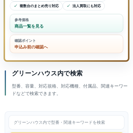
複数台のまとめ売り対応
法人買取にも対応
参考価格
商品一覧を見る
確認ポイント
申込み前の確認へ
グリーンハウス内で検索
型番、容量、対応規格、対応機種、付属品、関連キーワー
ドなどで検索できます。
グリーンハウス内で検索