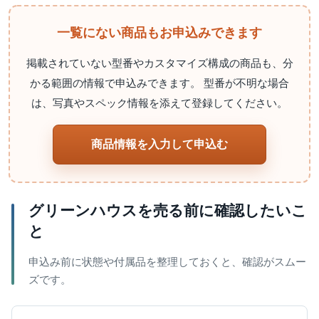
一覧にない商品もお申込みできます
掲載されていない型番やカスタマイズ構成の商品も、分
かる範囲の情報で申込みできます。 型番が不明な場合
は、写真やスペック情報を添えて登録してください。
商品情報を入力して申込む
グリーンハウスを売る前に確認したいこ
と
申込み前に状態や付属品を整理しておくと、確認がスムー
ズです。