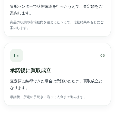
集配センターで状態確認を行ったうえで、査定額をご
案内します。
商品の状態や市場動向を踏まえたうえで、比較結果をもとにご
案内します。
05
承諾後に買取成立
査定額に納得できた場合は承諾いただき、買取成立と
なります。
承諾後、所定の手続きに沿って入金まで進みます。