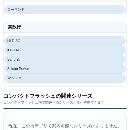
ローランド
英数行
HI-DISC
IODATA
Sandisk
Silicon Power
TASCAM
コンパクトフラッシュの関連シリーズ
コンパクトフラッシュ内で関連するシリーズ一覧へ移動できます
現在、このカテゴリで案内可能なシリーズはありません。