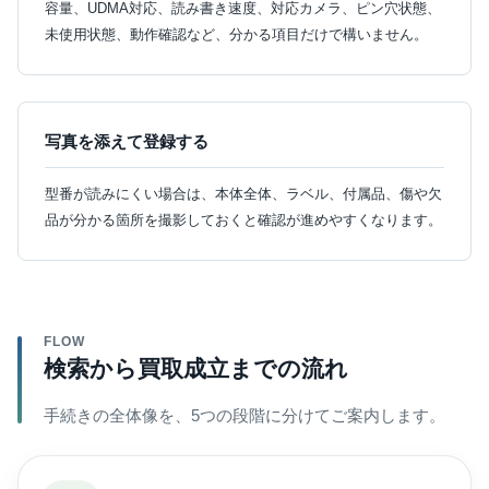
容量、UDMA対応、読み書き速度、対応カメラ、ピン穴状態、
未使用状態、動作確認など、分かる項目だけで構いません。
写真を添えて登録する
型番が読みにくい場合は、本体全体、ラベル、付属品、傷や欠
品が分かる箇所を撮影しておくと確認が進めやすくなります。
FLOW
検索から買取成立までの流れ
手続きの全体像を、5つの段階に分けてご案内します。