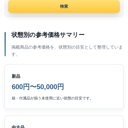
検索
状態別の参考価格サマリー
掲載商品の参考価格を、状態別の目安として整理していま
す。
新品
600円〜50,000円
箱・付属品が揃う未使用に近い状態の目安です。
中古品