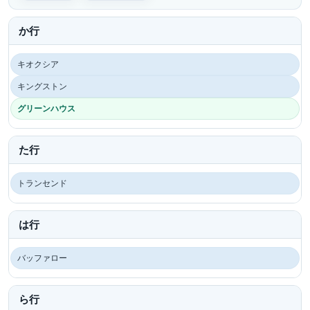
か行
キオクシア
キングストン
グリーンハウス
た行
トランセンド
は行
バッファロー
ら行