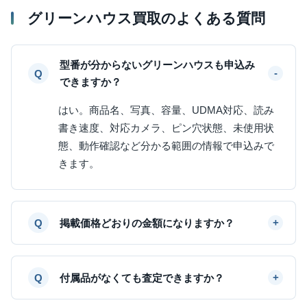
グリーンハウス買取のよくある質問
型番が分からないグリーンハウスも申込み
できますか？
はい。商品名、写真、容量、UDMA対応、読み
書き速度、対応カメラ、ピン穴状態、未使用状
態、動作確認など分かる範囲の情報で申込みで
きます。
掲載価格どおりの金額になりますか？
付属品がなくても査定できますか？