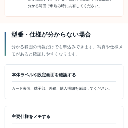
分かる範囲で申込み時に共有してください。
型番・仕様が分からない場合
分かる範囲の情報だけでも申込みできます。写真や仕様メ
モがあると確認しやすくなります。
本体ラベルや設定画面を確認する
カード表面、端子部、外箱、購入明細を確認してください。
主要仕様をメモする