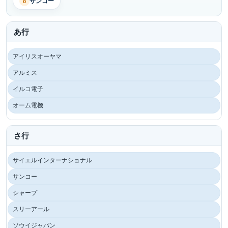
サンコー
8
あ行
アイリスオーヤマ
アルミス
イルコ電子
オーム電機
さ行
サイエルインターナショナル
サンコー
シャープ
スリーアール
ソウイジャパン