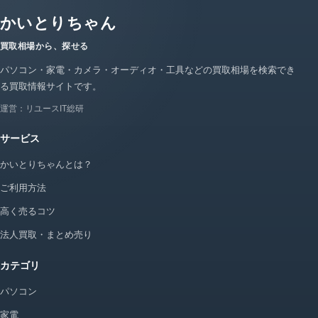
かいとりちゃん
買取相場から、探せる
パソコン・家電・カメラ・オーディオ・工具などの買取相場を検索でき
る買取情報サイトです。
運営：リユースIT総研
サービス
かいとりちゃんとは？
ご利用方法
高く売るコツ
法人買取・まとめ売り
カテゴリ
パソコン
家電