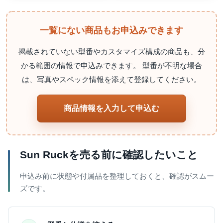
一覧にない商品もお申込みできます
掲載されていない型番やカスタマイズ構成の商品も、分
かる範囲の情報で申込みできます。 型番が不明な場合
は、写真やスペック情報を添えて登録してください。
商品情報を入力して申込む
Sun Ruckを売る前に確認したいこと
申込み前に状態や付属品を整理しておくと、確認がスムー
ズです。