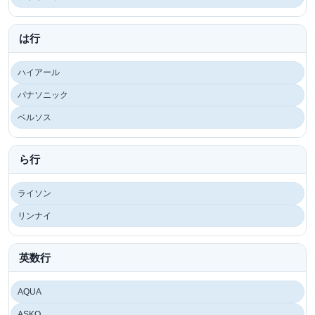
は行
ハイアール
パナソニック
ベルソス
ら行
ライソン
リンナイ
英数行
AQUA
ASKO