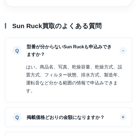
Sun Ruck買取のよくある質問
型番が分からないSun Ruckも申込みでき
ますか？
はい。商品名、写真、乾燥容量、乾燥方式、設
置方式、フィルター状態、排水方式、製造年、
運転音など分かる範囲の情報で申込みできま
す。
掲載価格どおりの金額になりますか？