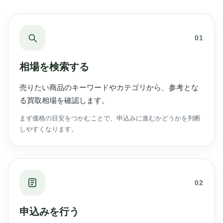
01
相場を検索する
売りたい商品のキーワードやカテゴリから、参考とな
る買取相場を確認します。
まず価格の目安をつかむことで、申込みに進むかどうかを判断
しやすくなります。
02
申込みを行う