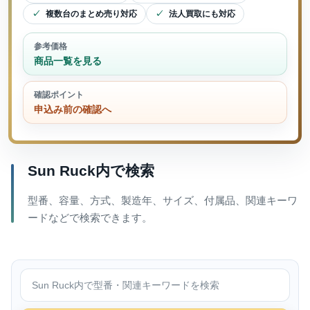
複数台のまとめ売り対応
法人買取にも対応
参考価格
商品一覧を見る
確認ポイント
申込み前の確認へ
Sun Ruck内で検索
型番、容量、方式、製造年、サイズ、付属品、関連キーワ
ードなどで検索できます。
Sun Ruck内で検索