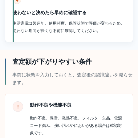
使わないと決めたら早めに確認する
生活家電は製造年、使用頻度、保管状態で評価が変わるため、
使わない期間が長くなる前に確認してください。
査定額が下がりやすい条件
事前に状態を入力しておくと、査定後の認識違いを減らせ
ます。
動作不良や機能不良
動作不良、異音、発熱不良、フィルター欠品、電源
コード傷み、強い汚れやにおいがある場合は確認対
象です。