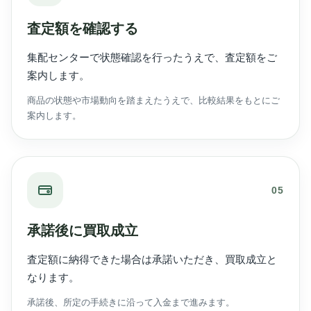
査定額を確認する
集配センターで状態確認を行ったうえで、査定額をご
案内します。
商品の状態や市場動向を踏まえたうえで、比較結果をもとにご
案内します。
05
承諾後に買取成立
査定額に納得できた場合は承諾いただき、買取成立と
なります。
承諾後、所定の手続きに沿って入金まで進みます。