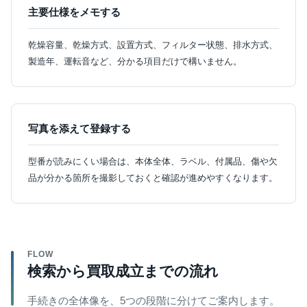
主要仕様をメモする
乾燥容量、乾燥方式、設置方式、フィルター状態、排水方式、
製造年、運転音など、分かる項目だけで構いません。
写真を添えて登録する
型番が読みにくい場合は、本体全体、ラベル、付属品、傷や欠
品が分かる箇所を撮影しておくと確認が進めやすくなります。
FLOW
検索から買取成立までの流れ
手続きの全体像を、5つの段階に分けてご案内します。