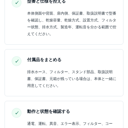
型番と仕様を控える
本体側面や背面、扉内側、保証書、取扱説明書で型番
を確認し、乾燥容量、乾燥方式、設置方式、フィルタ
ー状態、排水方式、製造年、運転音を分かる範囲で控
えてください。
付属品をまとめる
排水ホース、フィルター、スタンド部品、取扱説明
書、保証書、元箱が残っている場合は、本体と一緒に
用意してください。
動作と状態を確認する
通電、運転、異音、エラー表示、フィルター、コー