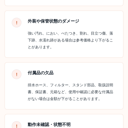
外装や保管状態のダメージ
強い汚れ、におい、べたつき、割れ、目立つ傷、落
下跡、水濡れ跡がある場合は参考価格より下がるこ
とがあります。
付属品の欠品
排水ホース、フィルター、スタンド部品、取扱説明
書、保証書、元箱など、使用や確認に必要な付属品
がない場合は金額が下がることがあります。
動作未確認・状態不明