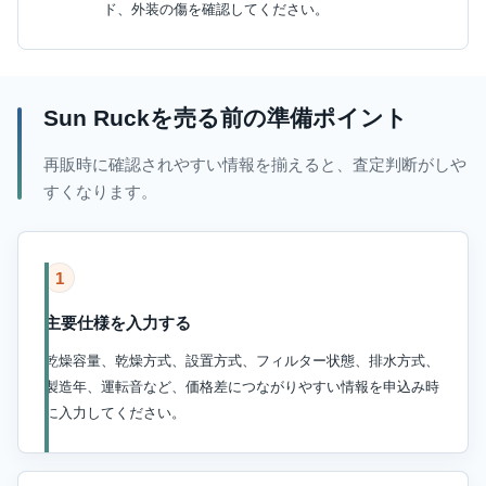
ド、外装の傷を確認してください。
Sun Ruckを売る前の準備ポイント
再販時に確認されやすい情報を揃えると、査定判断がしや
すくなります。
1
主要仕様を入力する
乾燥容量、乾燥方式、設置方式、フィルター状態、排水方式、
製造年、運転音など、価格差につながりやすい情報を申込み時
に入力してください。