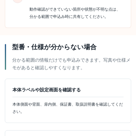
動作確認ができていない箇所や状態が不明な点は、
分かる範囲で申込み時に共有してください。
型番・仕様が分からない場合
分かる範囲の情報だけでも申込みできます。写真や仕様メ
モがあると確認しやすくなります。
本体ラベルや設定画面を確認する
本体側面や背面、扉内側、保証書、取扱説明書を確認してくだ
さい。