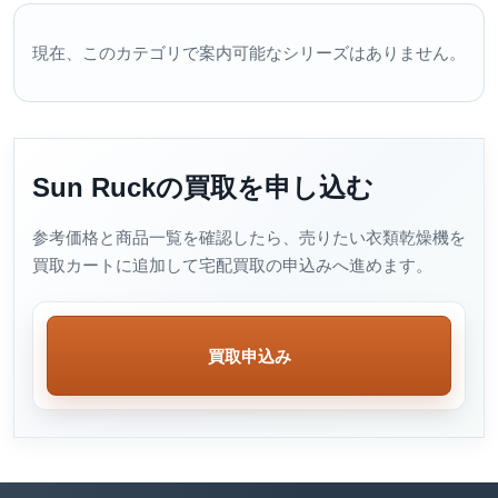
現在、このカテゴリで案内可能なシリーズはありません。
Sun Ruckの買取を申し込む
参考価格と商品一覧を確認したら、売りたい衣類乾燥機を
買取カートに追加して宅配買取の申込みへ進めます。
買取申込み