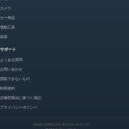
カメラ
カー用品
電動工具
楽器
サポート
よくある質問
お問い合わせ
買取できないもの
利用規約
古物営業法に基づく表記
プライバシーポリシー