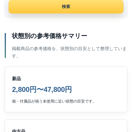
検索
状態別の参考価格サマリー
掲載商品の参考価格を、状態別の目安として整理していま
す。
新品
2,800円〜47,800円
箱・付属品が揃う未使用に近い状態の目安です。
中古品