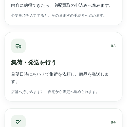
内容に納得できたら、宅配買取の申込みへ進みます。
必要事項を入力すると、そのまま次の手続きへ進めます。
03
集荷・発送を行う
希望日時にあわせて集荷を依頼し、商品を発送しま
す。
店舗へ持ち込まずに、自宅から査定へ進められます。
04