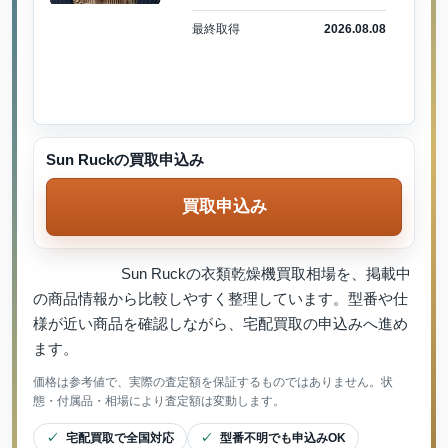
最終取得
2026.08.08
Sun Ruckの買取申込み
買取申込み
Sun Ruckの衣類乾燥機買取相場を、掲載中
の商品情報から比較しやすく整理しています。型番や仕
様が近い商品を確認しながら、宅配買取の申込みへ進め
ます。
価格は参考値で、実際の査定額を保証するものではありません。状
態・付属品・相場により査定額は変動します。
宅配買取で全国対応
型番不明でも申込みOK