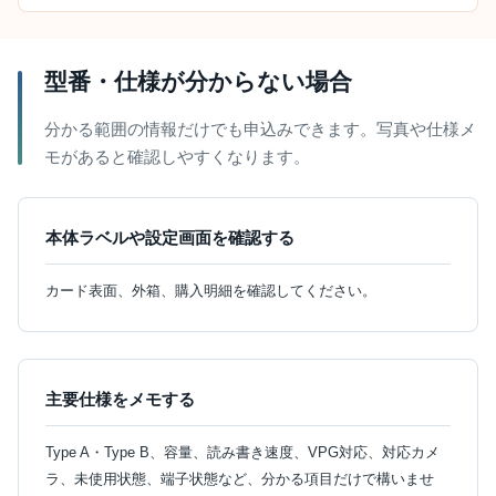
型番・仕様が分からない場合
分かる範囲の情報だけでも申込みできます。写真や仕様メ
モがあると確認しやすくなります。
本体ラベルや設定画面を確認する
カード表面、外箱、購入明細を確認してください。
主要仕様をメモする
Type A・Type B、容量、読み書き速度、VPG対応、対応カメ
ラ、未使用状態、端子状態など、分かる項目だけで構いませ