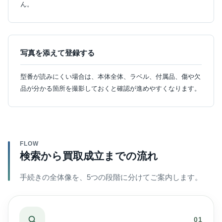
ん。
写真を添えて登録する
型番が読みにくい場合は、本体全体、ラベル、付属品、傷や欠
品が分かる箇所を撮影しておくと確認が進めやすくなります。
FLOW
検索から買取成立までの流れ
手続きの全体像を、5つの段階に分けてご案内します。
01