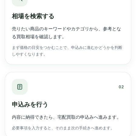
相場を検索する
売りたい商品のキーワードやカテゴリから、参考とな
る買取相場を確認します。
まず価格の目安をつかむことで、申込みに進むかどうかを判断
しやすくなります。
02
申込みを行う
内容に納得できたら、宅配買取の申込みへ進みます。
必要事項を入力すると、そのまま次の手続きへ進めます。