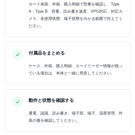
カード表面、外箱、購入明細で型番を確認し、Type
A・Type B、容量、読み書き速度、VPG対応、対応カ
メラ、未使用状態、端子状態を分かる範囲で控えてく
ださい。
付属品をまとめる
ケース、外箱、購入明細、カードリーダー情報が残っ
ている場合は、本体と一緒に用意してください。
動作と状態を確認する
通電、認識、読み書き、端子部、端子、湿度管理、外
装の傷を確認してください。