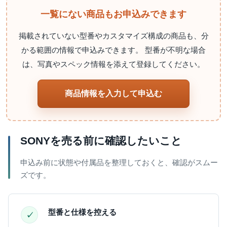
一覧にない商品もお申込みできます
掲載されていない型番やカスタマイズ構成の商品も、分
かる範囲の情報で申込みできます。 型番が不明な場合
は、写真やスペック情報を添えて登録してください。
商品情報を入力して申込む
SONYを売る前に確認したいこと
申込み前に状態や付属品を整理しておくと、確認がスムー
ズです。
型番と仕様を控える