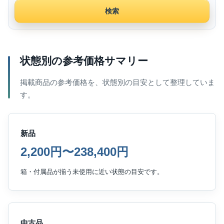
検索
状態別の参考価格サマリー
掲載商品の参考価格を、状態別の目安として整理していま
す。
新品
2,200円〜238,400円
箱・付属品が揃う未使用に近い状態の目安です。
中古品