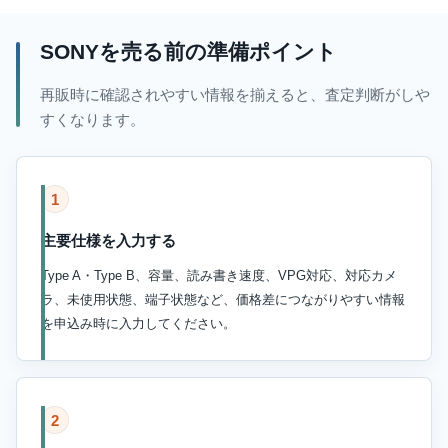
SONYを売る前の準備ポイント
再販時に確認されやすい情報を揃えると、査定判断がしや
すくなります。
1
主要仕様を入力する
Type A・Type B、容量、読み書き速度、VPG対応、対応カメ
ラ、未使用状態、端子状態など、価格差につながりやすい情報
を申込み時に入力してください。
2