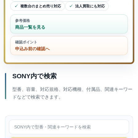
複数台のまとめ売り対応
法人買取にも対応
参考価格
商品一覧を見る
確認ポイント
申込み前の確認へ
SONY内で検索
型番、容量、対応規格、対応機種、付属品、関連キーワー
ドなどで検索できます。
SONY内で検索