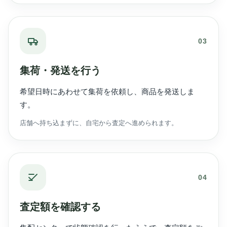
03
集荷・発送を行う
希望日時にあわせて集荷を依頼し、商品を発送しま
す。
店舗へ持ち込まずに、自宅から査定へ進められます。
04
査定額を確認する