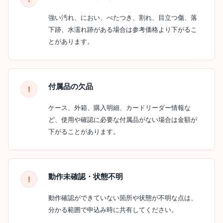
強い汚れ、におい、べたつき、割れ、目立つ傷、落
下跡、水濡れ跡がある場合は参考価格より下がるこ
とがあります。
付属品の欠品
ケース、外箱、購入明細、カードリーダー情報な
ど、使用や確認に必要な付属品がない場合は金額が
下がることがあります。
動作未確認・状態不明
動作確認ができていない箇所や状態が不明な点は、
分かる範囲で申込み時に共有してください。