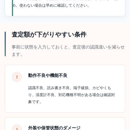
め、使わない場合は早めに確認してください。
査定額が下がりやすい条件
事前に状態を入力しておくと、査定後の認識違いを減らせ
ます。
動作不良や機能不良
認識不良、読み書き不良、端子破損、カビやくも
り、湿度計不良、対応機種不明がある場合は確認対
象です。
外装や保管状態のダメージ