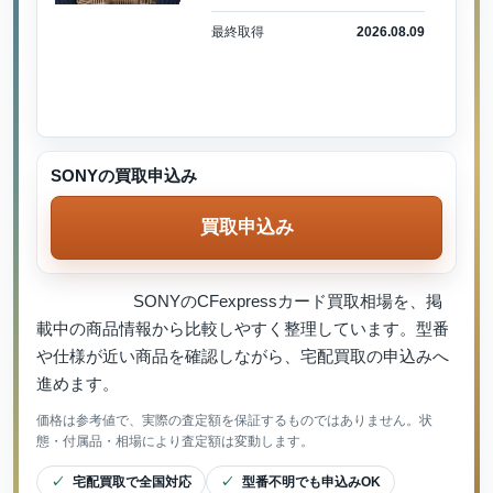
最終取得
2026.08.09
SONYの買取申込み
買取申込み
SONYのCFexpressカード買取相場を、掲
載中の商品情報から比較しやすく整理しています。型番
や仕様が近い商品を確認しながら、宅配買取の申込みへ
進めます。
価格は参考値で、実際の査定額を保証するものではありません。状
態・付属品・相場により査定額は変動します。
宅配買取で全国対応
型番不明でも申込みOK