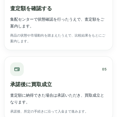
査定額を確認する
集配センターで状態確認を行ったうえで、査定額をご
案内します。
商品の状態や市場動向を踏まえたうえで、比較結果をもとにご
案内します。
05
承諾後に買取成立
査定額に納得できた場合は承諾いただき、買取成立と
なります。
承諾後、所定の手続きに沿って入金まで進みます。