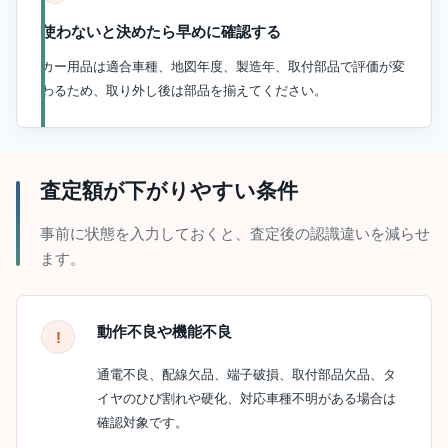
使わないと決めたら早めに確認する
カー用品は適合車種、地図年度、製造年、取付部品で評価が変
わるため、取り外し後は部品を揃えてください。
査定額が下がりやすい条件
事前に状態を入力しておくと、査定後の認識違いを減らせ
ます。
動作不良や機能不良
通電不良、配線欠品、端子破損、取付部品欠品、タ
イヤのひび割れや硬化、対応車種不明がある場合は
確認対象です。