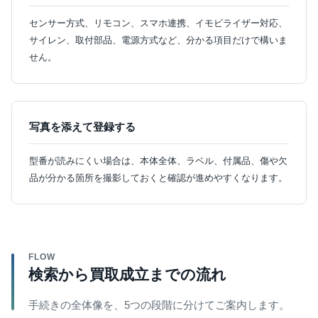
センサー方式、リモコン、スマホ連携、イモビライザー対応、
サイレン、取付部品、電源方式など、分かる項目だけで構いま
せん。
写真を添えて登録する
型番が読みにくい場合は、本体全体、ラベル、付属品、傷や欠
品が分かる箇所を撮影しておくと確認が進めやすくなります。
FLOW
検索から買取成立までの流れ
手続きの全体像を、5つの段階に分けてご案内します。