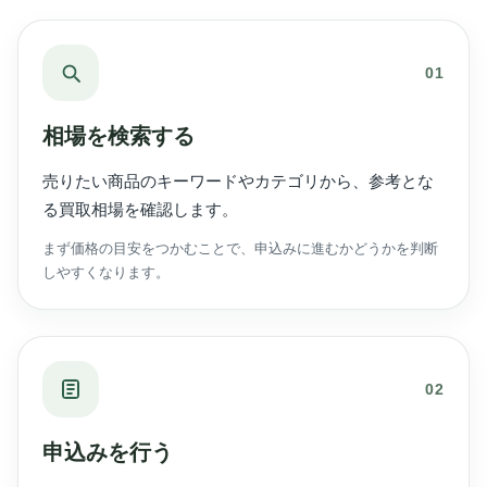
01
相場を検索する
売りたい商品のキーワードやカテゴリから、参考とな
る買取相場を確認します。
まず価格の目安をつかむことで、申込みに進むかどうかを判断
しやすくなります。
02
申込みを行う