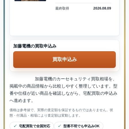
最終取得
2026.08.09
加藤電機の買取申込み
買取申込み
加藤電機のカーセキュリティ買取相場を、
掲載中の商品情報から比較しやすく整理しています。型
番や仕様が近い商品を確認しながら、宅配買取の申込み
へ進めます。
価格は参考値で、実際の査定額を保証するものではありません。状
態・付属品・相場により査定額は変動します。
宅配買取で全国対応
型番不明でも申込みOK