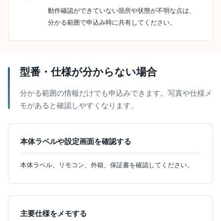
動作確認ができていない箇所や状態が不明な点は、
分かる範囲で申込み時に共有してください。
型番・仕様が分からない場合
分かる範囲の情報だけでも申込みできます。写真や仕様メ
モがあると確認しやすくなります。
本体ラベルや設定画面を確認する
本体ラベル、リモコン、外箱、保証書を確認してください。
主要仕様をメモする