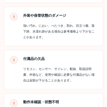
外装や保管状態のダメージ
強い汚れ、におい、べたつき、割れ、目立つ傷、落
下跡、水濡れ跡がある場合は参考価格より下がるこ
とがあります。
付属品の欠品
リモコン、センサー、サイレン、配線、取扱説明
書、外箱など、使用や確認に必要な付属品がない場
合は金額が下がることがあります。
動作未確認・状態不明