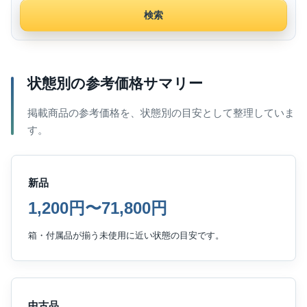
検索
状態別の参考価格サマリー
掲載商品の参考価格を、状態別の目安として整理していま
す。
新品
1,200円〜71,800円
箱・付属品が揃う未使用に近い状態の目安です。
中古品