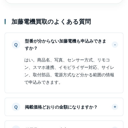
加藤電機買取のよくある質問
型番が分からない加藤電機も申込みできま
すか？
はい。商品名、写真、センサー方式、リモコ
ン、スマホ連携、イモビライザー対応、サイレ
ン、取付部品、電源方式など分かる範囲の情報
で申込みできます。
掲載価格どおりの金額になりますか？