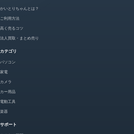
かいとりちゃんとは？
ご利用方法
高く売るコツ
法人買取・まとめ売り
カテゴリ
パソコン
家電
カメラ
カー用品
電動工具
楽器
サポート