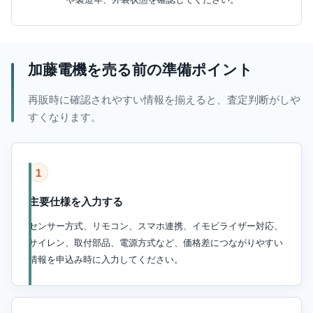
加藤電機を売る前の準備ポイント
再販時に確認されやすい情報を揃えると、査定判断がしや
すくなります。
1
主要仕様を入力する
センサー方式、リモコン、スマホ連携、イモビライザー対応、
サイレン、取付部品、電源方式など、価格差につながりやすい
情報を申込み時に入力してください。