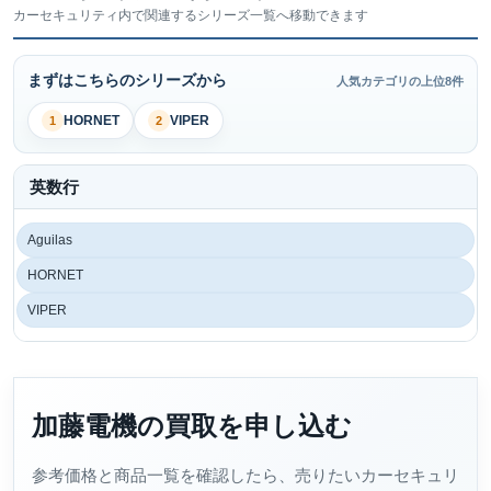
カーセキュリティ内で関連するシリーズ一覧へ移動できます
まずはこちらのシリーズから
人気カテゴリの上位8件
HORNET
VIPER
1
2
英数行
Aguilas
HORNET
VIPER
加藤電機の買取を申し込む
参考価格と商品一覧を確認したら、売りたいカーセキュリ