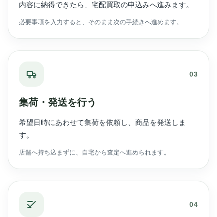
内容に納得できたら、宅配買取の申込みへ進みます。
必要事項を入力すると、そのまま次の手続きへ進めます。
03
集荷・発送を行う
希望日時にあわせて集荷を依頼し、商品を発送しま
す。
店舗へ持ち込まずに、自宅から査定へ進められます。
04