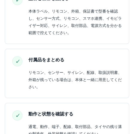
本体ラベル、リモコン、外箱、保証書で型番を確認
し、センサー方式、リモコン、スマホ連携、イモビラ
イザー対応、サイレン、取付部品、電源方式を分かる
範囲で控えてください。
付属品をまとめる
リモコン、センサー、サイレン、配線、取扱説明書、
外箱が残っている場合は、本体と一緒に用意してくだ
さい。
動作と状態を確認する
通電、動作、端子、配線、取付部品、タイヤの残り溝
や製造年、外装状態を確認してください。