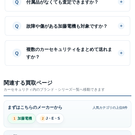
付属品がなくても査定できますか？
故障や傷がある加藤電機も対象ですか？
複数のカーセキュリティをまとめて送れま
すか？
関連する買取ページ
カーセキュリティ内のブランド・シリーズ一覧へ移動できます
まずはこちらのメーカーから
人気カテゴリの上位8件
加藤電機
J・E・S
1
2