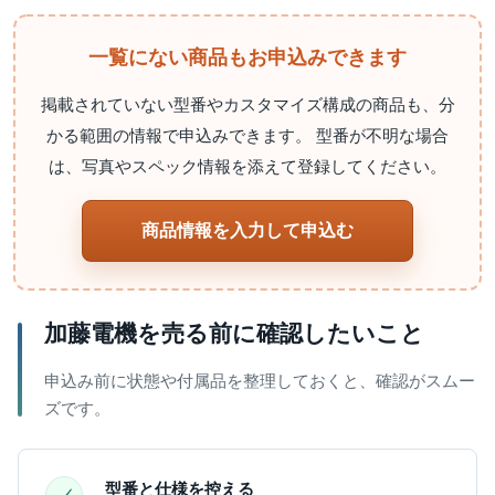
一覧にない商品もお申込みできます
掲載されていない型番やカスタマイズ構成の商品も、分
かる範囲の情報で申込みできます。 型番が不明な場合
は、写真やスペック情報を添えて登録してください。
商品情報を入力して申込む
加藤電機を売る前に確認したいこと
申込み前に状態や付属品を整理しておくと、確認がスムー
ズです。
型番と仕様を控える