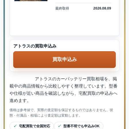
最終取得
2026.08.09
アトラスの買取申込み
買取申込み
アトラスのカーバッテリー買取相場を、掲
載中の商品情報から比較しやすく整理しています。型番
や仕様が近い商品を確認しながら、宅配買取の申込みへ
進めます。
価格は参考値で、実際の査定額を保証するものではありません。状
態・付属品・相場により査定額は変動します。
宅配買取で全国対応
型番不明でも申込みOK