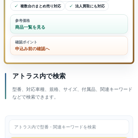
複数台のまとめ売り対応
法人買取にも対応
参考価格
商品一覧を見る
確認ポイント
申込み前の確認へ
アトラス内で検索
型番、対応車種、規格、サイズ、付属品、関連キーワード
などで検索できます。
アトラス内で検索