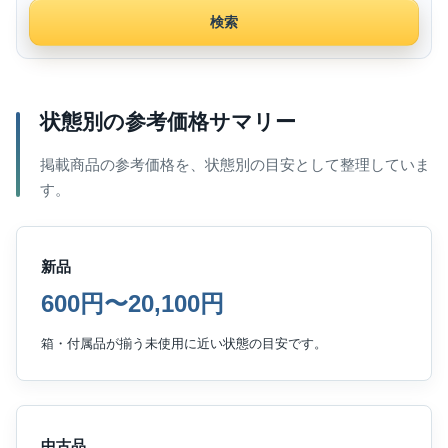
検索
状態別の参考価格サマリー
掲載商品の参考価格を、状態別の目安として整理していま
す。
新品
600円〜20,100円
箱・付属品が揃う未使用に近い状態の目安です。
中古品