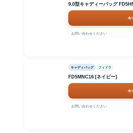
9.0型キャディーバッグ FD5HN
今
お問い合わせください
キャディバッグ
フィドラ
FD5MNC16 [ネイビー]
今
お問い合わせください