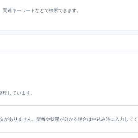
、関連キーワードなどで検索できます。
整理しています。
タがありません。型番や状態が分かる場合は申込み時に入力してく