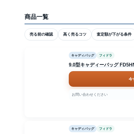
商品一覧
売る前の確認
高く売るコツ
査定額が下がる条件
キャディバッグ
フィドラ
9.0型キャディーバッグ FD5HN
今
お問い合わせください
キャディバッグ
フィドラ