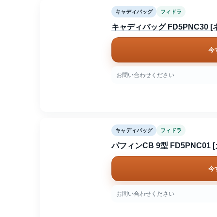
キャディバッグ
フィドラ
キャディバッグ FD5PNC30 [
今
お問い合わせください
キャディバッグ
フィドラ
パフィンCB 9型 FD5PNC01 
今
お問い合わせください