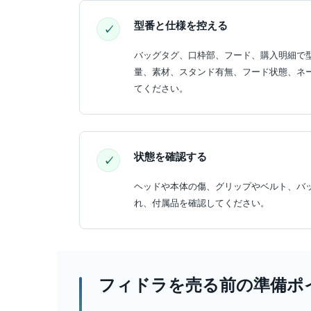
型番と仕様を控える
バッグタグ、口枠部、フード、購入明細で
量、素材、スタンド有無、フード状態、ネ
てください。
状態を確認する
ヘッドや本体の傷、グリップやベルト、バ
れ、付属品を確認してください。
フィドラを売る前の準備ポ