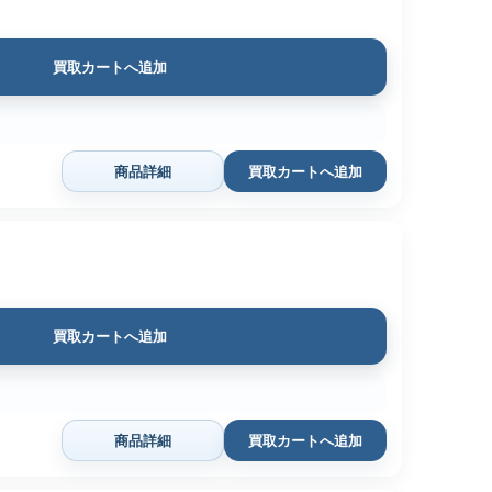
買取カートへ追加
商品詳細
買取カートへ追加
買取カートへ追加
商品詳細
買取カートへ追加