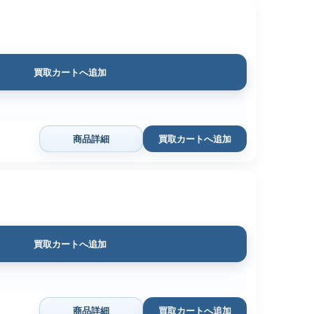
買取カートへ追加
商品詳細
買取カートへ追加
買取カートへ追加
商品詳細
買取カートへ追加