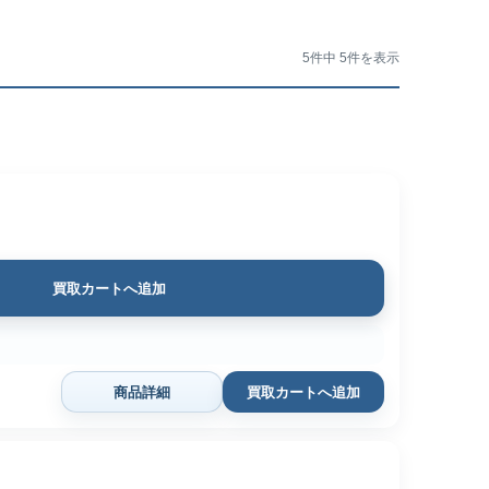
5件中 5件を表示
買取カートへ追加
商品詳細
買取カートへ追加