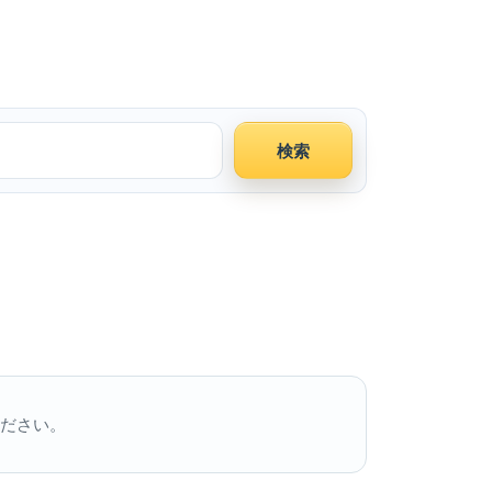
検索
ださい。