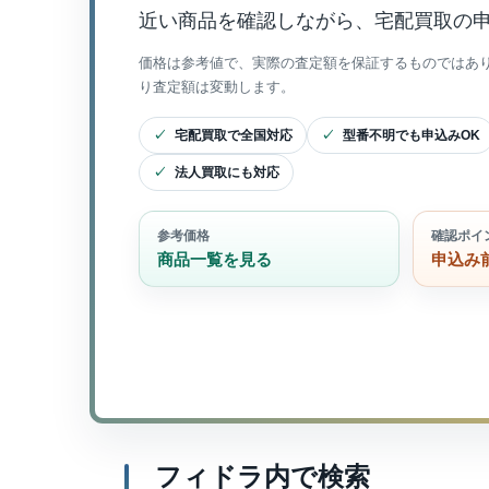
近い商品を確認しながら、宅配買取の
価格は参考値で、実際の査定額を保証するものではあ
り査定額は変動します。
宅配買取で全国対応
型番不明でも申込みOK
法人買取にも対応
参考価格
確認ポイ
商品一覧を見る
申込み
フィドラ内で検索