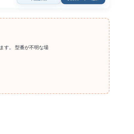
ます。 型番が不明な場