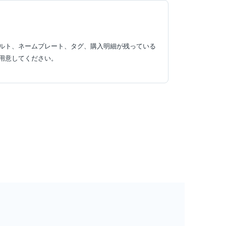
ルト、ネームプレート、タグ、購入明細が残っている
用意してください。