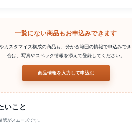
一覧にない商品もお申込みできます
やカスタマイズ構成の商品も、分かる範囲の情報で申込みでき
合は、写真やスペック情報を添えて登録してください。
商品情報を入力して申込む
たいこと
確認がスムーズです。