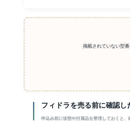
掲載されていない型番
フィドラを売る前に確認し
申込み前に状態や付属品を整理しておくと、