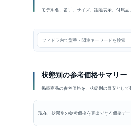
モデル名、番手、サイズ、距離表示、付属品
フィドラ内で検索
状態別の参考価格サマリー
掲載商品の参考価格を、状態別の目安として
現在、状態別の参考価格を算出できる価格デー