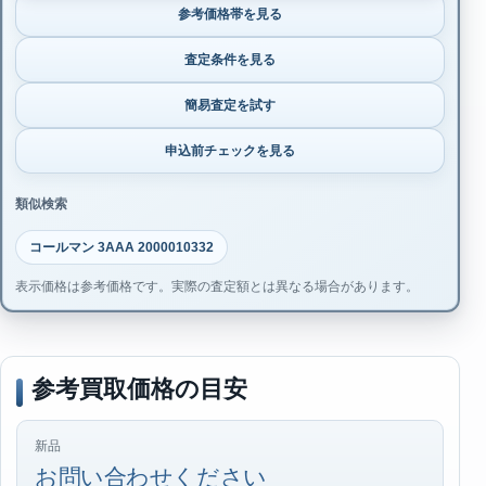
参考価格帯を見る
査定条件を見る
簡易査定を試す
申込前チェックを見る
類似検索
コールマン 3AAA 2000010332
表示価格は参考価格です。実際の査定額とは異なる場合があります。
参考買取価格の目安
新品
お問い合わせください