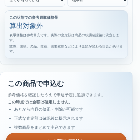
この状態での参考買取価格帯
算出対象外
表示価格は参考目安です。実際の査定額は商品の状態確認後に決定しま
す。
故障、破損、欠品、改造、需要変動などにより金額が変わる場合がありま
す。
この商品で申込む
参考価格を確認したうえで申込予定に追加できます。
この時点では金額は確定しません。
あとから内容の修正・削除が可能です
正式な査定額は確認後に提示されます
複数商品をまとめて申込できます