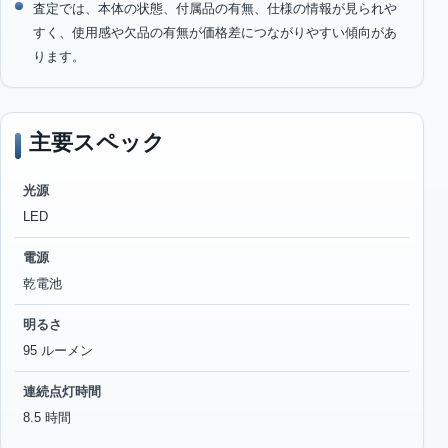
査定では、本体の状態、付属品の有無、仕様の情報が見られや
すく、使用感や欠品の有無が価格差につながりやすい傾向があ
ります。
主要スペック
光源
LED
電源
乾電池
明るさ
95 ルーメン
連続点灯時間
8.5 時間