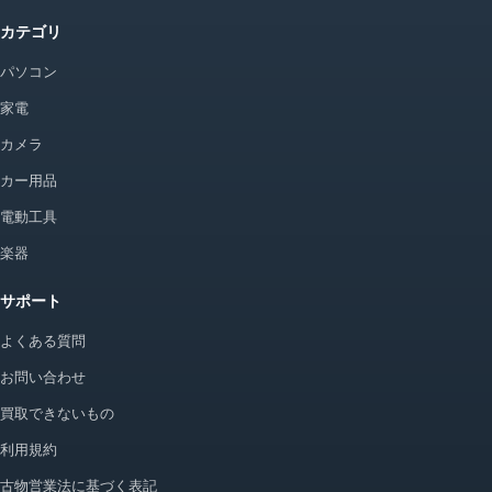
カテゴリ
パソコン
家電
カメラ
カー用品
電動工具
楽器
サポート
よくある質問
お問い合わせ
買取できないもの
利用規約
古物営業法に基づく表記