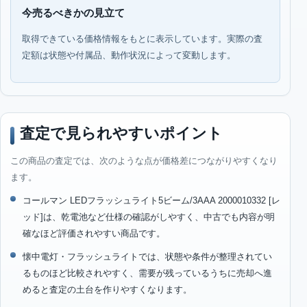
今売るべきかの見立て
取得できている価格情報をもとに表示しています。実際の査
定額は状態や付属品、動作状況によって変動します。
査定で見られやすいポイント
この商品の査定では、次のような点が価格差につながりやすくなり
ます。
コールマン LEDフラッシュライト5ビーム/3AAA 2000010332 [レ
ッド]は、乾電池など仕様の確認がしやすく、中古でも内容が明
確なほど評価されやすい商品です。
懐中電灯・フラッシュライトでは、状態や条件が整理されてい
るものほど比較されやすく、需要が残っているうちに売却へ進
めると査定の土台を作りやすくなります。