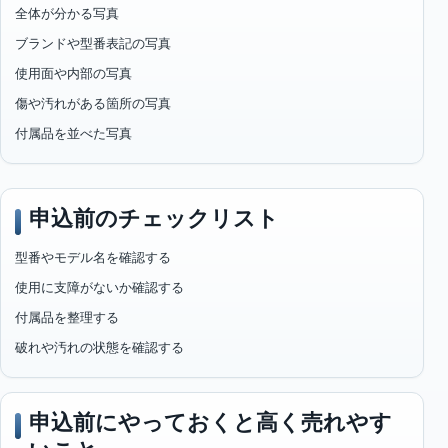
全体が分かる写真
ブランドや型番表記の写真
使用面や内部の写真
傷や汚れがある箇所の写真
付属品を並べた写真
申込前のチェックリスト
型番やモデル名を確認する
使用に支障がないか確認する
付属品を整理する
破れや汚れの状態を確認する
申込前にやっておくと高く売れやす