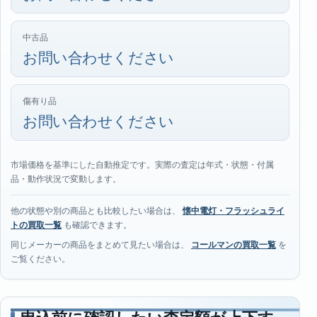
中古品
お問い合わせください
傷有り品
お問い合わせください
市場価格を基準にした自動推定です。実際の査定は年式・状態・付属
品・動作状況で変動します。
他の状態や別の商品とも比較したい場合は、
懐中電灯・フラッシュライ
トの買取一覧
も確認できます。
同じメーカーの商品をまとめて見たい場合は、
コールマンの買取一覧
を
ご覧ください。