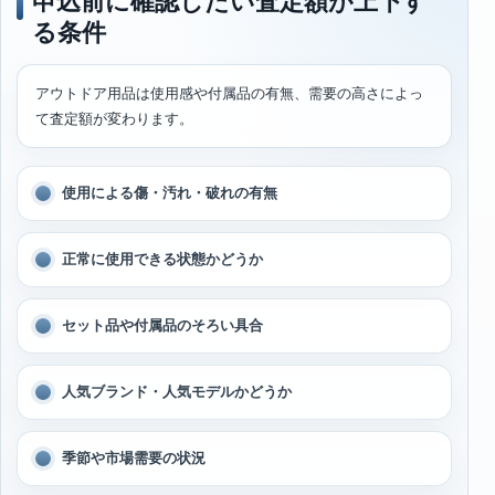
申込前に確認したい査定額が上下す
る条件
アウトドア用品は使用感や付属品の有無、需要の高さによっ
て査定額が変わります。
使用による傷・汚れ・破れの有無
正常に使用できる状態かどうか
セット品や付属品のそろい具合
人気ブランド・人気モデルかどうか
季節や市場需要の状況