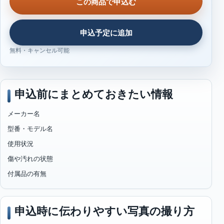
この商品で申込む
申込予定に追加
無料・キャンセル可能
申込前にまとめておきたい情報
メーカー名
型番・モデル名
使用状況
傷や汚れの状態
付属品の有無
申込時に伝わりやすい写真の撮り方