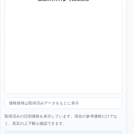
価格推移は取得済みデータをもとに表示
取得済みの日別価格を表示しています。現在の参考価格だけでな
く、直近の上下幅も確認できます。