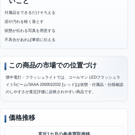
いこと
付属品をできるだけそろえる
泥や汚れを軽く落とす
状態が伝わる写真を用意する
不具合があれば事前に伝える
この商品の市場での位置づけ
懐中電灯・フラッシュライトでは、コールマン LEDフラッシュラ
イト5ビーム/3AAA 2000010332 [レッド]は状態・付属品・仕様確認
のしやすさが査定評価に反映されやすい商品です。
価格推移
直近1カ月の参考買取推移