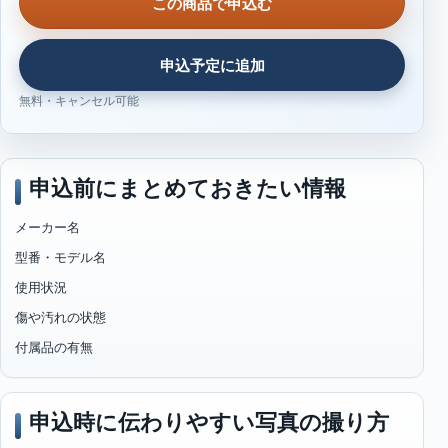
この商品で申込む
申込予定に追加
無料・キャンセル可能
申込前にまとめておきたい情報
メーカー名
型番・モデル名
使用状況
傷や汚れの状態
付属品の有無
申込時に伝わりやすい写真の撮り方