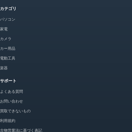
カテゴリ
パソコン
家電
カメラ
カー用品
電動工具
楽器
サポート
よくある質問
お問い合わせ
買取できないもの
利用規約
古物営業法に基づく表記