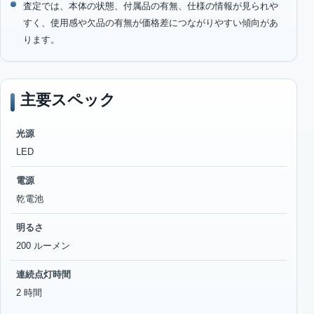
査定では、本体の状態、付属品の有無、仕様の情報が見られや
すく、使用感や欠品の有無が価格差につながりやすい傾向があ
ります。
主要スペック
光源
LED
電源
乾電池
明るさ
200 ルーメン
連続点灯時間
2 時間