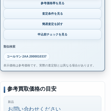
参考価格帯を見る
査定条件を見る
簡易査定を試す
申込前チェックを見る
類似検索
コールマン 2AA 2000010337
表示価格は参考価格です。実際の査定額とは異なる場合があります。
参考買取価格の目安
新品
お問い合わせください