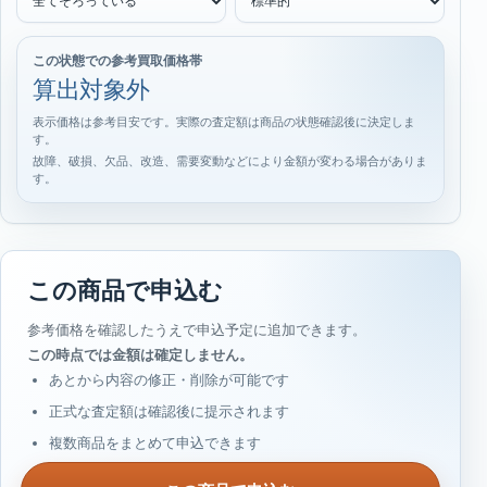
この状態での参考買取価格帯
算出対象外
表示価格は参考目安です。実際の査定額は商品の状態確認後に決定しま
す。
故障、破損、欠品、改造、需要変動などにより金額が変わる場合がありま
す。
この商品で申込む
参考価格を確認したうえで申込予定に追加できます。
この時点では金額は確定しません。
あとから内容の修正・削除が可能です
正式な査定額は確認後に提示されます
複数商品をまとめて申込できます