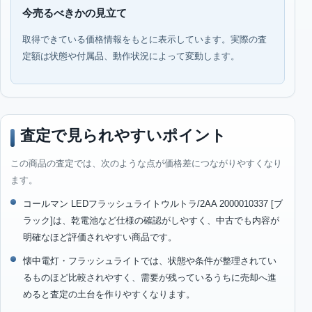
今売るべきかの見立て
取得できている価格情報をもとに表示しています。実際の査
定額は状態や付属品、動作状況によって変動します。
査定で見られやすいポイント
この商品の査定では、次のような点が価格差につながりやすくなり
ます。
コールマン LEDフラッシュライトウルトラ/2AA 2000010337 [ブ
ラック]は、乾電池など仕様の確認がしやすく、中古でも内容が
明確なほど評価されやすい商品です。
懐中電灯・フラッシュライトでは、状態や条件が整理されてい
るものほど比較されやすく、需要が残っているうちに売却へ進
めると査定の土台を作りやすくなります。