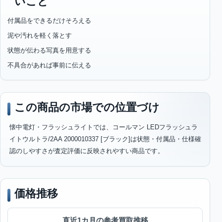
いこと
付属品をできるだけそろえる
泥や汚れを軽く落とす
状態が伝わる写真を用意する
不具合があれば事前に伝える
この商品の市場での位置づけ
懐中電灯・フラッシュライトでは、コールマン LEDフラッシュラ
イトウルトラ/2AA 2000010337 [ブラック]は状態・付属品・仕様確
認のしやすさが査定評価に反映されやすい商品です。
価格推移
直近1カ月の参考買取推移