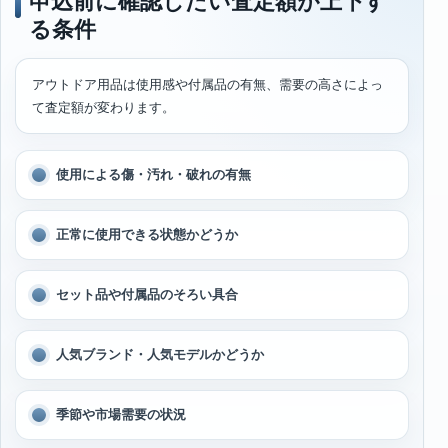
申込前に確認したい査定額が上下す
る条件
アウトドア用品は使用感や付属品の有無、需要の高さによっ
て査定額が変わります。
使用による傷・汚れ・破れの有無
正常に使用できる状態かどうか
セット品や付属品のそろい具合
人気ブランド・人気モデルかどうか
季節や市場需要の状況