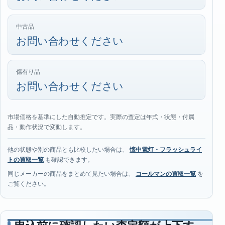
中古品
お問い合わせください
傷有り品
お問い合わせください
市場価格を基準にした自動推定です。実際の査定は年式・状態・付属
品・動作状況で変動します。
他の状態や別の商品とも比較したい場合は、
懐中電灯・フラッシュライ
トの買取一覧
も確認できます。
同じメーカーの商品をまとめて見たい場合は、
コールマンの買取一覧
を
ご覧ください。