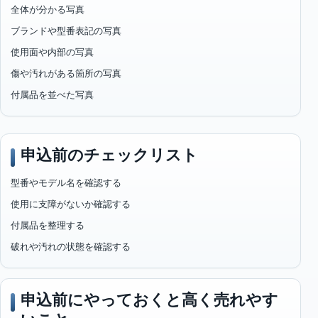
全体が分かる写真
ブランドや型番表記の写真
使用面や内部の写真
傷や汚れがある箇所の写真
付属品を並べた写真
申込前のチェックリスト
型番やモデル名を確認する
使用に支障がないか確認する
付属品を整理する
破れや汚れの状態を確認する
申込前にやっておくと高く売れやす