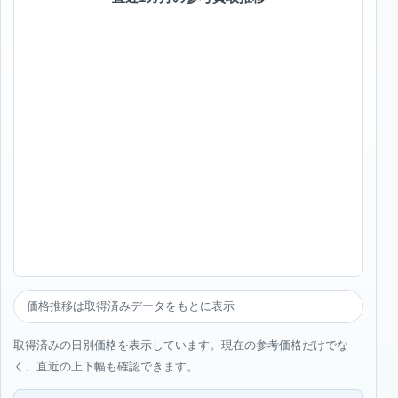
価格推移は取得済みデータをもとに表示
取得済みの日別価格を表示しています。現在の参考価格だけでな
く、直近の上下幅も確認できます。