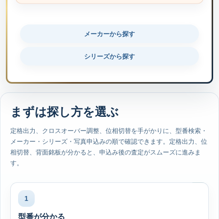
メーカーから探す
シリーズから探す
まずは探し方を選ぶ
定格出力、クロスオーバー調整、位相切替を手がかりに、型番検索・
メーカー・シリーズ・写真申込みの順で確認できます。定格出力、位
相切替、背面銘板が分かると、申込み後の査定がスムーズに進みま
す。
1
型番が分かる