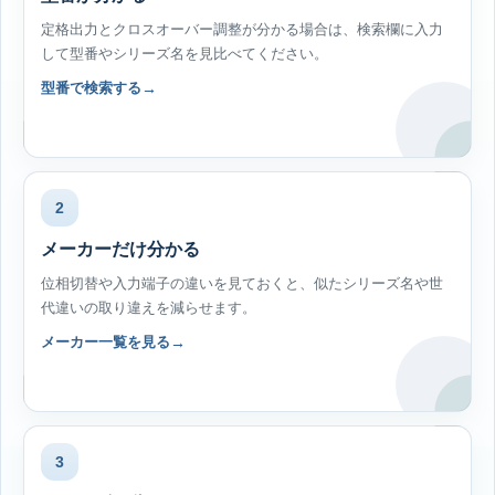
定格出力とクロスオーバー調整が分かる場合は、検索欄に入力
して型番やシリーズ名を見比べてください。
型番で検索する
2
メーカーだけ分かる
位相切替や入力端子の違いを見ておくと、似たシリーズ名や世
代違いの取り違えを減らせます。
メーカー一覧を見る
3