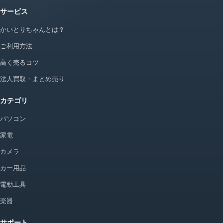
サービス
かいとりちゃんとは？
ご利用方法
高く売るコツ
法人買取・まとめ売り
カテゴリ
パソコン
家電
カメラ
カー用品
電動工具
楽器
サポート