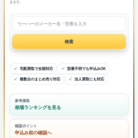
きます。
検索
宅配買取で全国対応
型番不明でも申込みOK
複数台のまとめ売り対応
法人買取にも対応
参考価格
相場ランキングを見る
確認ポイント
申込み前の確認へ