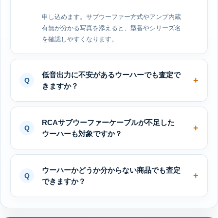
申し込めます。サブウーファー方式やアンプ内蔵
有無が分かる写真を添えると、型番やシリーズ名
を確認しやすくなります。
低音出力に不安があるウーハーでも査定で
きますか？
RCAサブウーファーケーブルが不足した
ウーハーも対象ですか？
ウーハーかどうか分からない商品でも査定
できますか？