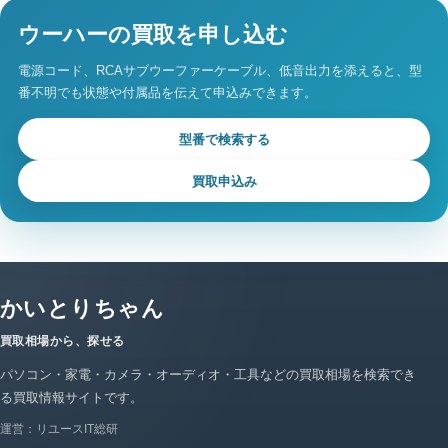
ウーハーの買取を申し込む
電源コード、RCAサブウーファーケーブル、低音出力を添えると、型
番不明でも状態や付属品を伝えて申込みできます。
型番で検索する
買取申込み
かいとりちゃん
買取相場から、探せる
パソコン・家電・カメラ・オーディオ・工具などの買取相場を検索でき
る買取情報サイトです。
運営：リユースIT総研