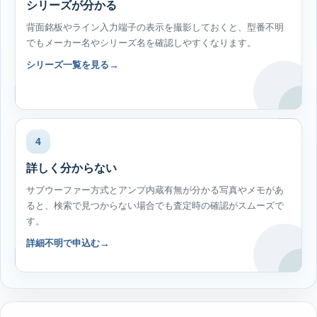
シリーズが分かる
背面銘板やライン入力端子の表示を撮影しておくと、型番不明
でもメーカー名やシリーズ名を確認しやすくなります。
シリーズ一覧を見る
4
詳しく分からない
サブウーファー方式とアンプ内蔵有無が分かる写真やメモがあ
ると、検索で見つからない場合でも査定時の確認がスムーズで
す。
詳細不明で申込む