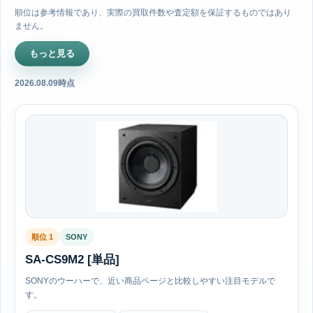
順位は参考情報であり、実際の買取件数や査定額を保証するものではあり
ません。
もっと見る
2026.08.09時点
順位 1
SONY
SA-CS9M2 [単品]
SONYのウーハーで、近い商品ページと比較しやすい注目モデルで
す。