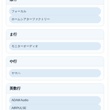
フォーカル
ホームシアターファクトリー
ま行
モニターオーディオ
や行
ヤマハ
英数行
ADAM Audio
AIRPULSE