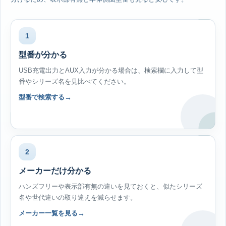
1
型番が分かる
USB充電出力とAUX入力が分かる場合は、検索欄に入力して型
番やシリーズ名を見比べてください。
型番で検索する
2
メーカーだけ分かる
ハンズフリーや表示部有無の違いを見ておくと、似たシリーズ
名や世代違いの取り違えを減らせます。
メーカー一覧を見る