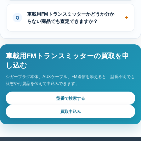
車載用FMトランスミッターかどうか分か
らない商品でも査定できますか？
車載用FMトランスミッターの買取を申
し込む
シガープラグ本体、AUXケーブル、FM送信を添えると、型番不明でも
状態や付属品を伝えて申込みできます。
型番で検索する
買取申込み