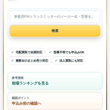
検索
宅配買取で全国対応
型番不明でも申込みOK
複数台のまとめ売り対応
法人買取にも対応
参考価格
相場ランキングを見る
確認ポイント
申込み前の確認へ