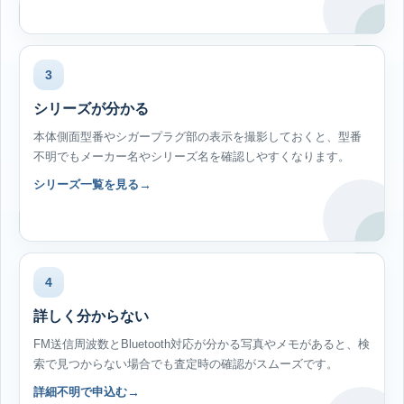
3
シリーズが分かる
本体側面型番やシガープラグ部の表示を撮影しておくと、型番
不明でもメーカー名やシリーズ名を確認しやすくなります。
シリーズ一覧を見る
4
詳しく分からない
FM送信周波数とBluetooth対応が分かる写真やメモがあると、検
索で見つからない場合でも査定時の確認がスムーズです。
詳細不明で申込む