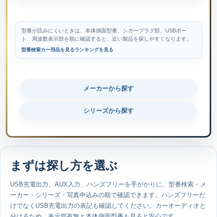
型番が読みにくいときは、本体側面型番、シガープラグ部、USBポー
ト、周波数表示部を順に確認すると、近い製品を探しやすくなります。
型番検索
カー用品を見る
ランキングを見る
メーカーから探す
シリーズから探す
まずは探し方を選ぶ
USB充電出力、AUX入力、ハンズフリーを手がかりに、型番検索・メ
ーカー・シリーズ・写真申込みの順で確認できます。ハンズフリーだ
けでなくUSB充電出力の表記も確認してください。カーオーディオと
分けるため、表示部有無と本体側面型番も見ると安心です。