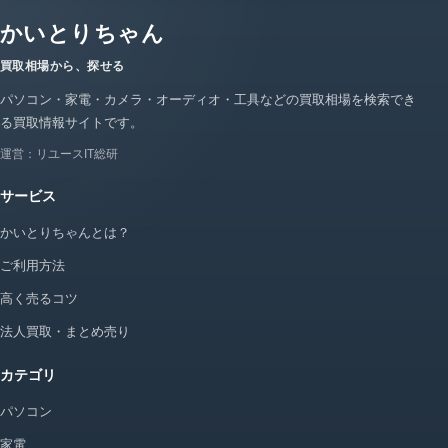
かいとりちゃん
買取相場から、探せる
パソコン・家電・カメラ・オーディオ・工具などの買取相場を検索でき
る買取情報サイトです。
運営：リユースIT総研
サービス
かいとりちゃんとは？
ご利用方法
高く売るコツ
法人買取・まとめ売り
カテゴリ
パソコン
家電