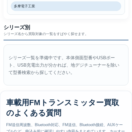
多摩電子工業
シリーズ別
シリーズ名から買取対象の一覧をすばやく探せます。
シリーズ一覧を準備中です。本体側面型番やUSBポー
ト、USB充電出力が分かれば、地デジチューナーを除い
て型番検索から探してください。
車載用FMトランスミッター買取
のよくある質問
FM送信周波数、Bluetooth対応、FM送信、Bluetooth接続、AUXケー
ブルなど、申込み前に確認しやすい内容をまとめています。カーオー