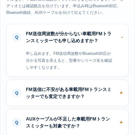
ディオとは確認観点を分けています。申込み時はBluetooth対応、
Bluetooth接続、AUXケーブルを分けて伝えてください。
FM送信周波数が分からない車載用FMトラ
ンスミッターでも申し込めますか？
申し込めます。FM送信周波数やBluetooth対応が
分かる写真を添えると、型番やシリーズ名を確認
しやすくなります。
FM送信に不安がある車載用FMトランスミ
ッターでも査定できますか？
AUXケーブルが不足した車載用FMトラン
スミッターも対象ですか？