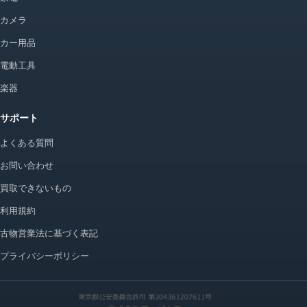
カメラ
カー用品
電動工具
楽器
サポート
よくある質問
お問い合わせ
買取できないもの
利用規約
古物営業法に基づく表記
プライバシーポリシー