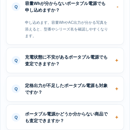
容量Whが分からないポータブル電源でも
申し込めますか？
申し込めます。容量WhやAC出力が分かる写真を
添えると、型番やシリーズ名を確認しやすくなり
ます。
充電状態に不安があるポータブル電源でも
査定できますか？
定格出力が不足したポータブル電源も対象
ですか？
ポータブル電源かどうか分からない商品で
も査定できますか？