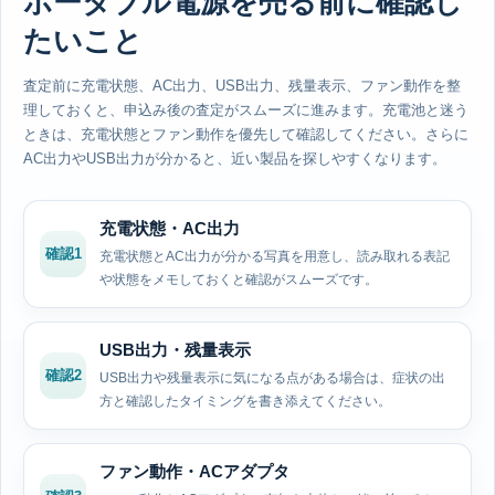
ポータブル電源を売る前に確認し
たいこと
査定前に充電状態、AC出力、USB出力、残量表示、ファン動作を整
理しておくと、申込み後の査定がスムーズに進みます。充電池と迷う
ときは、充電状態とファン動作を優先して確認してください。さらに
AC出力やUSB出力が分かると、近い製品を探しやすくなります。
充電状態・AC出力
確認1
充電状態とAC出力が分かる写真を用意し、読み取れる表記
や状態をメモしておくと確認がスムーズです。
USB出力・残量表示
確認2
USB出力や残量表示に気になる点がある場合は、症状の出
方と確認したタイミングを書き添えてください。
ファン動作・ACアダプタ