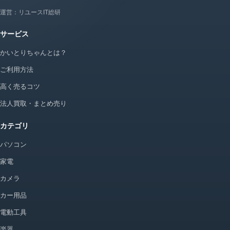
運営：リユースIT総研
サービス
かいとりちゃんとは？
ご利用方法
高く売るコツ
法人買取・まとめ売り
カテゴリ
パソコン
家電
カメラ
カー用品
電動工具
楽器