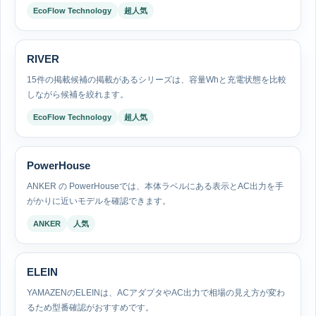
EcoFlow Technology
超人気
RIVER
15件の掲載候補の掲載があるシリーズは、容量Whと充電状態を比較
しながら候補を絞れます。
EcoFlow Technology
超人気
PowerHouse
ANKER の PowerHouseでは、本体ラベルにある表示とAC出力を手
がかりに近いモデルを確認できます。
ANKER
人気
ELEIN
YAMAZENのELEINは、ACアダプタやAC出力で相場の見え方が変わ
るため型番確認がおすすめです。