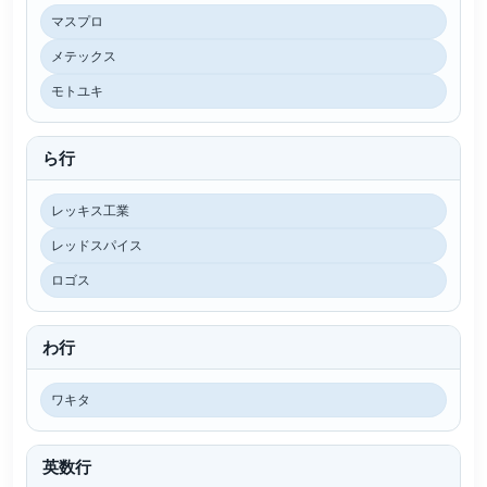
マスプロ
メテックス
モトユキ
ら行
レッキス工業
レッドスパイス
ロゴス
わ行
ワキタ
英数行