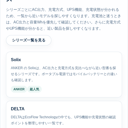
シリーズごとにAC出力、充電方式、UPS機能、充電状態が分かれる
ため、一覧から近いモデルを探しやすくなります。充電池と迷うとき
は、AC出力と容量Whを優先して確認してください。さらに充電方式
やUPS機能が分かると、近い製品を探しやすくなります。
シリーズ一覧を見る
Solix
ANKER の Solixは、AC出力と充電方式を見比べながら近い型番を探
せるシリーズです。ポータブル電源ではモバイルバッテリーとの違い
も確認します。
ANKER
超人気
DELTA
DELTAはEcoFlow Technologyの中でも、UPS機能や充電状態の確認
ポイントを整理しやすい一覧です。