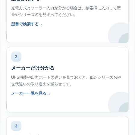
充電方式とソーラー入力が分かる場合は、検索欄に入力して型
番やシリーズ名を見比べてください。
型番で検索する
2
メーカーだけ分かる
UPS機能や出力ポートの違いを見ておくと、似たシリーズ名や
世代違いの取り違えを減らせます。
メーカー一覧を見る
3