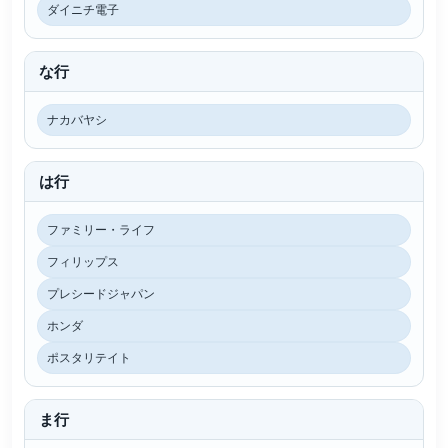
ダイニチ電子
な行
ナカバヤシ
は行
ファミリー・ライフ
フィリップス
プレシードジャパン
ホンダ
ポスタリテイト
ま行