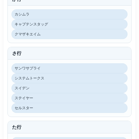
カシムラ
キャプテンスタッグ
クマザキエイム
さ行
サンワサプライ
システムトークス
スイデン
ステイヤー
セルスター
た行