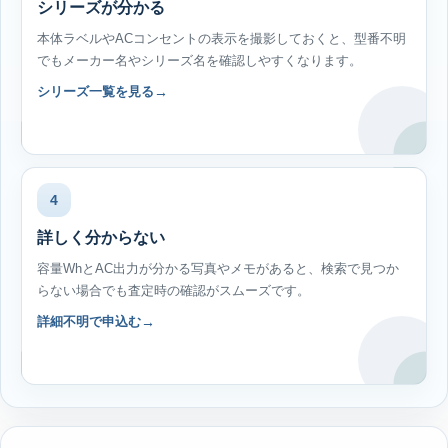
シリーズが分かる
本体ラベルやACコンセントの表示を撮影しておくと、型番不明
でもメーカー名やシリーズ名を確認しやすくなります。
シリーズ一覧を見る
4
詳しく分からない
容量WhとAC出力が分かる写真やメモがあると、検索で見つか
らない場合でも査定時の確認がスムーズです。
詳細不明で申込む