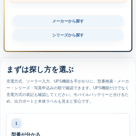
メーカーから探す
シリーズから探す
まずは探し方を選ぶ
充電方式、ソーラー入力、UPS機能を手がかりに、型番検索・メーカ
ー・シリーズ・写真申込みの順で確認できます。UPS機能だけでなく
充電方式の表記も確認してください。モバイルバッテリーと分けるた
め、出力ポートと本体ラベルも見ると安心です。
1
型番が分かる