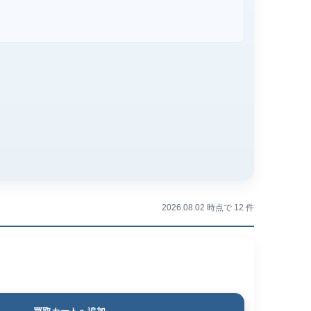
2026.08.02 時点で 12 件