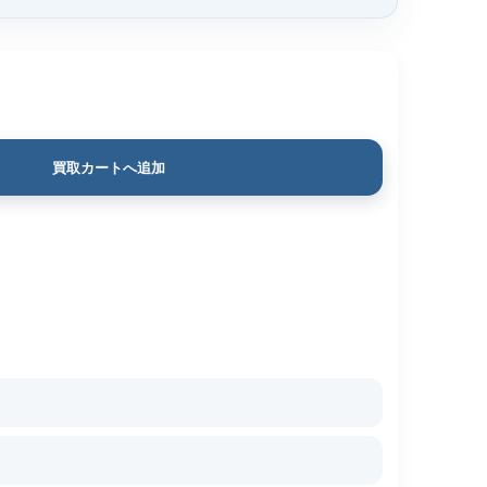
買取カートへ追加