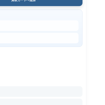
買取カートへ追加