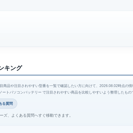
ンキング
商品や注目されやすい型番を一覧で確認したい方に向けて、2026.08.02時点
ノートパソコンバッテリー で注目されやすい商品を比較しやすいよう整理したもの
ある質問
ーズ、よくある質問へすぐ移動できます。