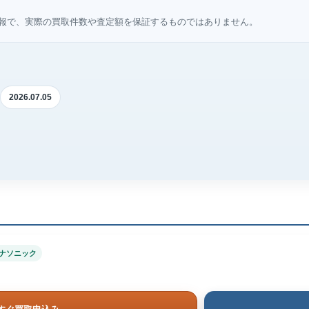
報で、実際の買取件数や査定額を保証するものではありません。
2026.07.05
ナソニック