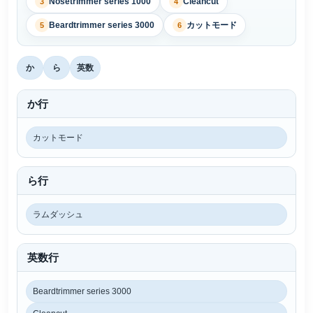
Nosetrimmer series 1000
Cleancut
3
4
Beardtrimmer series 3000
カットモード
5
6
か
ら
英数
か行
カットモード
ら行
ラムダッシュ
英数行
Beardtrimmer series 3000