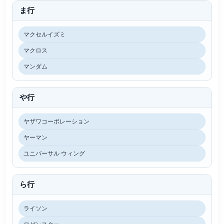
ま行
マクセルイズミ
マクロス
マンダム
や行
ヤザワコーポレーション
ヤーマン
ユニバーサル ウィング
ら行
ライソン