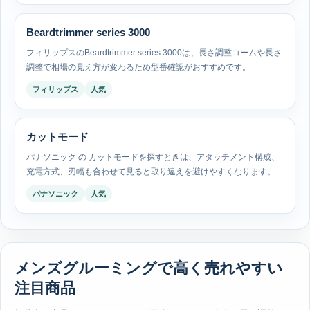
Beardtrimmer series 3000
フィリップスのBeardtrimmer series 3000は、長さ調整コームや長さ
調整で相場の見え方が変わるため型番確認がおすすめです。
フィリップス
人気
カットモード
パナソニック の カットモードを探すときは、アタッチメント構成、
充電方式、刃幅も合わせて見ると取り違えを避けやすくなります。
パナソニック
人気
メンズグルーミングで高く売れやすい
注目商品