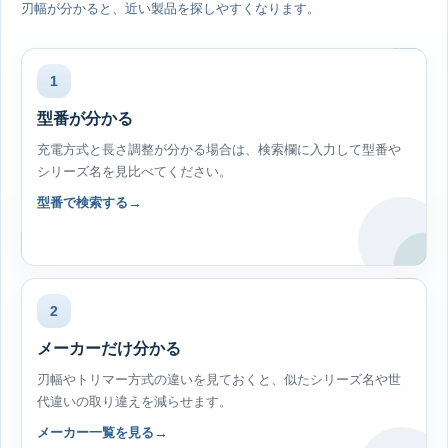
刃幅が分かると、近い製品を探しやすくなります。
1
型番が分かる
充電方式と長さ調整が分かる場合は、検索欄に入力して型番や
シリーズ名を見比べてください。
型番で検索する
2
メーカーだけ分かる
刃幅やトリマー方式の違いを見ておくと、似たシリーズ名や世
代違いの取り違えを減らせます。
メーカー一覧を見る