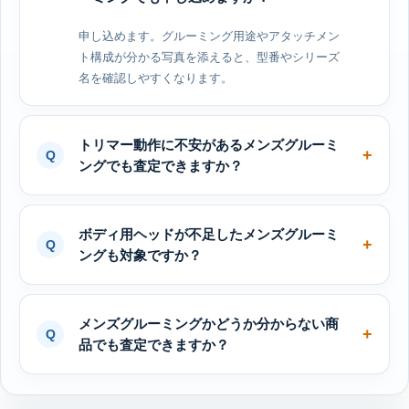
申し込めます。グルーミング用途やアタッチメン
ト構成が分かる写真を添えると、型番やシリーズ
名を確認しやすくなります。
トリマー動作に不安があるメンズグルーミ
ングでも査定できますか？
ボディ用ヘッドが不足したメンズグルーミ
ングも対象ですか？
メンズグルーミングかどうか分からない商
品でも査定できますか？