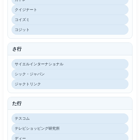
クイジナート
コイズミ
コジット
さ行
サイエルインターナショナル
シック・ジャパン
ジャクトリンク
た行
テスコム
テレビショッピング研究所
ディー