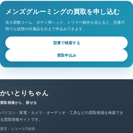
メンズグルーミングの買取を申し込む
長さ調整コーム、ボディ用ヘッド、トリマー動作を添えると、型番不
明でも状態や付属品を伝えて申込みできます。
型番で検索する
買取申込み
かいとりちゃん
買取相場から、探せる
パソコン・家電・カメラ・オーディオ・工具などの買取相場を検索でき
る買取情報サイトです。
運営：リユースIT総研