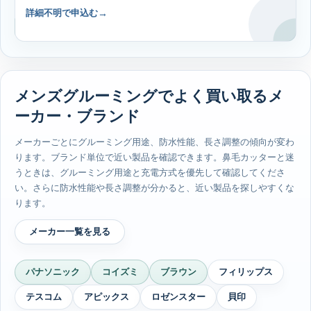
詳細不明で申込む
メンズグルーミングでよく買い取るメ
ーカー・ブランド
メーカーごとにグルーミング用途、防水性能、長さ調整の傾向が変わ
ります。ブランド単位で近い製品を確認できます。鼻毛カッターと迷
うときは、グルーミング用途と充電方式を優先して確認してくださ
い。さらに防水性能や長さ調整が分かると、近い製品を探しやすくな
ります。
メーカー一覧を見る
パナソニック
コイズミ
ブラウン
フィリップス
テスコム
アピックス
ロゼンスター
貝印