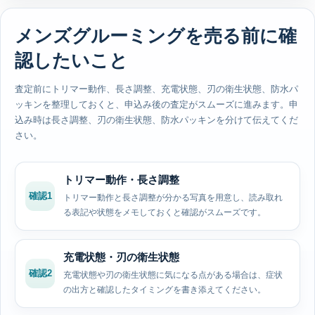
メンズグルーミングを売る前に確
認したいこと
査定前にトリマー動作、長さ調整、充電状態、刃の衛生状態、防水パ
ッキンを整理しておくと、申込み後の査定がスムーズに進みます。申
込み時は長さ調整、刃の衛生状態、防水パッキンを分けて伝えてくだ
さい。
トリマー動作・長さ調整
確認1
トリマー動作と長さ調整が分かる写真を用意し、読み取れ
る表記や状態をメモしておくと確認がスムーズです。
充電状態・刃の衛生状態
確認2
充電状態や刃の衛生状態に気になる点がある場合は、症状
の出方と確認したタイミングを書き添えてください。