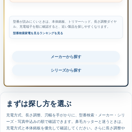
型番が読みにくいときは、本体銘板、トリマーヘッド、長さ調整ダイヤ
ル、充電端子を順に確認すると、近い製品を探しやすくなります。
型番検索
家電を見る
ランキングを見る
メーカーから探す
シリーズから探す
まずは探し方を選ぶ
充電方式、長さ調整、刃幅を手がかりに、型番検索・メーカー・シリ
ーズ・写真申込みの順で確認できます。鼻毛カッターと迷うときは、
充電方式と本体銘板を優先して確認してください。さらに長さ調整や