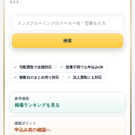
きます。
検索
宅配買取で全国対応
型番不明でも申込みOK
複数台のまとめ売り対応
法人買取にも対応
参考価格
相場ランキングを見る
確認ポイント
申込み前の確認へ