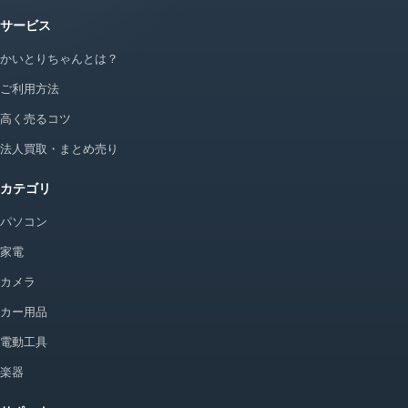
サービス
かいとりちゃんとは？
ご利用方法
高く売るコツ
法人買取・まとめ売り
カテゴリ
パソコン
家電
カメラ
カー用品
電動工具
楽器