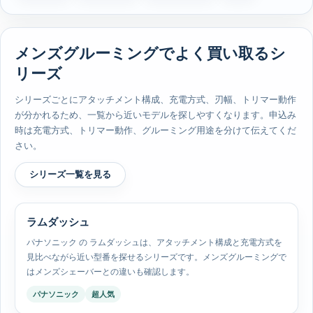
メンズグルーミングでよく買い取るシ
リーズ
シリーズごとにアタッチメント構成、充電方式、刃幅、トリマー動作
が分かれるため、一覧から近いモデルを探しやすくなります。申込み
時は充電方式、トリマー動作、グルーミング用途を分けて伝えてくだ
さい。
シリーズ一覧を見る
ラムダッシュ
パナソニック の ラムダッシュは、アタッチメント構成と充電方式を
見比べながら近い型番を探せるシリーズです。メンズグルーミングで
はメンズシェーバーとの違いも確認します。
パナソニック
超人気