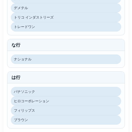
デメテル
トリコ インダストリーズ
トレードワン
な行
ナショナル
は行
パナソニック
ヒロコーポレーション
フィリップス
ブラウン