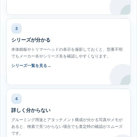
3
シリーズが分かる
本体銘板やトリマーヘッドの表示を撮影しておくと、型番不明
でもメーカー名やシリーズ名を確認しやすくなります。
シリーズ一覧を見る
4
詳しく分からない
グルーミング用途とアタッチメント構成が分かる写真やメモが
あると、検索で見つからない場合でも査定時の確認がスムーズ
です。