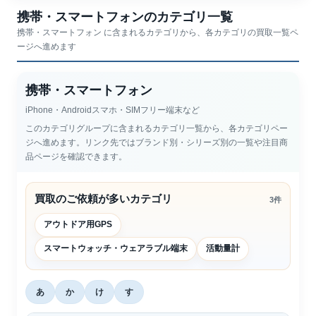
携帯・スマートフォンのカテゴリ一覧
携帯・スマートフォン に含まれるカテゴリから、各カテゴリの買取一覧ペ
ージへ進めます
携帯・スマートフォン
iPhone・Androidスマホ・SIMフリー端末など
このカテゴリグループに含まれるカテゴリ一覧から、各カテゴリペー
ジへ進めます。リンク先ではブランド別・シリーズ別の一覧や注目商
品ページを確認できます。
買取のご依頼が多いカテゴリ
3件
アウトドア用GPS
スマートウォッチ・ウェアラブル端末
活動量計
あ
か
け
す