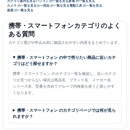
カテゴリ案内を見る
パソコン の一覧を見る
家電 の一覧を見る
カメラ の一覧を見る
カー用品 の一覧を見る
電動工具 の一覧を見る
楽器 の一覧を見る
携帯・スマートフォンカテゴリのよく
ある質問
カテゴリ選びや申込み前に確認されやすい内容をまとめています。
携帯・スマートフォン の中で売りたい商品に近いカテ
ゴリはどう探せますか？
携帯・スマートフォン のカテゴリ一覧を確認し、近いカテゴ
リが見つからない場合は商品名、ブランド名、メーカー名、
シリーズ名、型番を含めてグループ内検索を使うと探しやす
くなります。
携帯・スマートフォン のカテゴリページでは何が見ら
れますか？