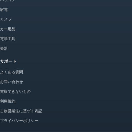
家電
カメラ
カー用品
電動工具
楽器
サポート
よくある質問
お問い合わせ
買取できないもの
利用規約
古物営業法に基づく表記
プライバシーポリシー