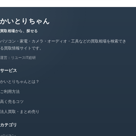
かいとりちゃん
買取相場から、探せる
パソコン・家電・カメラ・オーディオ・工具などの買取相場を検索でき
る買取情報サイトです。
運営：リユースIT総研
サービス
かいとりちゃんとは？
ご利用方法
高く売るコツ
法人買取・まとめ売り
カテゴリ
パソコン