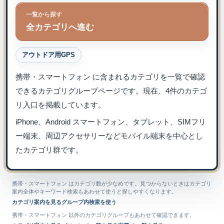
一覧から探す
全カテゴリへ進む
アウトドア用GPS
携帯・スマートフォン に含まれるカテゴリを一覧で確認
できるカテゴリグループページです。現在、4件のカテゴ
リ入口を掲載しています。
iPhone、Android スマートフォン、タブレット、SIMフリ
ー端末、周辺アクセサリーなどモバイル端末を中心とし
たカテゴリ群です。
携帯・スマートフォン はカテゴリ数が少なめです。見つからないときはカテゴリ
案内全体やキーワード検索もあわせて使うと探しやすくなります。
カテゴリ案内を見る
グループ内検索を使う
携帯・スマートフォン 以外のカテゴリグループもあわせて確認できます。