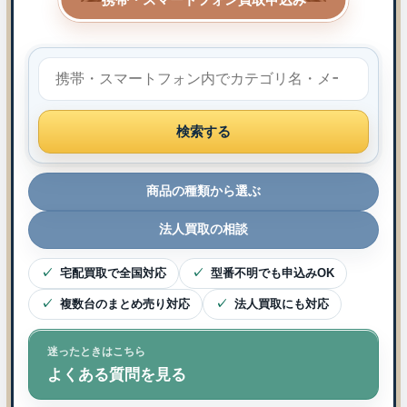
検索する
商品の種類から選ぶ
法人買取の相談
宅配買取で全国対応
型番不明でも申込みOK
複数台のまとめ売り対応
法人買取にも対応
迷ったときはこちら
よくある質問を見る