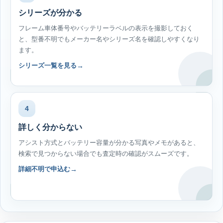
シリーズが分かる
フレーム車体番号やバッテリーラベルの表示を撮影しておく
と、型番不明でもメーカー名やシリーズ名を確認しやすくなり
ます。
シリーズ一覧を見る
4
詳しく分からない
アシスト方式とバッテリー容量が分かる写真やメモがあると、
検索で見つからない場合でも査定時の確認がスムーズです。
詳細不明で申込む