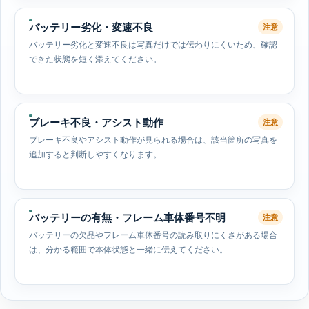
バッテリー劣化・変速不良
注意
バッテリー劣化と変速不良は写真だけでは伝わりにくいため、確認
できた状態を短く添えてください。
ブレーキ不良・アシスト動作
注意
ブレーキ不良やアシスト動作が見られる場合は、該当箇所の写真を
追加すると判断しやすくなります。
バッテリーの有無・フレーム車体番号不明
注意
バッテリーの欠品やフレーム車体番号の読み取りにくさがある場合
は、分かる範囲で本体状態と一緒に伝えてください。