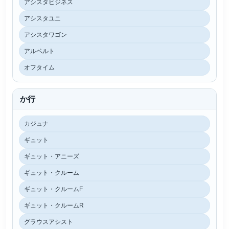
アシスタビジネス
アシスタユニ
アシスタワゴン
アルベルト
オフタイム
か行
カジュナ
ギュット
ギュット・アニーズ
ギュット・クルーム
ギュット・クルームF
ギュット・クルームR
グラウスアシスト