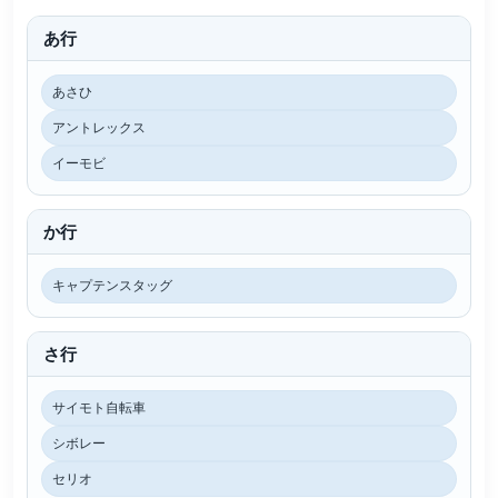
あ行
あさひ
アントレックス
イーモビ
か行
キャプテンスタッグ
さ行
サイモト自転車
シボレー
セリオ