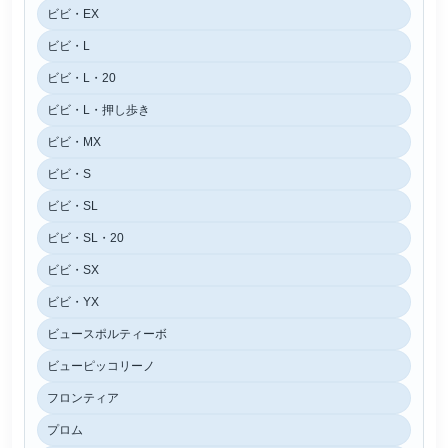
ビビ・EX
ビビ・L
ビビ・L・20
ビビ・L・押し歩き
ビビ・MX
ビビ・S
ビビ・SL
ビビ・SL・20
ビビ・SX
ビビ・YX
ビュースポルティーボ
ビューピッコリーノ
フロンティア
プロム