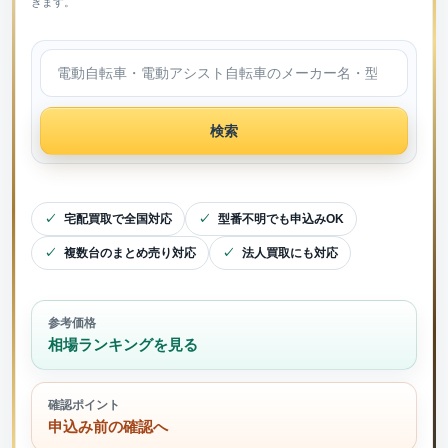
きます。
検索
宅配買取で全国対応
型番不明でも申込みOK
複数台のまとめ売り対応
法人買取にも対応
参考価格
相場ランキングを見る
確認ポイント
申込み前の確認へ