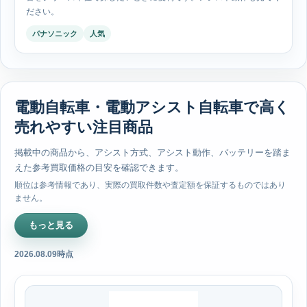
ださい。
パナソニック
人気
電動自転車・電動アシスト自転車で高く
売れやすい注目商品
掲載中の商品から、アシスト方式、アシスト動作、バッテリーを踏ま
えた参考買取価格の目安を確認できます。
順位は参考情報であり、実際の買取件数や査定額を保証するものではあり
ません。
もっと見る
2026.08.09時点