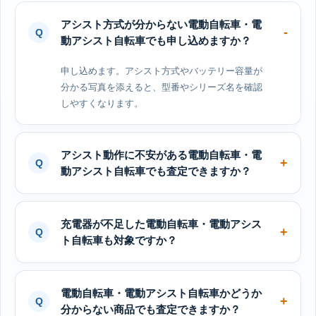
アシスト方式が分からない電動自転車・電
動アシスト自転車でも申し込めますか？
申し込めます。アシスト方式やバッテリー容量が
分かる写真を添えると、型番やシリーズ名を確認
しやすくなります。
アシスト動作に不安がある電動自転車・電
動アシスト自転車でも査定できますか？
充電器が不足した電動自転車・電動アシス
ト自転車も対象ですか？
電動自転車・電動アシスト自転車かどうか
分からない商品でも査定できますか？