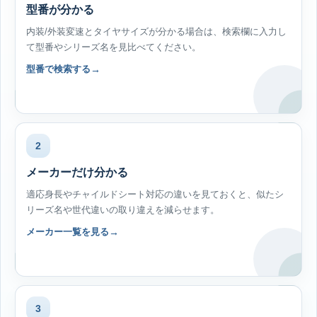
型番が分かる
内装/外装変速とタイヤサイズが分かる場合は、検索欄に入力し
て型番やシリーズ名を見比べてください。
型番で検索する
2
メーカーだけ分かる
適応身長やチャイルドシート対応の違いを見ておくと、似たシ
リーズ名や世代違いの取り違えを減らせます。
メーカー一覧を見る
3