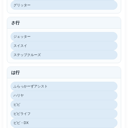
グリッター
さ行
ジェッター
スイスイ
ステップクルーズ
は行
ふらっかーずアシスト
ハリヤ
ビビ
ビビライフ
ビビ・DX