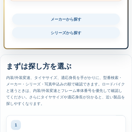
メーカーから探す
シリーズから探す
まずは探し方を選ぶ
内装/外装変速、タイヤサイズ、適応身長を手がかりに、型番検索・
メーカー・シリーズ・写真申込みの順で確認できます。ロードバイク
と迷うときは、内装/外装変速とフレーム車体番号を優先して確認し
てください。さらにタイヤサイズや適応身長が分かると、近い製品を
探しやすくなります。
1