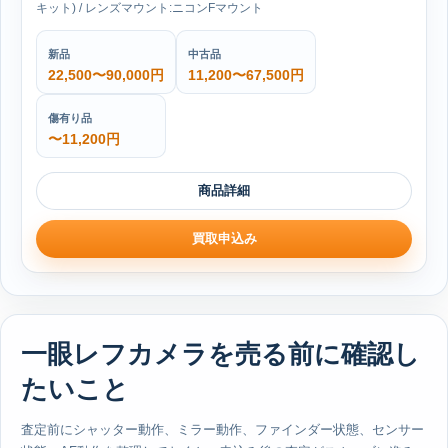
キット) / レンズマウント:ニコンFマウント
新品
中古品
22,500〜90,000円
11,200〜67,500円
傷有り品
〜11,200円
商品詳細
買取申込み
一眼レフカメラを売る前に確認し
たいこと
査定前にシャッター動作、ミラー動作、ファインダー状態、センサー