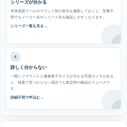
シリーズが分かる
本体底面ラベルやマウント部の表示を撮影しておくと、型番不
明でもメーカー名やシリーズ名を確認しやすくなります。
シリーズ一覧を見る
4
詳しく分からない
一眼レフマウントと撮像素子サイズが分かる写真やメモがある
と、検索で見つからない場合でも査定時の確認がスムーズで
す。
詳細不明で申込む