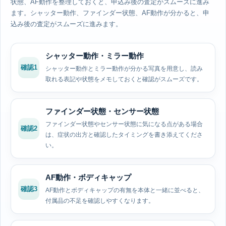
状態、AF動作を整理しておくと、申込み後の査定がスムーズに進み
ます。シャッター動作、ファインダー状態、AF動作が分かると、申
込み後の査定がスムーズに進みます。
シャッター動作・ミラー動作
確認1
シャッター動作とミラー動作が分かる写真を用意し、読み
取れる表記や状態をメモしておくと確認がスムーズです。
ファインダー状態・センサー状態
ファインダー状態やセンサー状態に気になる点がある場合
確認2
は、症状の出方と確認したタイミングを書き添えてくださ
い。
AF動作・ボディキャップ
確認3
AF動作とボディキャップの有無を本体と一緒に並べると、
付属品の不足を確認しやすくなります。