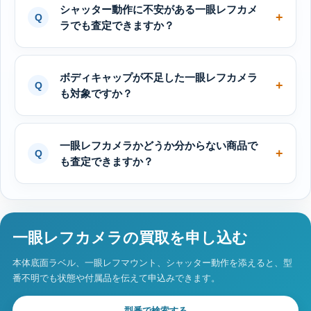
シャッター動作に不安がある一眼レフカメ
ラでも査定できますか？
ボディキャップが不足した一眼レフカメラ
も対象ですか？
一眼レフカメラかどうか分からない商品で
も査定できますか？
一眼レフカメラの買取を申し込む
本体底面ラベル、一眼レフマウント、シャッター動作を添えると、型
番不明でも状態や付属品を伝えて申込みできます。
型番で検索する