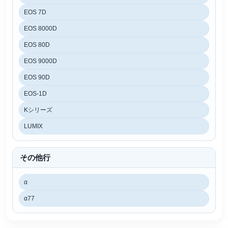
EOS 7D
EOS 8000D
EOS 80D
EOS 9000D
EOS 90D
EOS-1D
Kシリーズ
LUMIX
その他行
α
α77