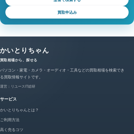
買取申込み
かいとりちゃん
買取相場から、探せる
パソコン・家電・カメラ・オーディオ・工具などの買取相場を検索でき
る買取情報サイトです。
運営：リユースIT総研
サービス
かいとりちゃんとは？
ご利用方法
高く売るコツ