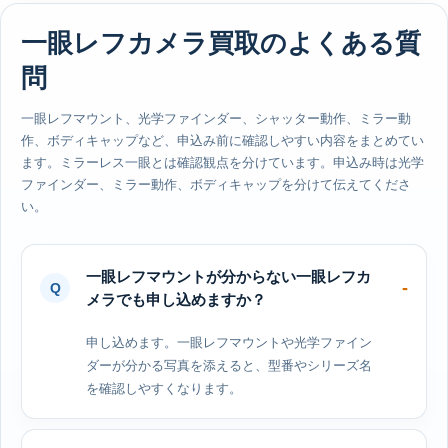
一眼レフカメラ買取のよくある質
問
一眼レフマウント、光学ファインダー、シャッター動作、ミラー動
作、ボディキャップなど、申込み前に確認しやすい内容をまとめてい
ます。ミラーレス一眼とは確認観点を分けています。申込み時は光学
ファインダー、ミラー動作、ボディキャップを分けて伝えてくださ
い。
一眼レフマウントが分からない一眼レフカ
メラでも申し込めますか？
申し込めます。一眼レフマウントや光学ファイン
ダーが分かる写真を添えると、型番やシリーズ名
を確認しやすくなります。