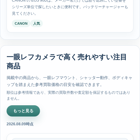
CANON の EOS 90Dは、メーカー名だけでは絞り込みにくい型番を
シリーズ単位で探したいときに便利です。バッテリーチャージャーも
見てください。
CANON
人気
一眼レフカメラで高く売れやすい注目
商品
掲載中の商品から、一眼レフマウント、シャッター動作、ボディキャ
ップを踏まえた参考買取価格の目安を確認できます。
順位は参考情報であり、実際の買取件数や査定額を保証するものではあり
ません。
もっと見る
2026.08.09時点