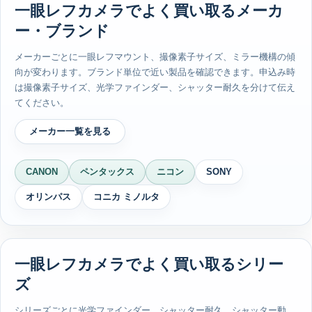
一眼レフカメラでよく買い取るメーカ
ー・ブランド
メーカーごとに一眼レフマウント、撮像素子サイズ、ミラー機構の傾
向が変わります。ブランド単位で近い製品を確認できます。申込み時
は撮像素子サイズ、光学ファインダー、シャッター耐久を分けて伝え
てください。
メーカー一覧を見る
CANON
ペンタックス
ニコン
SONY
オリンパス
コニカ ミノルタ
一眼レフカメラでよく買い取るシリー
ズ
シリーズごとに光学ファインダー、シャッター耐久、シャッター動