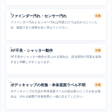
ファインダー汚れ・センサー汚れ
注意
ファインダー汚れとセンサー汚れは写真だけでは伝わりにくいた
め、確認できた状態を短く添えてください。
AF不良・シャッター動作
注意
AF不良やシャッター動作が見られる場合は、該当箇所の写真を追加
すると判断しやすくなります。
ボディキャップの有無・本体底面ラベル不明
注意
ボディキャップの欠品や本体底面ラベルの読み取りにくさがある場
合は、分かる範囲で本体状態と一緒に伝えてください。