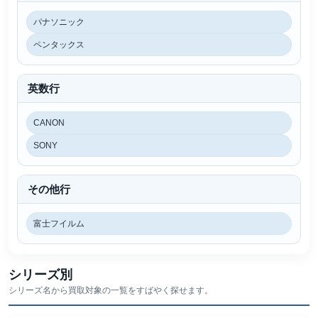
パナソニック
ペンタックス
英数行
CANON
SONY
その他行
富士フイルム
シリーズ別
シリーズ名から買取対象の一覧をすばやく探せます。