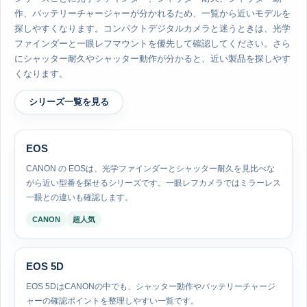
作、バッテリーチャージャーが分かれるため、一覧から近いモデルを
探しやすくなります。コンパクトデジタルカメラと迷うときは、光学
ファインダーと一眼レフマウントを優先して確認してください。さら
にシャッター耐久やシャッター動作が分かると、近い製品を探しやす
くなります。
シリーズ一覧を見る
EOS
CANON の EOSは、光学ファインダーとシャッター耐久を見比べな
がら近い型番を探せるシリーズです。一眼レフカメラではミラーレス
一眼との違いも確認します。
CANON
超人気
EOS 5D
EOS 5DはCANONの中でも、シャッター動作やバッテリーチャージ
ャーの確認ポイントを整理しやすい一覧です。