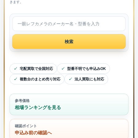
きます。
検索
宅配買取で全国対応
型番不明でも申込みOK
複数台のまとめ売り対応
法人買取にも対応
参考価格
相場ランキングを見る
確認ポイント
申込み前の確認へ