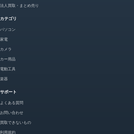
法人買取・まとめ売り
カテゴリ
パソコン
家電
カメラ
カー用品
電動工具
楽器
サポート
よくある質問
お問い合わせ
買取できないもの
利用規約