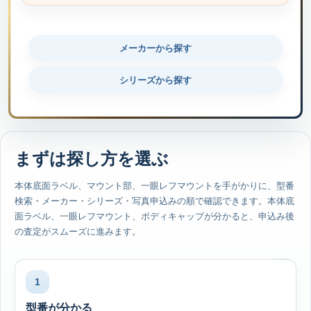
メーカーから探す
シリーズから探す
まずは探し方を選ぶ
本体底面ラベル、マウント部、一眼レフマウントを手がかりに、型番
検索・メーカー・シリーズ・写真申込みの順で確認できます。本体底
面ラベル、一眼レフマウント、ボディキャップが分かると、申込み後
の査定がスムーズに進みます。
1
型番が分かる