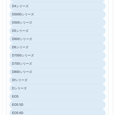
D4シリーズ
D5000シリーズ
D500シリーズ
D5シリーズ
D600シリーズ
D6シリーズ
D7000シリーズ
D700シリーズ
D800シリーズ
Dfシリーズ
Dシリーズ
EOS
EOS 5D
EOS 6D