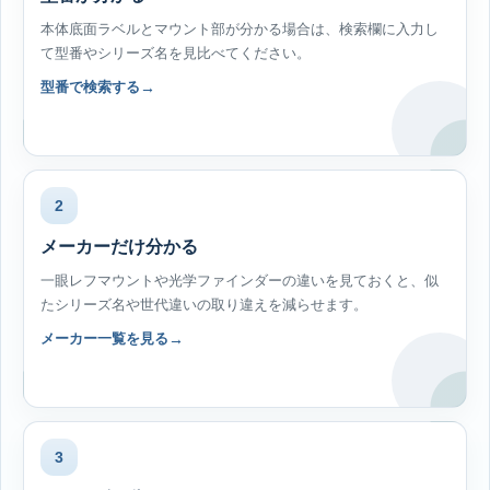
本体底面ラベルとマウント部が分かる場合は、検索欄に入力し
て型番やシリーズ名を見比べてください。
型番で検索する
2
メーカーだけ分かる
一眼レフマウントや光学ファインダーの違いを見ておくと、似
たシリーズ名や世代違いの取り違えを減らせます。
メーカー一覧を見る
3