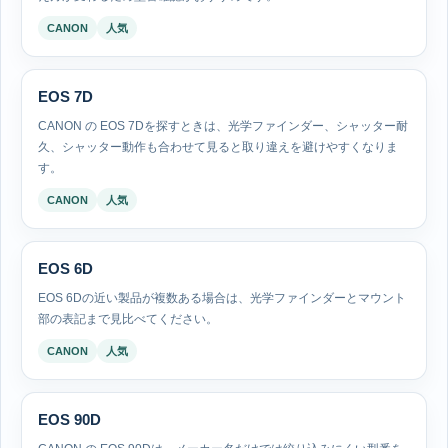
CANON
人気
EOS 7D
CANON の EOS 7Dを探すときは、光学ファインダー、シャッター耐
久、シャッター動作も合わせて見ると取り違えを避けやすくなりま
す。
CANON
人気
EOS 6D
EOS 6Dの近い製品が複数ある場合は、光学ファインダーとマウント
部の表記まで見比べてください。
CANON
人気
EOS 90D