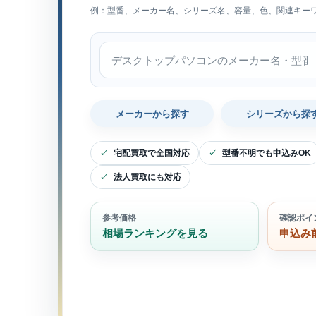
例：型番、メーカー名、シリーズ名、容量、色、関連キー
デスクトップパソコン内で検索
メーカーから探す
シリーズから探
宅配買取で全国対応
型番不明でも申込みOK
法人買取にも対応
参考価格
確認ポイ
相場ランキングを見る
申込み