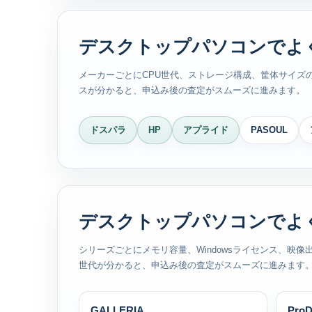
デスクトップパソコンでよ
メーカーごとにCPU世代、ストレージ構成、筐体サイズの
スが分かると、申込み後の査定がスムーズに進みます。
ドスパラ
HP
アプライド
PASOUL
デスクトップパソコンでよ
シリーズごとにメモリ容量、Windowsライセンス、映
世代が分かると、申込み後の査定がスムーズに進みます
GALLERIA
ProD