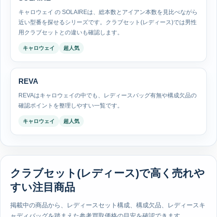
キャロウェイ の SOLAIREは、総本数とアイアン本数を見比べながら
近い型番を探せるシリーズです。クラブセット(レディース)では男性
用クラブセットとの違いも確認します。
キャロウェイ
超人気
REVA
REVAはキャロウェイの中でも、レディースバッグ有無や構成欠品の
確認ポイントを整理しやすい一覧です。
キャロウェイ
超人気
クラブセット(レディース)で高く売れや
すい注目商品
掲載中の商品から、レディースセット構成、構成欠品、レディースキ
ャディバッグを踏まえた参考買取価格の目安を確認できます。