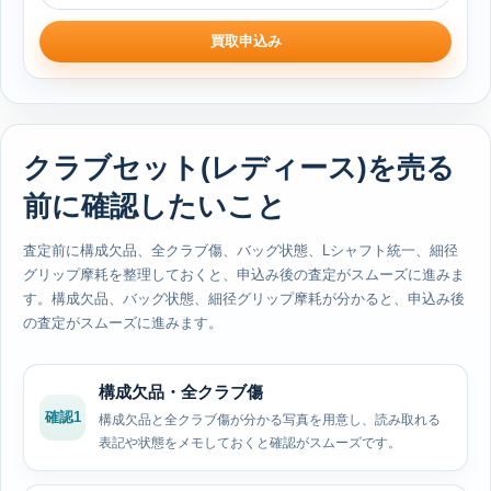
買取申込み
クラブセット(レディース)を売る
前に確認したいこと
査定前に構成欠品、全クラブ傷、バッグ状態、Lシャフト統一、細径
グリップ摩耗を整理しておくと、申込み後の査定がスムーズに進みま
す。構成欠品、バッグ状態、細径グリップ摩耗が分かると、申込み後
の査定がスムーズに進みます。
構成欠品・全クラブ傷
確認1
構成欠品と全クラブ傷が分かる写真を用意し、読み取れる
表記や状態をメモしておくと確認がスムーズです。