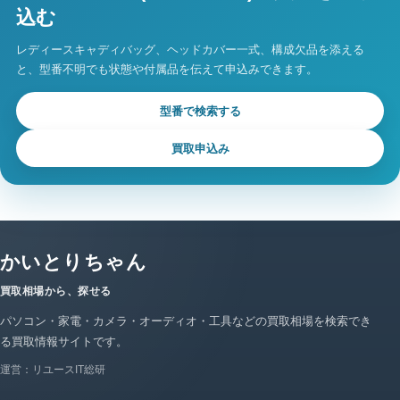
込む
レディースキャディバッグ、ヘッドカバー一式、構成欠品を添える
と、型番不明でも状態や付属品を伝えて申込みできます。
型番で検索する
買取申込み
かいとりちゃん
買取相場から、探せる
パソコン・家電・カメラ・オーディオ・工具などの買取相場を検索でき
る買取情報サイトです。
運営：リユースIT総研