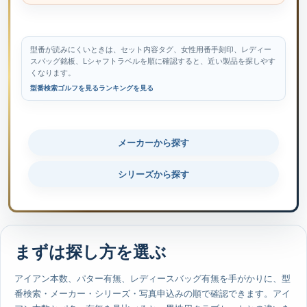
型番が読みにくいときは、セット内容タグ、女性用番手刻印、レディー
スバッグ銘板、Lシャフトラベルを順に確認すると、近い製品を探しやす
くなります。
型番検索
ゴルフを見る
ランキングを見る
メーカーから探す
シリーズから探す
まずは探し方を選ぶ
アイアン本数、パター有無、レディースバッグ有無を手がかりに、型
番検索・メーカー・シリーズ・写真申込みの順で確認できます。アイ