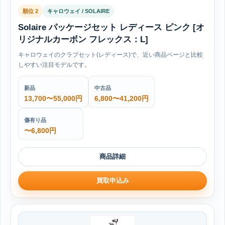
順位 2
キャロウェイ / SOLAIRE
Solaire パッケージセット レディース ピンク [オ
リジナルカーボン フレックス：L]
キャロウェイのクラブセット(レディース)で、近い商品ページと比較
しやすい注目モデルです。
新品
中古品
13,700〜55,000円
6,800〜41,200円
傷有り品
〜6,800円
商品詳細
買取申込み