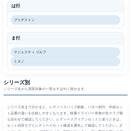
は行
ブリヂストン
ま行
マジェスティ ゴルフ
ミズノ
シリーズ別
シリーズ名から買取対象の一覧をすばやく探せます。
シリーズ名まで分かると、レディースバッグ銘板、パター刻印、外箱セッ
ト品番の違いを比較しやすくなります。軽量ドライバー有無や全クラブ傷
も合わせて確認してください。レディースアイアンセットと迷うときは、
セット内容タグとレディースセット構成を優先して確認してください。さ