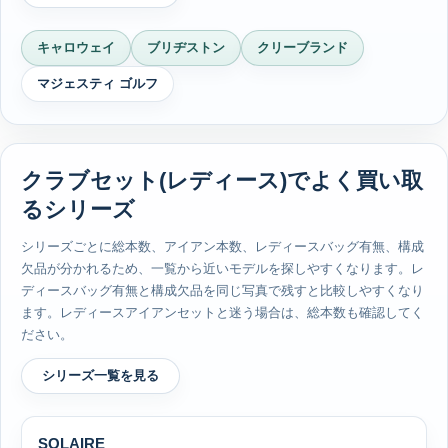
キャロウェイ
ブリヂストン
クリーブランド
マジェスティ ゴルフ
クラブセット(レディース)でよく買い取
るシリーズ
シリーズごとに総本数、アイアン本数、レディースバッグ有無、構成
欠品が分かれるため、一覧から近いモデルを探しやすくなります。レ
ディースバッグ有無と構成欠品を同じ写真で残すと比較しやすくなり
ます。レディースアイアンセットと迷う場合は、総本数も確認してく
ださい。
シリーズ一覧を見る
SOLAIRE