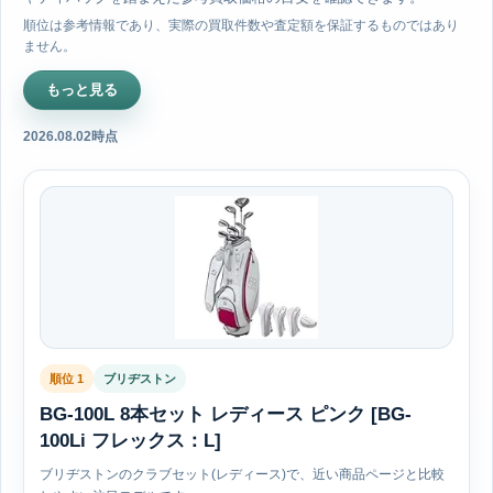
順位は参考情報であり、実際の買取件数や査定額を保証するものではあり
ません。
もっと見る
2026.08.02時点
順位 1
ブリヂストン
BG-100L 8本セット レディース ピンク [BG-
100Li フレックス：L]
ブリヂストンのクラブセット(レディース)で、近い商品ページと比較