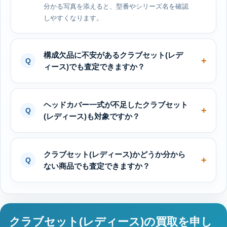
分かる写真を添えると、型番やシリーズ名を確認
しやすくなります。
構成欠品に不安があるクラブセット(レデ
ィース)でも査定できますか？
ヘッドカバー一式が不足したクラブセット
(レディース)も対象ですか？
クラブセット(レディース)かどうか分から
ない商品でも査定できますか？
クラブセット(レディース)の買取を申し