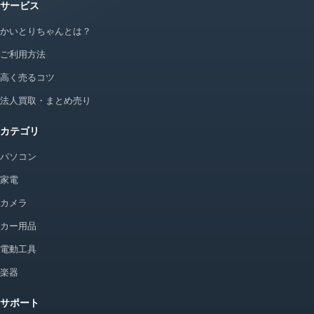
サービス
かいとりちゃんとは？
ご利用方法
高く売るコツ
法人買取・まとめ売り
カテゴリ
パソコン
家電
カメラ
カー用品
電動工具
楽器
サポート