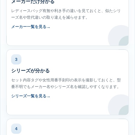
メーカーだけ分かる
レディースバッグ有無や利き手の違いを見ておくと、似たシリ
ーズ名や世代違いの取り違えを減らせます。
メーカー一覧を見る
3
シリーズが分かる
セット内容タグや女性用番手刻印の表示を撮影しておくと、型
番不明でもメーカー名やシリーズ名を確認しやすくなります。
シリーズ一覧を見る
4