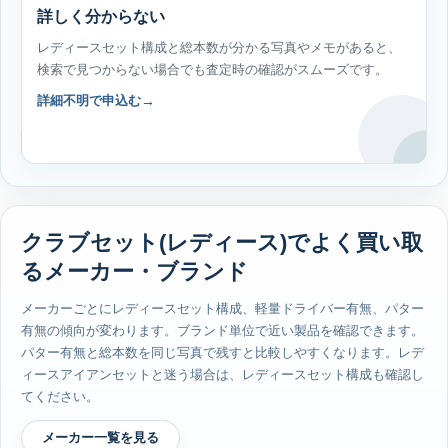
詳しく分からない
レディースセット構成と総本数が分かる写真やメモがあると、
検索で見つからない場合でも査定時の確認がスムーズです。
詳細不明で申込む
クラブセット(レディース)でよく買い取
るメーカー・ブランド
メーカーごとにレディースセット構成、軽量ドライバー有無、パター
有無の傾向が変わります。ブランド単位で近い製品を確認できます。
パター有無と総本数を同じ写真で残すと比較しやすくなります。レデ
ィースアイアンセットと迷う場合は、レディースセット構成も確認し
てください。
メーカー一覧を見る