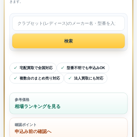
きます。
検索
宅配買取で全国対応
型番不明でも申込みOK
複数台のまとめ売り対応
法人買取にも対応
参考価格
相場ランキングを見る
確認ポイント
申込み前の確認へ