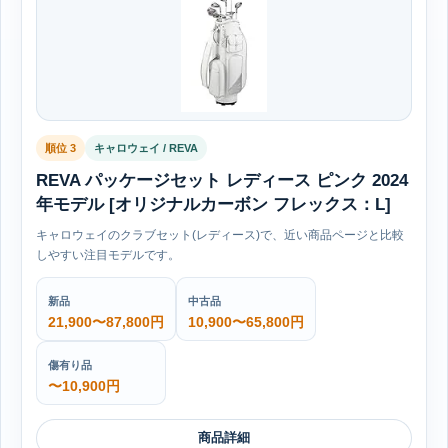
順位 3
キャロウェイ / REVA
REVA パッケージセット レディース ピンク 2024
年モデル [オリジナルカーボン フレックス：L]
キャロウェイのクラブセット(レディース)で、近い商品ページと比較
しやすい注目モデルです。
新品
中古品
21,900〜87,800円
10,900〜65,800円
傷有り品
〜10,900円
商品詳細