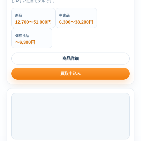
しやすい注目モデルです。
新品
中古品
12,700〜51,000円
6,300〜38,200円
傷有り品
〜6,300円
商品詳細
買取申込み