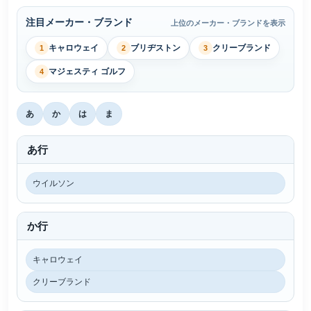
注目メーカー・ブランド
上位のメーカー・ブランドを表示
キャロウェイ
ブリヂストン
クリーブランド
1
2
3
マジェスティ ゴルフ
4
あ
か
は
ま
あ行
ウイルソン
か行
キャロウェイ
クリーブランド