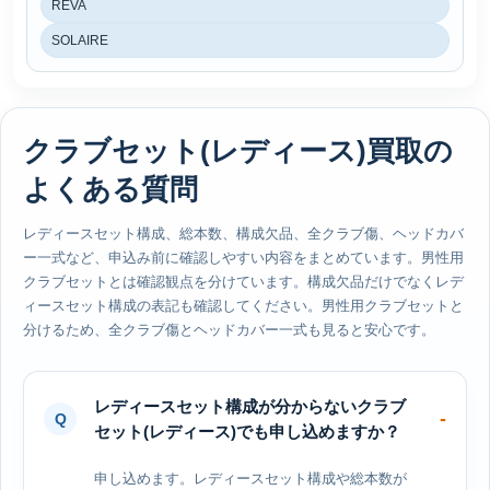
REVA
SOLAIRE
クラブセット(レディース)買取の
よくある質問
レディースセット構成、総本数、構成欠品、全クラブ傷、ヘッドカバ
ー一式など、申込み前に確認しやすい内容をまとめています。男性用
クラブセットとは確認観点を分けています。構成欠品だけでなくレデ
ィースセット構成の表記も確認してください。男性用クラブセットと
分けるため、全クラブ傷とヘッドカバー一式も見ると安心です。
レディースセット構成が分からないクラブ
セット(レディース)でも申し込めますか？
申し込めます。レディースセット構成や総本数が