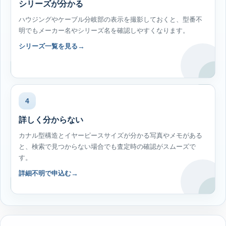
シリーズが分かる
ハウジングやケーブル分岐部の表示を撮影しておくと、型番不
明でもメーカー名やシリーズ名を確認しやすくなります。
シリーズ一覧を見る
4
詳しく分からない
カナル型構造とイヤーピースサイズが分かる写真やメモがある
と、検索で見つからない場合でも査定時の確認がスムーズで
す。
詳細不明で申込む