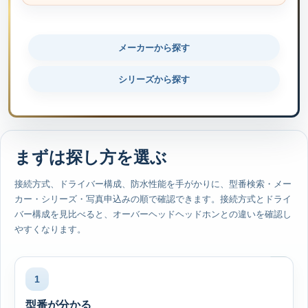
メーカーから探す
シリーズから探す
まずは探し方を選ぶ
接続方式、ドライバー構成、防水性能を手がかりに、型番検索・メー
カー・シリーズ・写真申込みの順で確認できます。接続方式とドライ
バー構成を見比べると、オーバーヘッドヘッドホンとの違いを確認し
やすくなります。
1
型番が分かる