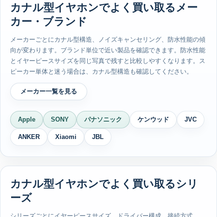
カナル型イヤホンでよく買い取るメー
カー・ブランド
メーカーごとにカナル型構造、ノイズキャンセリング、防水性能の傾
向が変わります。ブランド単位で近い製品を確認できます。防水性能
とイヤーピースサイズを同じ写真で残すと比較しやすくなります。ス
ピーカー単体と迷う場合は、カナル型構造も確認してください。
メーカー一覧を見る
Apple
SONY
パナソニック
ケンウッド
JVC
ANKER
Xiaomi
JBL
カナル型イヤホンでよく買い取るシリ
ーズ
シリーズごとにイヤーピースサイズ、ドライバー構成、接続方式、