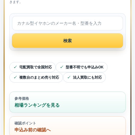
きます。
検索
宅配買取で全国対応
型番不明でも申込みOK
複数台のまとめ売り対応
法人買取にも対応
参考価格
相場ランキングを見る
確認ポイント
申込み前の確認へ