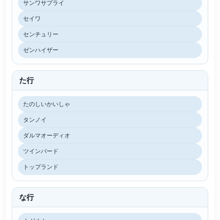
サンワサプライ
セイワ
センチュリー
ゼンハイザー
た行
たのしいかいしゃ
タンノイ
ダルマオーディオ
ツインバード
トップランド
な行