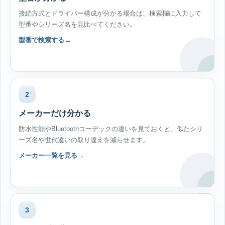
接続方式とドライバー構成が分かる場合は、検索欄に入力して
型番やシリーズ名を見比べてください。
型番で検索する
2
メーカーだけ分かる
防水性能やBluetoothコーデックの違いを見ておくと、似たシリ
ーズ名や世代違いの取り違えを減らせます。
メーカー一覧を見る
3