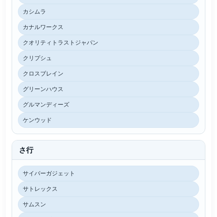
カシムラ
カナルワークス
クオリティトラストジャパン
クリプシュ
クロスブレイン
グリーンハウス
グルマンディーズ
ケンウッド
さ行
サイバーガジェット
サトレックス
サムスン