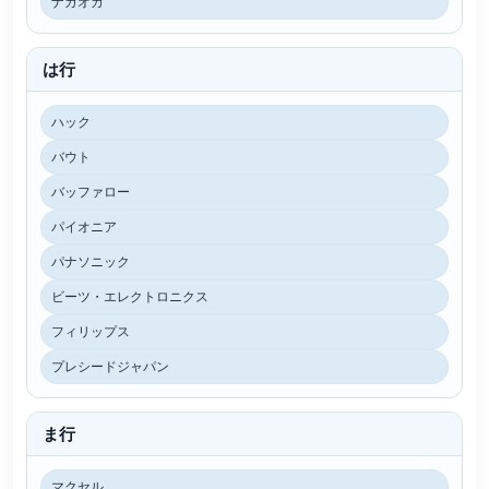
ナガオカ
は行
ハック
バウト
バッファロー
パイオニア
パナソニック
ビーツ・エレクトロニクス
フィリップス
プレシードジャパン
ま行
マクセル