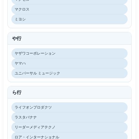
マクロス
ミヨシ
や行
ヤザワコーポレーション
ヤマハ
ユニバーサル ミュージック
ら行
ライフオンプロダクツ
ラスタバナナ
リーダーメディアテクノ
ロア・インターナショナル