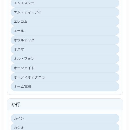
エムエスシー
エム・ティ・アイ
エレコム
エール
オウルテック
オズマ
オルトフォン
オーツェイド
オーディオテクニカ
オーム電機
か行
カイン
カシオ