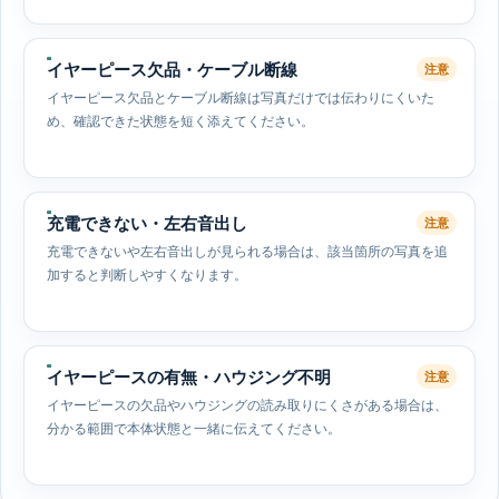
イヤーピース欠品・ケーブル断線
注意
イヤーピース欠品とケーブル断線は写真だけでは伝わりにくいた
め、確認できた状態を短く添えてください。
充電できない・左右音出し
注意
充電できないや左右音出しが見られる場合は、該当箇所の写真を追
加すると判断しやすくなります。
イヤーピースの有無・ハウジング不明
注意
イヤーピースの欠品やハウジングの読み取りにくさがある場合は、
分かる範囲で本体状態と一緒に伝えてください。