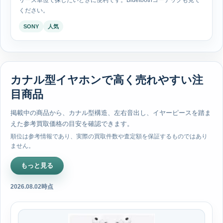
リーズ単位で探したいときに便利です。Bluetoothコーデックも見て
ください。
SONY
人気
カナル型イヤホンで高く売れやすい注
目商品
掲載中の商品から、カナル型構造、左右音出し、イヤーピースを踏ま
えた参考買取価格の目安を確認できます。
順位は参考情報であり、実際の買取件数や査定額を保証するものではあり
ません。
もっと見る
2026.08.02時点