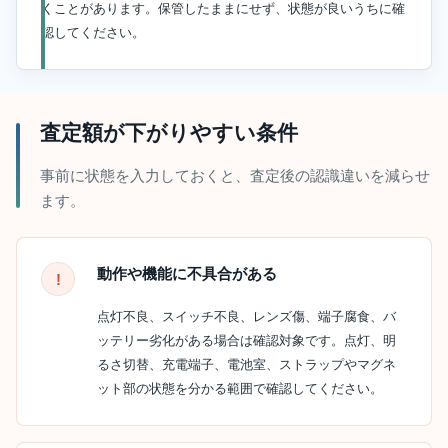
くことがあります。保管したままにせず、状態が良いうちに確
認してください。
査定額が下がりやすい条件
事前に状態を入力しておくと、査定後の認識違いを減らせ
ます。
動作や機能に不具合がある
点灯不良、スイッチ不良、レンズ傷、端子腐食、バ
ッテリー劣化がある場合は確認対象です。点灯、明
るさ切替、充電端子、電池室、ストラップやマグネ
ット部の状態を分かる範囲で確認してください。