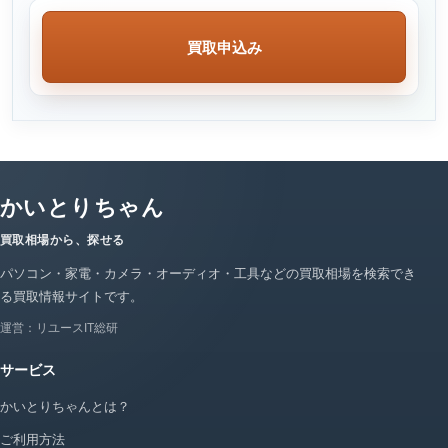
買取申込み
かいとりちゃん
買取相場から、探せる
パソコン・家電・カメラ・オーディオ・工具などの買取相場を検索でき
る買取情報サイトです。
運営：リユースIT総研
サービス
かいとりちゃんとは？
ご利用方法