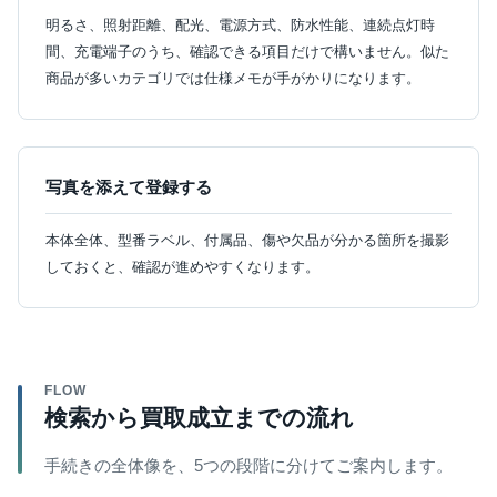
明るさ、照射距離、配光、電源方式、防水性能、連続点灯時
間、充電端子のうち、確認できる項目だけで構いません。似た
商品が多いカテゴリでは仕様メモが手がかりになります。
写真を添えて登録する
本体全体、型番ラベル、付属品、傷や欠品が分かる箇所を撮影
しておくと、確認が進めやすくなります。
FLOW
検索から買取成立までの流れ
手続きの全体像を、5つの段階に分けてご案内します。