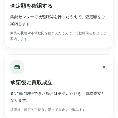
査定額を確認する
集配センターで状態確認を行ったうえで、査定額をご
案内します。
商品の状態や市場動向を踏まえたうえで、比較結果をもとにご
案内します。
05
承諾後に買取成立
査定額に納得できた場合は承諾いただき、買取成立と
なります。
承諾後、所定の手続きに沿って入金まで進みます。