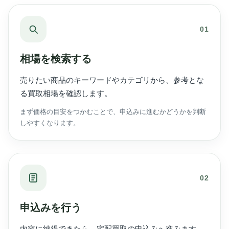
01
相場を検索する
売りたい商品のキーワードやカテゴリから、参考とな
る買取相場を確認します。
まず価格の目安をつかむことで、申込みに進むかどうかを判断
しやすくなります。
02
申込みを行う
内容に納得できたら、宅配買取の申込みへ進みます。