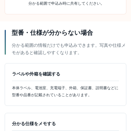
分かる範囲で申込み時に共有してください。
型番・仕様が分からない場合
分かる範囲の情報だけでも申込みできます。写真や仕様メ
モがあると確認しやすくなります。
ラベルや外箱を確認する
本体ラベル、電池室、充電端子、外箱、保証書、説明書などに
型番や品番が記載されていることがあります。
分かる仕様をメモする