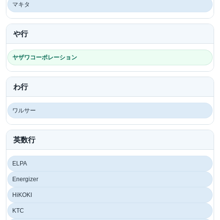
マキタ
や行
ヤザワコーポレーション
わ行
ワルサー
英数行
ELPA
Energizer
HiKOKI
KTC