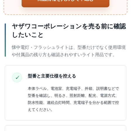
ヤザワコーポレーションを売る前に確認
したいこと
懐中電灯・フラッシュライトは、型番だけでなく使用環境
や付属品の残り方も確認されやすいライト用品です。
型番と主要仕様を控える
本体ラベル、電池室、充電端子、外箱、説明書などで
型番を確認し、明るさ、照射距離、配光、電源方式、
防水性能、連続点灯時間、充電端子を分かる範囲で控
えてください。