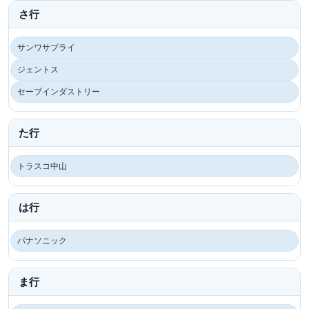
さ行
サンワサプライ
ジェントス
セーブインダストリー
た行
トラスコ中山
は行
パナソニック
ま行