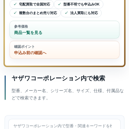
宅配買取で全国対応
型番不明でも申込みOK
複数台のまとめ売り対応
法人買取にも対応
参考価格
商品一覧を見る
確認ポイント
申込み前の確認へ
ヤザワコーポレーション内で検索
型番、メーカー名、シリーズ名、サイズ、仕様、付属品な
どで検索できます。
ヤザワコーポレーション内で検索