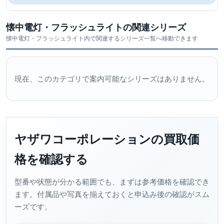
懐中電灯・フラッシュライトの関連シリーズ
懐中電灯・フラッシュライト内で関連するシリーズ一覧へ移動できます
現在、このカテゴリで案内可能なシリーズはありません。
ヤザワコーポレーションの買取価
格を確認する
型番や状態が分かる範囲でも、まずは参考価格を確認でき
ます。付属品や写真を揃えておくと申込み後の確認がスム
ーズです。