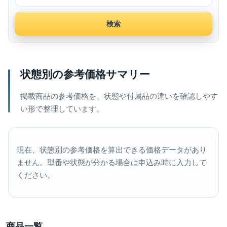
検索
状態別の参考価格サマリー
掲載商品の参考価格を、状態や付属品の違いを確認しやす
い形で整理しています。
現在、状態別の参考価格を算出できる価格データがあり
ません。型番や状態が分かる場合は申込み時に入力して
ください。
商品一覧