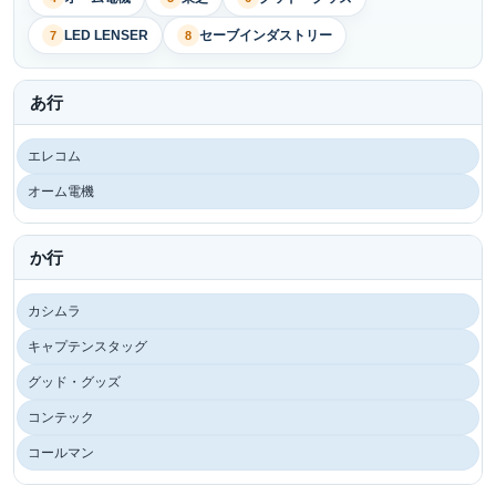
LED LENSER
セーブインダストリー
7
8
あ行
エレコム
オーム電機
か行
カシムラ
キャプテンスタッグ
グッド・グッズ
コンテック
コールマン