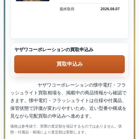
最終取得
2026.08.07
ヤザワコーポレーションの買取申込み
買取申込み
ヤザワコーポレーションの懐中電灯・フラ
ッシュライト買取相場を、掲載中の商品情報から確認で
きます。懐中電灯・フラッシュライトは仕様や付属品、
保管状態で評価が変わりやすいため、近い型番や構成を
見ながら宅配買取の申込みへ進めます。
価格は参考値で、実際の査定額を保証するものではありません。状
態・付属品・相場により査定額は変動します。