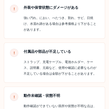
外装や保管状態にダメージがある
強い汚れ、におい、べたつき、割れ、サビ、日焼
け、水濡れ跡がある場合は参考価格より下がること
があります。
付属品や部品が不足している
ストラップ、充電ケーブル、電池ホルダー、ケー
ス、説明書、元箱など、使用や確認に必要なものが
不足している場合は金額が下がることがあります。
動作未確認・状態不明
動作確認ができていない箇所や状態が不明な点は、