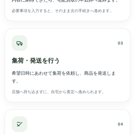
必要事項を入力すると、そのまま次の手続きへ進めます。
03
集荷・発送を行う
希望日時にあわせて集荷を依頼し、商品を発送しま
す。
店舗へ持ち込まずに、自宅から査定へ進められます。
04