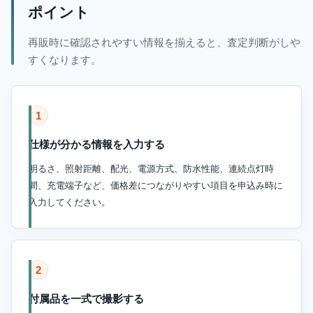
ポイント
再販時に確認されやすい情報を揃えると、査定判断がしや
すくなります。
1
仕様が分かる情報を入力する
明るさ、照射距離、配光、電源方式、防水性能、連続点灯時
間、充電端子など、価格差につながりやすい項目を申込み時に
入力してください。
2
付属品を一式で撮影する