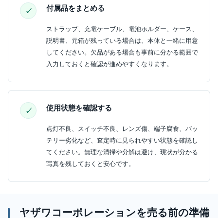
付属品をまとめる
ストラップ、充電ケーブル、電池ホルダー、ケース、
説明書、元箱が残っている場合は、本体と一緒に用意
してください。欠品がある場合も事前に分かる範囲で
入力しておくと確認が進めやすくなります。
使用状態を確認する
点灯不良、スイッチ不良、レンズ傷、端子腐食、バッ
テリー劣化など、査定時に見られやすい状態を確認し
てください。無理な清掃や分解は避け、現状が分かる
写真を残しておくと安心です。
ヤザワコーポレーションを売る前の準備