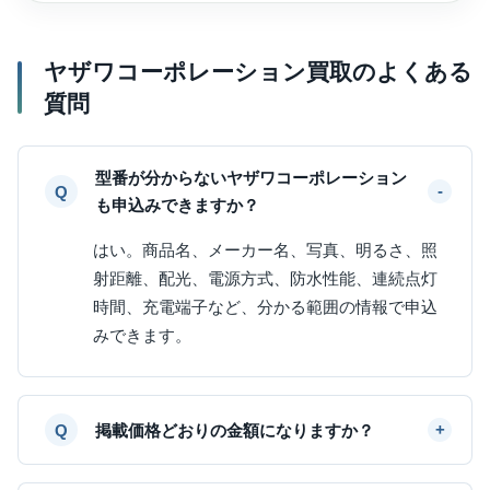
ヤザワコーポレーション買取のよくある
質問
型番が分からないヤザワコーポレーション
も申込みできますか？
はい。商品名、メーカー名、写真、明るさ、照
射距離、配光、電源方式、防水性能、連続点灯
時間、充電端子など、分かる範囲の情報で申込
みできます。
掲載価格どおりの金額になりますか？