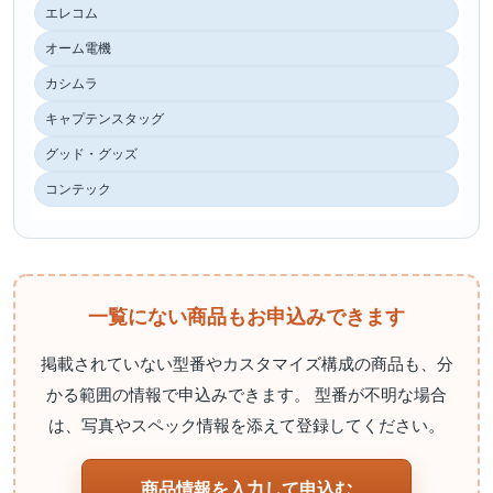
エレコム
オーム電機
カシムラ
キャプテンスタッグ
グッド・グッズ
コンテック
一覧にない商品もお申込みできます
掲載されていない型番やカスタマイズ構成の商品も、分
かる範囲の情報で申込みできます。 型番が不明な場合
は、写真やスペック情報を添えて登録してください。
商品情報を入力して申込む