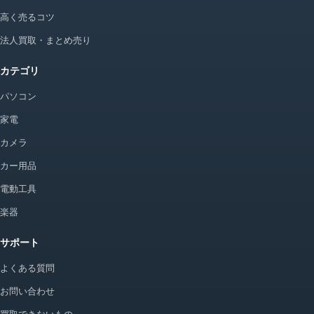
高く売るコツ
法人買取・まとめ売り
カテゴリ
パソコン
家電
カメラ
カー用品
電動工具
楽器
サポート
よくある質問
お問い合わせ