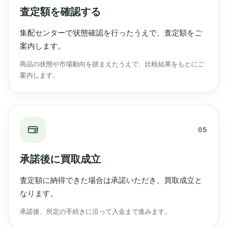
査定額を確認する
集配センターで状態確認を行ったうえで、査定額をご
案内します。
商品の状態や市場動向を踏まえたうえで、比較結果をもとにご
案内します。
05
承諾後に買取成立
査定額に納得できた場合は承諾いただき、買取成立と
なります。
承諾後、所定の手続きに沿って入金まで進みます。