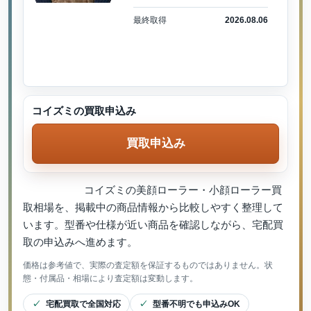
最終取得
2026.08.06
コイズミの買取申込み
買取申込み
コイズミの美顔ローラー・小顔ローラー買
取相場を、掲載中の商品情報から比較しやすく整理して
います。型番や仕様が近い商品を確認しながら、宅配買
取の申込みへ進めます。
価格は参考値で、実際の査定額を保証するものではありません。状
態・付属品・相場により査定額は変動します。
宅配買取で全国対応
型番不明でも申込みOK