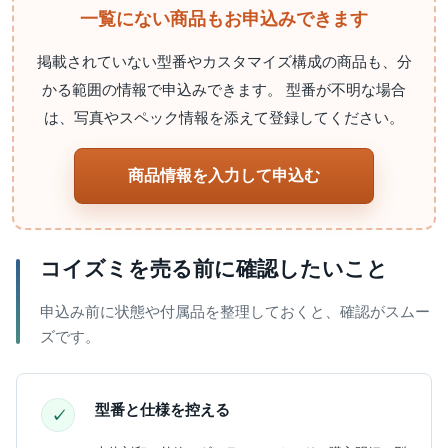
一覧にない商品もお申込みできます
掲載されていない型番やカスタマイズ構成の商品も、分
かる範囲の情報で申込みできます。 型番が不明な場合
は、写真やスペック情報を添えて登録してください。
商品情報を入力して申込む
コイズミを売る前に確認したいこと
申込み前に状態や付属品を整理しておくと、確認がスムー
ズです。
型番と仕様を控える