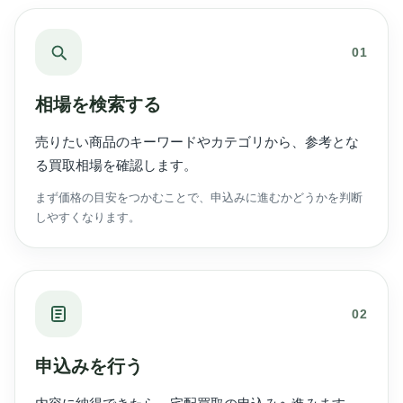
01
相場を検索する
売りたい商品のキーワードやカテゴリから、参考とな
る買取相場を確認します。
まず価格の目安をつかむことで、申込みに進むかどうかを判断
しやすくなります。
02
申込みを行う