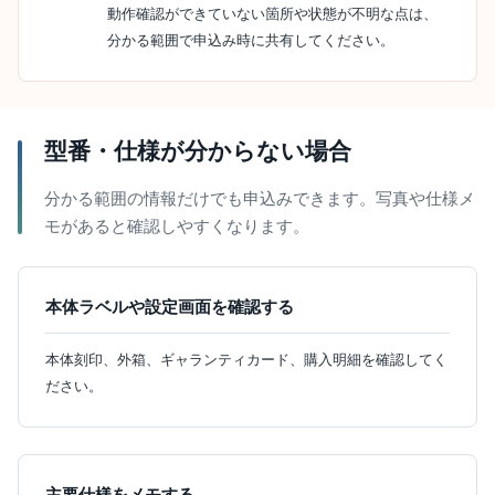
動作確認ができていない箇所や状態が不明な点は、
分かる範囲で申込み時に共有してください。
型番・仕様が分からない場合
分かる範囲の情報だけでも申込みできます。写真や仕様メ
モがあると確認しやすくなります。
本体ラベルや設定画面を確認する
本体刻印、外箱、ギャランティカード、購入明細を確認してく
ださい。
主要仕様をメモする