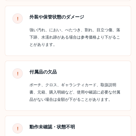
外装や保管状態のダメージ
強い汚れ、におい、べたつき、割れ、目立つ傷、落
下跡、水濡れ跡がある場合は参考価格より下がるこ
とがあります。
付属品の欠品
ポーチ、クロス、ギャランティカード、取扱説明
書、元箱、購入明細など、使用や確認に必要な付属
品がない場合は金額が下がることがあります。
動作未確認・状態不明