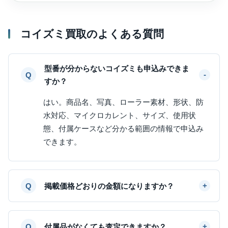
コイズミ買取のよくある質問
型番が分からないコイズミも申込みできま
すか？
はい。商品名、写真、ローラー素材、形状、防
水対応、マイクロカレント、サイズ、使用状
態、付属ケースなど分かる範囲の情報で申込み
できます。
掲載価格どおりの金額になりますか？
付属品がなくても査定できますか？