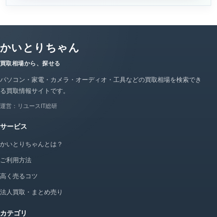
かいとりちゃん
買取相場から、探せる
パソコン・家電・カメラ・オーディオ・工具などの買取相場を検索でき
る買取情報サイトです。
運営：リユースIT総研
サービス
かいとりちゃんとは？
ご利用方法
高く売るコツ
法人買取・まとめ売り
カテゴリ