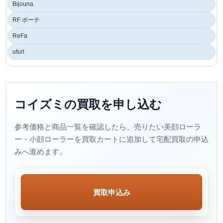
Bijouna
RF ボーテ
ReFa
ufurl
コイズミの買取を申し込む
参考価格と商品一覧を確認したら、売りたい美顔ローラ
ー・小顔ローラーを買取カートに追加して宅配買取の申込
みへ進めます。
買取申込み