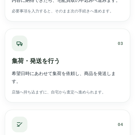
内容に納得できたら、宅配買取の申込みへ進みます。
必要事項を入力すると、そのまま次の手続きへ進めます。
03
集荷・発送を行う
希望日時にあわせて集荷を依頼し、商品を発送しま
す。
店舗へ持ち込まずに、自宅から査定へ進められます。
04