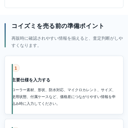
コイズミを売る前の準備ポイント
再販時に確認されやすい情報を揃えると、査定判断がしや
すくなります。
1
主要仕様を入力する
ローラー素材、形状、防水対応、マイクロカレント、サイズ、
使用状態、付属ケースなど、価格差につながりやすい情報を申
込み時に入力してください。