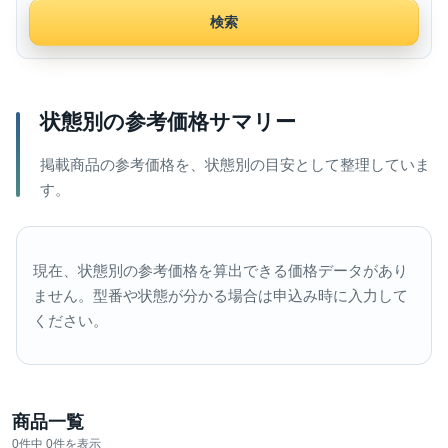
検索
状態別の参考価格サマリー
掲載商品の参考価格を、状態別の目安として整理していま
す。
現在、状態別の参考価格を算出できる価格データがあり
ません。型番や状態が分かる場合は申込み時に入力して
ください。
商品一覧
0件中 0件を表示