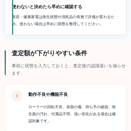
使わないと決めたら早めに確認する
美容・健康家電は衛生状態や消耗品の有無で評価が変わるた
め、使わない場合は早めに状態を整理してください。
査定額が下がりやすい条件
事前に状態を入力しておくと、査定後の認識違いを減らせ
ます。
動作不良や機能不良
ローラーの回転不良、表面の傷、持ち手の破損、衛
生面の汚れ、付属品不明、強い劣化がある場合は確
認対象です。