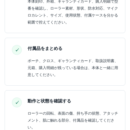
本体刻印、外箱、ギャランティカード、購入明細で型
番を確認し、ローラー素材、形状、防水対応、マイク
ロカレント、サイズ、使用状態、付属ケースを分かる
範囲で控えてください。
付属品をまとめる
ポーチ、クロス、ギャランティカード、取扱説明書、
元箱、購入明細が残っている場合は、本体と一緒に用
意してください。
動作と状態を確認する
ローラーの回転、表面の傷、持ち手の状態、アタッチ
メント、肌に触れる部分、付属品を確認してくださ
い。