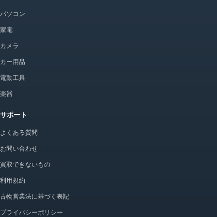
パソコン
家電
カメラ
カー用品
電動工具
楽器
サポート
よくある質問
お問い合わせ
買取できないもの
利用規約
古物営業法に基づく表記
プライバシーポリシー