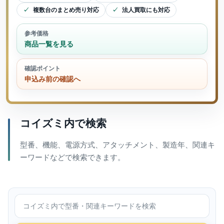
複数台のまとめ売り対応
法人買取にも対応
参考価格
商品一覧を見る
確認ポイント
申込み前の確認へ
コイズミ内で検索
型番、機能、電源方式、アタッチメント、製造年、関連キ
ーワードなどで検索できます。
コイズミ内で検索