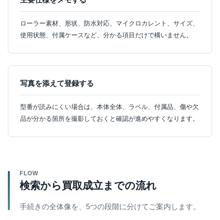
ローラー素材、形状、防水対応、マイクロカレント、サイズ、
使用状態、付属ケースなど、分かる項目だけで構いません。
写真を添えて登録する
型番が読みにくい場合は、本体全体、ラベル、付属品、傷や欠
品が分かる箇所を撮影しておくと確認が進めやすくなります。
FLOW
検索から買取成立までの流れ
手続きの全体像を、5つの段階に分けてご案内します。