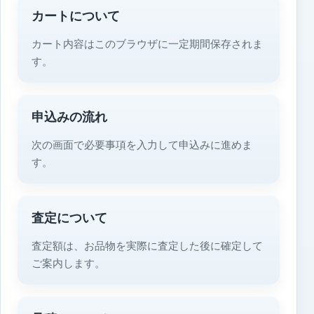
カートについて
カート内容はこのブラウザに一定期間保存されま
す。
申込みの流れ
次の画面で必要事項を入力して申込みに進めま
す。
査定について
査定額は、お品物を実際に査定した後に確定して
ご案内します。