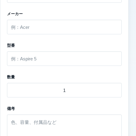
メーカー
型番
数量
備考