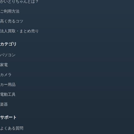
かいとりちゃんとは？
ご利用方法
高く売るコツ
法人買取・まとめ売り
カテゴリ
パソコン
家電
カメラ
カー用品
電動工具
楽器
サポート
よくある質問