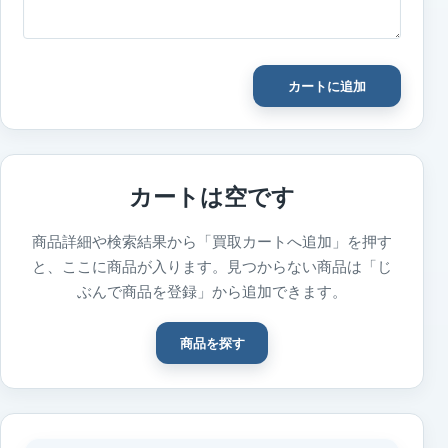
カートに追加
カートは空です
商品詳細や検索結果から「買取カートへ追加」を押す
と、ここに商品が入ります。見つからない商品は「じ
ぶんで商品を登録」から追加できます。
商品を探す